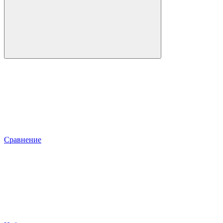
Сравнение