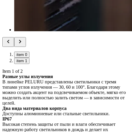
item 0
item 1
Item 1 of 2
Разные углы излучения
В линейке PELURU представлены светильники с тремя
типами углов излучения — 30, 60 и 100°. Благодаря этому
можно создать акцент на подсвечиваемом объекте, мягко его
выделить или полностью залить светом — в зависимости от
целей.
Два вида материалов корпуса
Доступны алюминиевые или стальные светильники.
IP67
Высокая степень защиты от пыли и влаги обеспечивает
надежную работу светильников в дождь и делает их