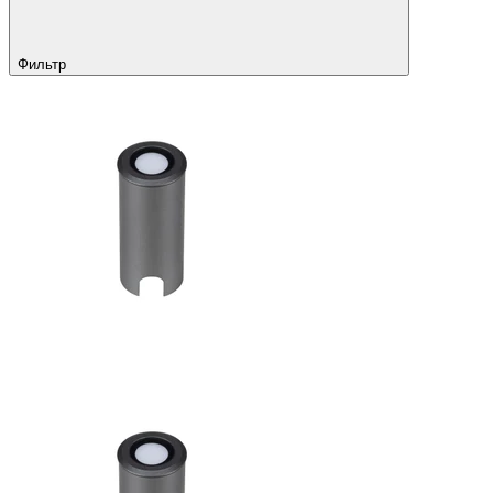
Фильтр