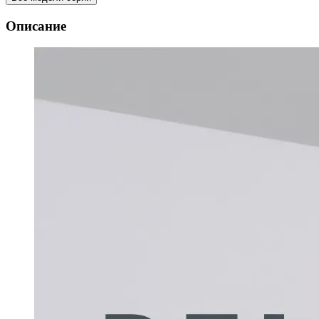
Описание