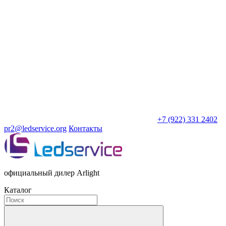
+7 (922) 331 2402
pr2@ledservice.org
Контакты
официальный дилер Arlight
Каталог