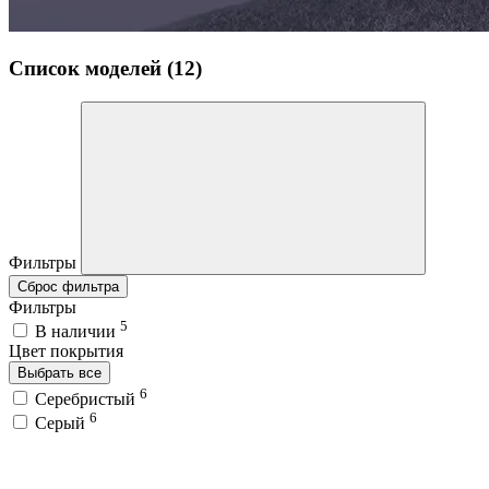
Список моделей (12)
Фильтры
Сброс фильтра
Фильтры
5
В наличии
Цвет покрытия
Выбрать все
6
Серебристый
6
Серый