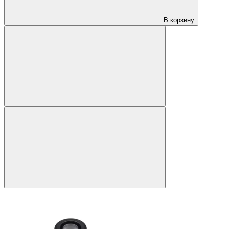
В корзину