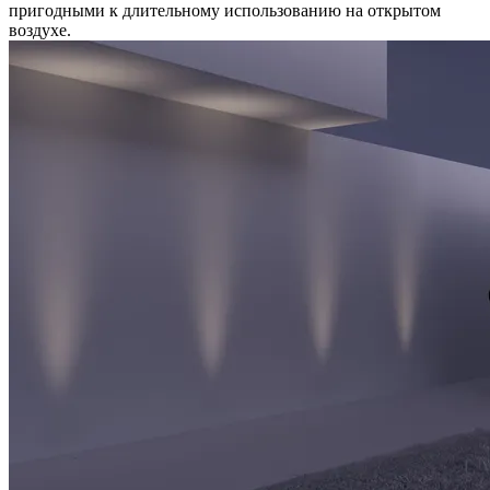
пригодными к длительному использованию на открытом
воздухе.