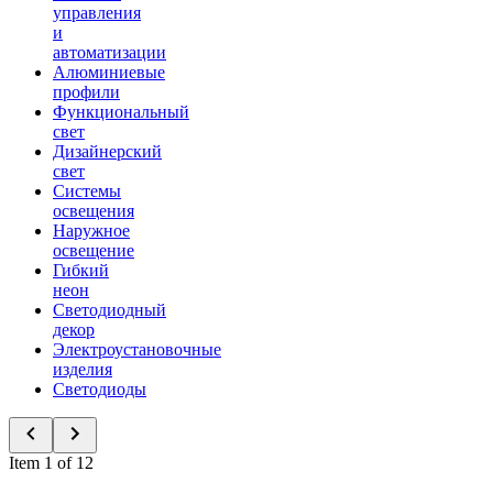
управления
и
автоматизации
Алюминиевые
профили
Функциональный
свет
Дизайнерский
свет
Системы
освещения
Наружное
освещение
Гибкий
неон
Светодиодный
декор
Электроустановочные
изделия
Светодиоды
Item 1 of 12