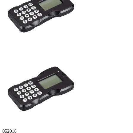
052018