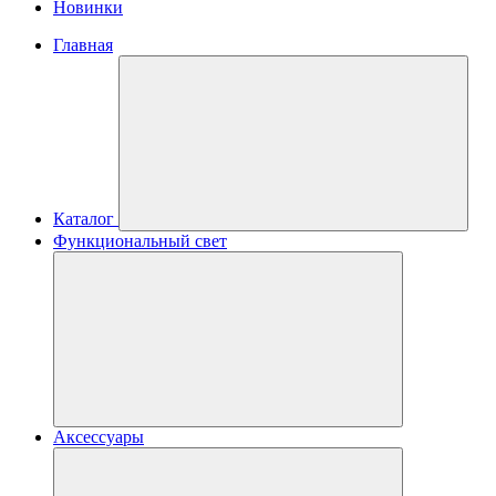
Новинки
Главная
Каталог
Функциональный свет
Аксессуары