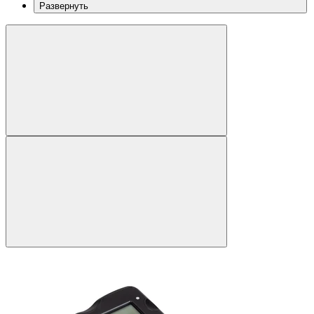
Развернуть