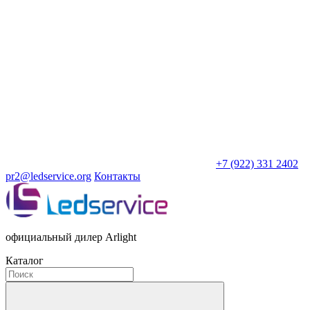
+7 (922) 331 2402
pr2@ledservice.org
Контакты
официальный дилер Arlight
Каталог