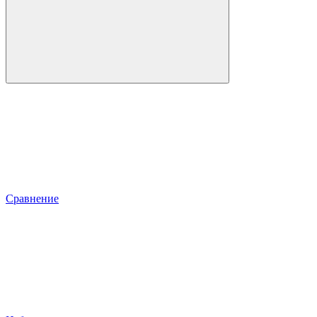
Сравнение