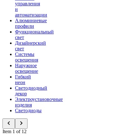
управления
и
автоматизации
Алюминиевые
профили
Функциональный
свет
Дизайнерский
свет
Системы
освещения
Наружное
освещение
Гибкий
неон
Светодиодный
декор
Электроустановочные
изделия
Светодиоды
Item 1 of 12