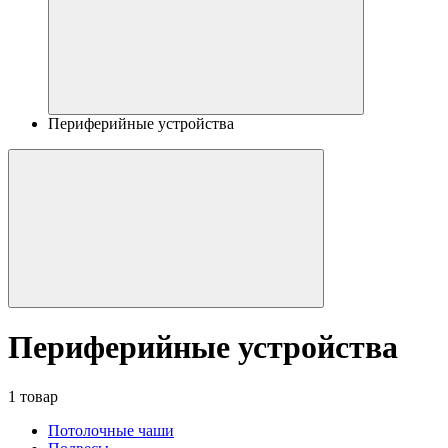
Периферийные устройства
Периферийные устройства
1 товар
Потолочные чаши