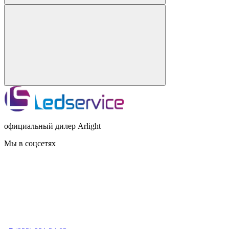
официальный дилер Arlight
Мы в соцсетях