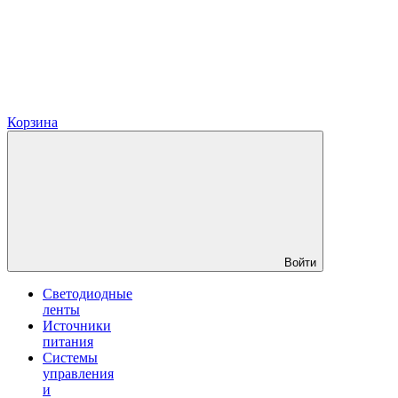
Корзина
Войти
Светодиодные
ленты
Источники
питания
Системы
управления
и