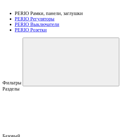
PERIO Рамки, панели, заглушки
PERIO Регуляторы
PERIO Выключатели
PERIO Розетки
Фильтры
Разделы
Базовый