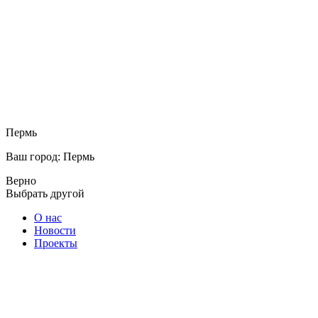
Пермь
Ваш город: Пермь
Верно
Выбрать другой
О нас
Новости
Проекты