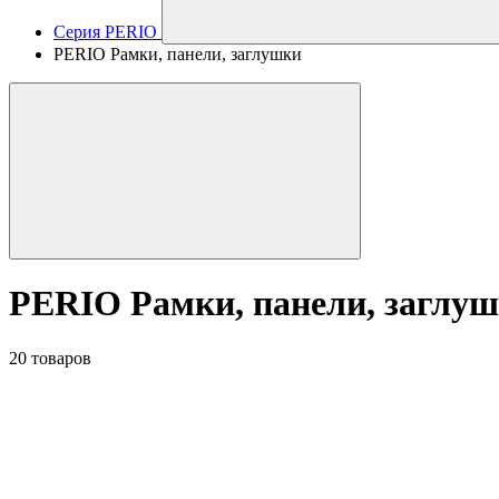
Серия PERIO
PERIO Рамки, панели, заглушки
PERIO Рамки, панели, заглу
20 товаров