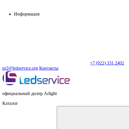
Информация
+7 (922) 331 2402
pr2@ledservice.org
Контакты
официальный дилер Arlight
Каталог