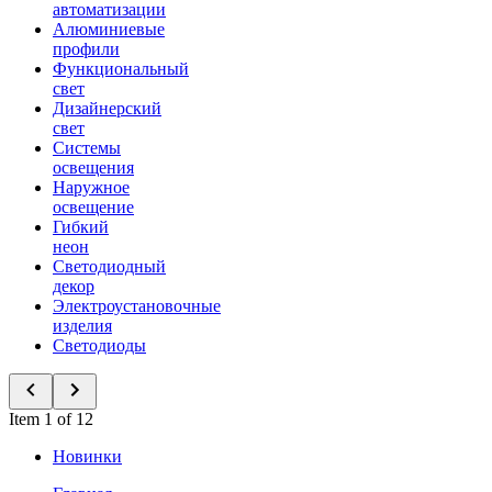
автоматизации
Алюминиевые
профили
Функциональный
свет
Дизайнерский
свет
Системы
освещения
Наружное
освещение
Гибкий
неон
Светодиодный
декор
Электроустановочные
изделия
Светодиоды
Item 1 of 12
Новинки