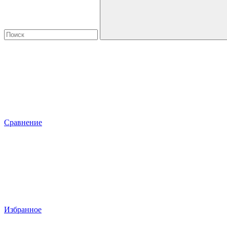
Сравнение
Избранное