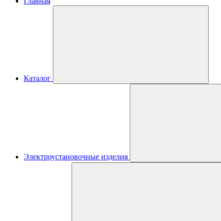
Главная
Каталог
Электроустановочные изделия