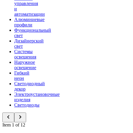
управления
и
автоматизации
Алюминиевые
профили
Функциональный
свет
Дизайнерский
свет
Системы
освещения
Наружное
освещение
Гибкий
неон
Светодиодный
декор
Электроустановочные
изделия
Светодиоды
Item 1 of 12