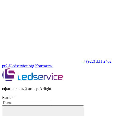
+7 (922) 331 2402
pr2@ledservice.org
Контакты
официальный дилер Arlight
Каталог