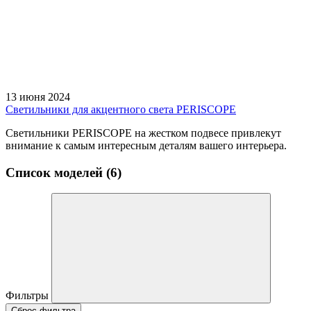
13 июня 2024
Светильники для акцентного света PERISCOPE
Светильники PERISCOPE на жестком подвесе привлекут
внимание к самым интересным деталям вашего интерьера.
Список моделей (6)
Фильтры
Сброс фильтра