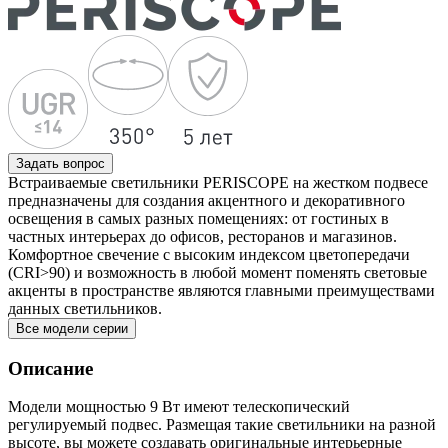
Задать вопрос
Встраиваемые светильники PERISCOPE на жестком подвесе
предназначены для создания акцентного и декоративного
освещения в самых разных помещениях: от гостиных в
частных интерьерах до офисов, ресторанов и магазинов.
Комфортное свечение с высоким индексом цветопередачи
(CRI>90) и возможность в любой момент поменять световые
акценты в пространстве являются главными преимуществами
данных светильников.
Все модели серии
Описание
Модели мощностью 9 Вт имеют телескопический
регулируемый подвес. Размещая такие светильники на разной
высоте, вы можете создавать оригинальные интерьерные