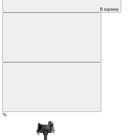
В корзину
%