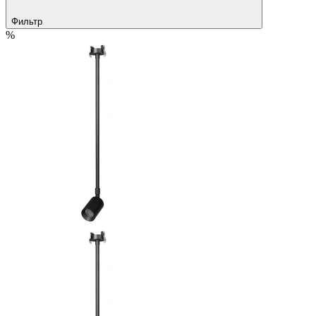
Фильтр
%