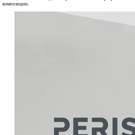
композиции.