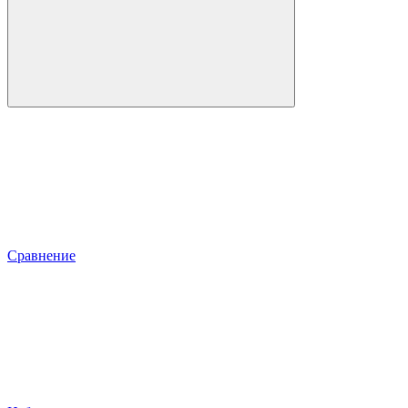
Сравнение