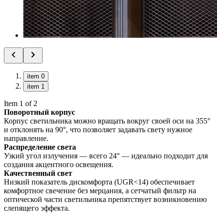
item 0
item 1
Item 1 of 2
Поворотный корпус
Корпус светильника можно вращать вокруг своей оси на 355°
и отклонять на 90°, что позволяет задавать свету нужное
направление.
Распределение света
Узкий угол излучения — всего 24° — идеально подходит для
создания акцентного освещения.
Качественный свет
Низкий показатель дискомфорта (UGR<14) обеспечивает
комфортное свечение без мерцания, а сетчатый фильтр на
оптической части светильника препятствует возникновению
слепящего эффекта.