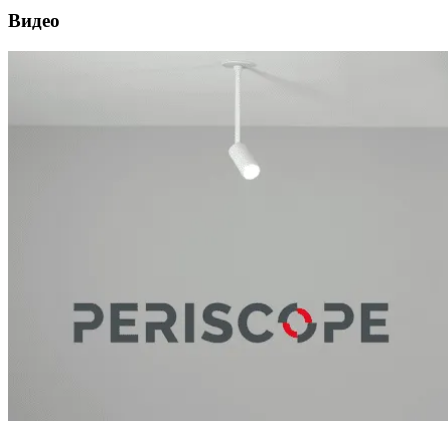
Видео