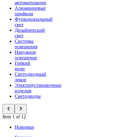
автоматизации
Алюминиевые
профили
Функциональный
свет
Дизайнерский
свет
Системы
освещения
Наружное
освещение
Гибкий
неон
Светодиодный
декор
Электроустановочные
изделия
Светодиоды
Item 1 of 12
Новинки