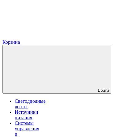
Корзина
Войти
Светодиодные
ленты
Источники
питания
Системы
управления
и