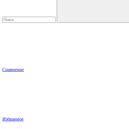
Сравнение
Избранное