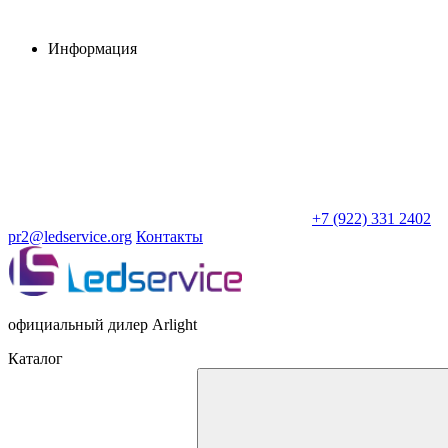
Информация
+7 (922) 331 2402
pr2@ledservice.org
Контакты
официальный дилер Arlight
Каталог