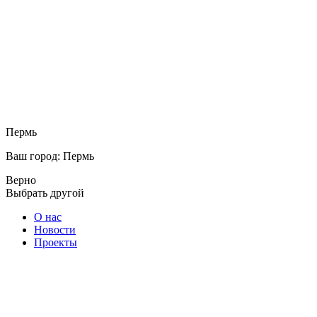
Пермь
Ваш город: Пермь
Верно
Выбрать другой
О нас
Новости
Проекты