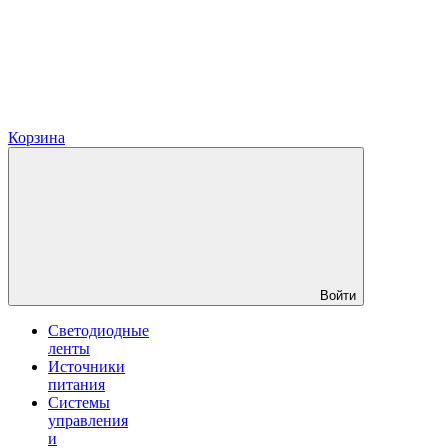
Корзина
Войти
Светодиодные
ленты
Источники
питания
Системы
управления
и