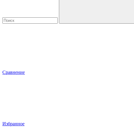
Сравнение
Избранное