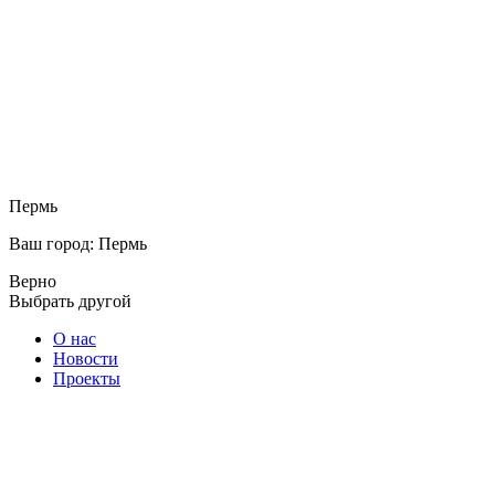
Пермь
Ваш город: Пермь
Верно
Выбрать другой
О нас
Новости
Проекты