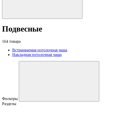
Подвесные
164 товара
Встраиваемая потолочная чаша
Накладная потолочная чаша
Фильтры
Разделы