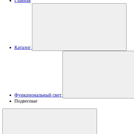
Главная
Каталог
Функциональный свет
Подвесные