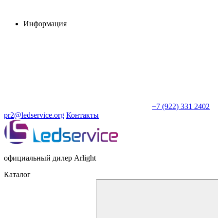
Информация
+7 (922) 331 2402
pr2@ledservice.org
Контакты
официальный дилер Arlight
Каталог