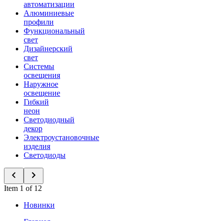
автоматизации
Алюминиевые
профили
Функциональный
свет
Дизайнерский
свет
Системы
освещения
Наружное
освещение
Гибкий
неон
Светодиодный
декор
Электроустановочные
изделия
Светодиоды
Item 1 of 12
Новинки