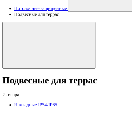
Потолочные защищенные
Подвесные для террас
Подвесные для террас
2 товара
Накладные IP54-IP65