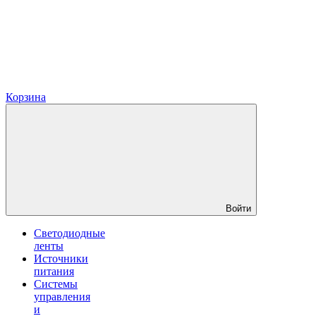
Корзина
Войти
Светодиодные
ленты
Источники
питания
Системы
управления
и