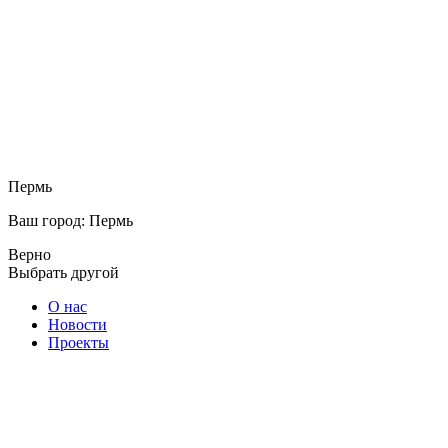
Пермь
Ваш город: Пермь
Верно
Выбрать другой
О нас
Новости
Проекты