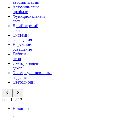
автоматизации
Алюминиевые
профили
Функциональный
свет
Дизайнерский
свет
Системы
освещения
Наружное
освещение
Гибкий
неон
Светодиодный
декор
Электроустановочные
изделия
Светодиоды
Item 1 of 12
Новинки