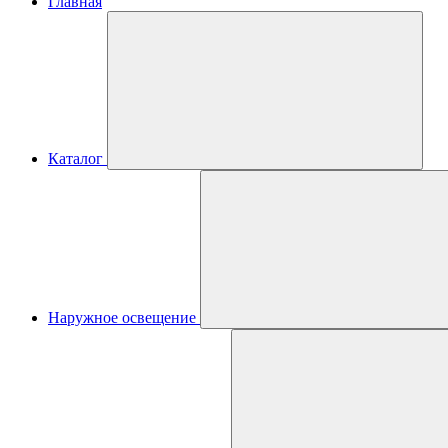
Главная
Каталог
Наружное освещение