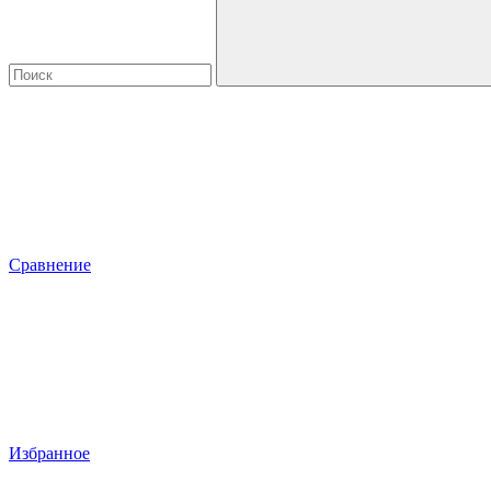
Сравнение
Избранное