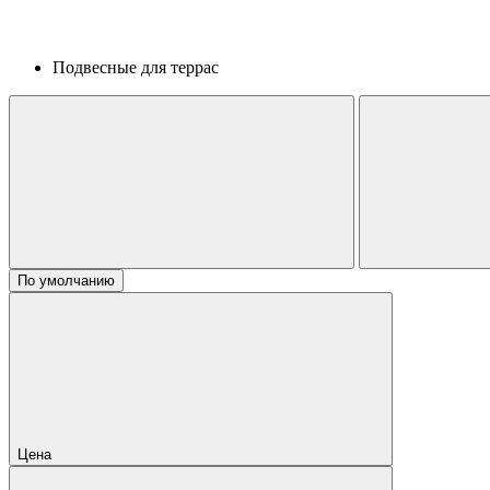
Подвесные для террас
По умолчанию
Цена