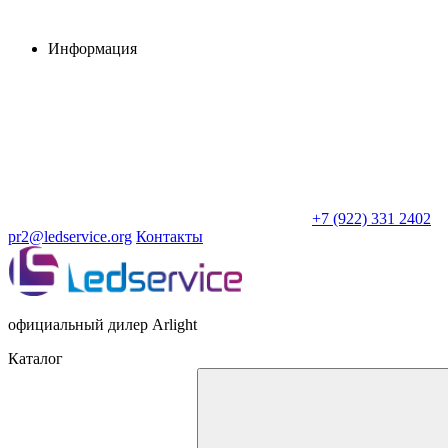
Информация
+7 (922) 331 2402
pr2@ledservice.org
Контакты
официальный дилер Arlight
Каталог