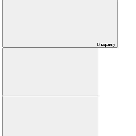
В корзину