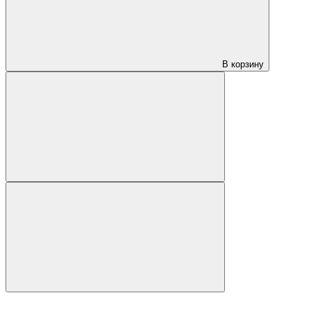
В корзину