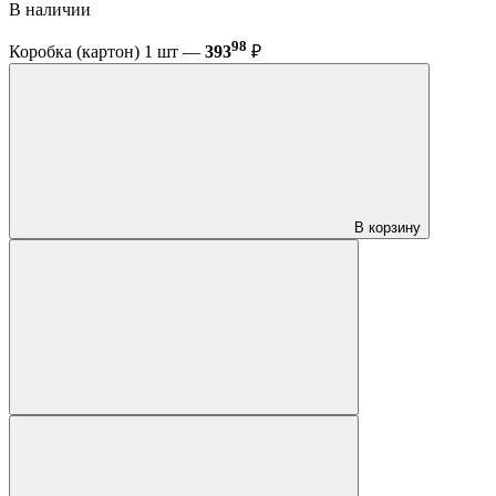
В наличии
98
Коробка (картон) 1 шт —
393
₽
В корзину