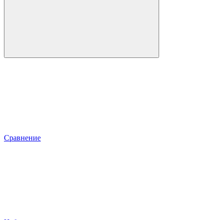
Сравнение