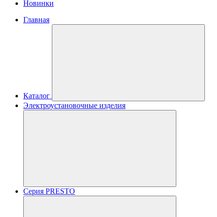
Новинки
Главная
Каталог
Электроустановочные изделия
Серия PRESTO