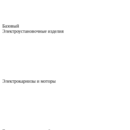
Базовый
Электроустановочные изделия
Электрокарнизы и моторы