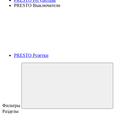
PRESTO Регуляторы
PRESTO Выключатели
PRESTO Розетки
Фильтры
Разделы