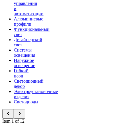
управления
и
автоматизации
Алюминиевые
профили
Функциональный
свет
Дизайнерский
свет
Системы
освещения
Наружное
освещение
Гибкий
неон
Светодиодный
декор
Электроустановочные
изделия
Светодиоды
Item 1 of 12