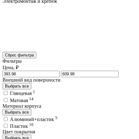
Электромонтаж и крепёж
Сброс фильтра
Фильтры
Цена, ₽
Внешний вид поверхности
Выбрать все
1
Глянцевая
14
Матовая
Материал корпуса
Выбрать все
5
Алюминий+пластик
10
Пластик
Цвет покрытия
Выбрать все