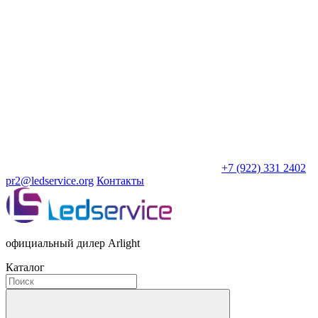
+7 (922) 331 2402
pr2@ledservice.org
Контакты
официальный дилер Arlight
Каталог