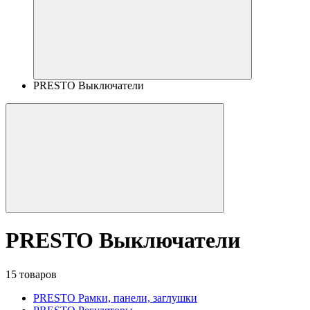
PRESTO Выключатели
PRESTO Выключатели
15 товаров
PRESTO Рамки, панели, заглушки