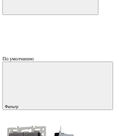
По умолчанию
Фильтр