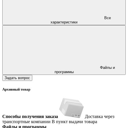
Все
характеристики
Файлы и
программы
Задать вопрос
Архивный товар
Способы получения заказа
Доставка через
транспортные компании
В пункт выдачи товара
Файлы и программы