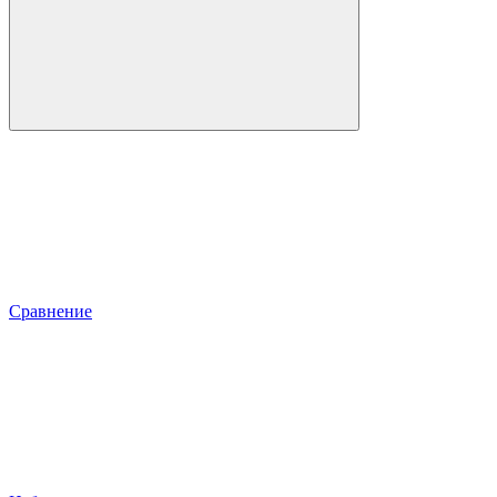
Сравнение