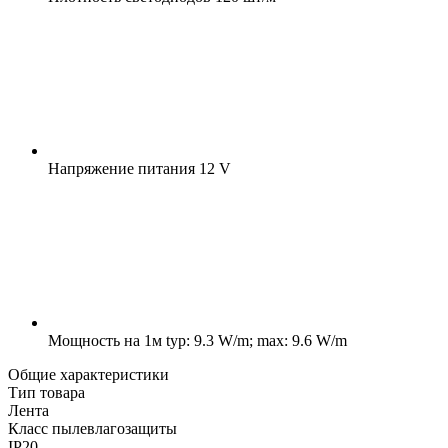
Напряжение питания
12 V
Мощность на 1м
typ: 9.3 W/m; max: 9.6 W/m
Общие характеристики
Тип товара
Лента
Класс пылевлагозащиты
IP20