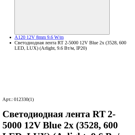
A120 12V 8mm 9.6 W/m
Светодиодная лента RT 2-5000 12V Blue 2x (3528, 600
LED, LUX) (Arlight, 9.6 Вт/м, IP20)
Арт.: 012330(1)
Светодиодная лента RT 2-
5000 12V Blue 2x (3528, 600