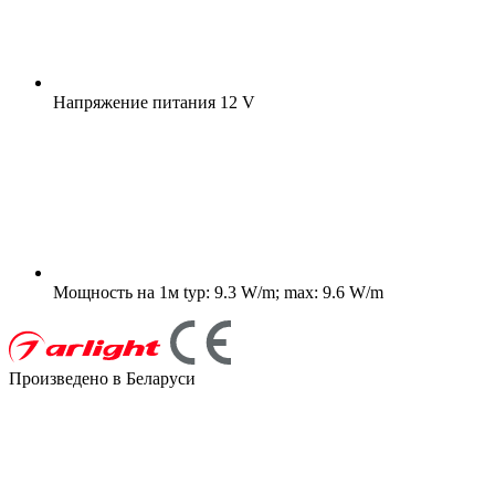
Напряжение питания
12 V
Мощность на 1м
typ: 9.3 W/m; max: 9.6 W/m
Произведено в Беларуси