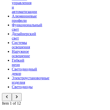
управления
и
автоматизации
Алюминиевые
профили
Функциональный
свет
Дизайнерский
свет
Системы
освещения
Наружное
освещение
Гибкий
неон
Светодиодный
декор
Электроустановочные
изделия
Светодиоды
Item 1 of 12