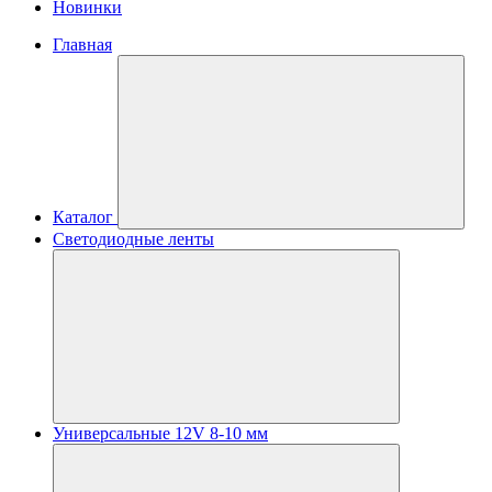
Новинки
Главная
Каталог
Светодиодные ленты
Универсальные 12V 8-10 мм