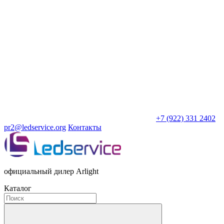
+7 (922) 331 2402
pr2@ledservice.org
Контакты
официальный дилер Arlight
Каталог