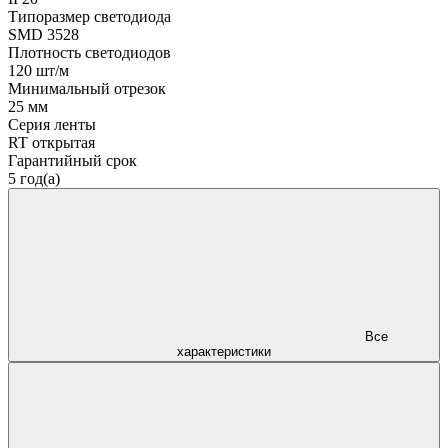
Типоразмер светодиода
SMD 3528
Плотность светодиодов
120 шт/м
Минимальный отрезок
25 мм
Серия ленты
RT открытая
Гарантийный срок
5 год(а)
Все
характеристики