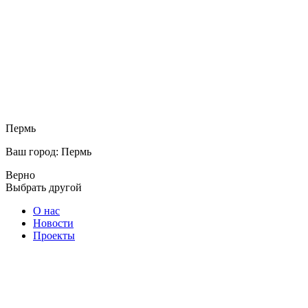
Пермь
Ваш город: Пермь
Верно
Выбрать другой
О нас
Новости
Проекты