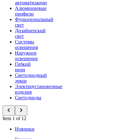
автоматизации
Алюминиевые
профили
Функциональный
свет
Дизайнерский
свет
Системы
освещения
Наружное
освещение
Гибкий
неон
Светодиодный
декор
Электроустановочные
изделия
Светодиоды
Item 1 of 12
Новинки