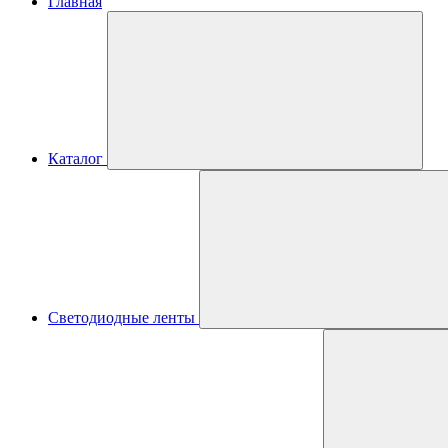
Главная
Каталог
Светодиодные ленты