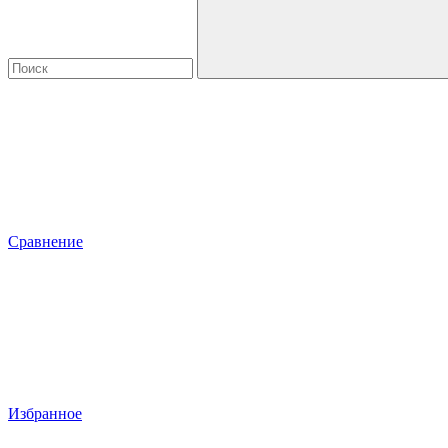
Сравнение
Избранное