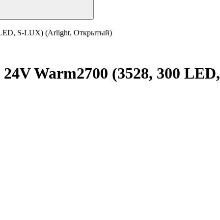
LED, S-LUX) (Arlight, Открытый)
 24V Warm2700 (3528, 300 LED