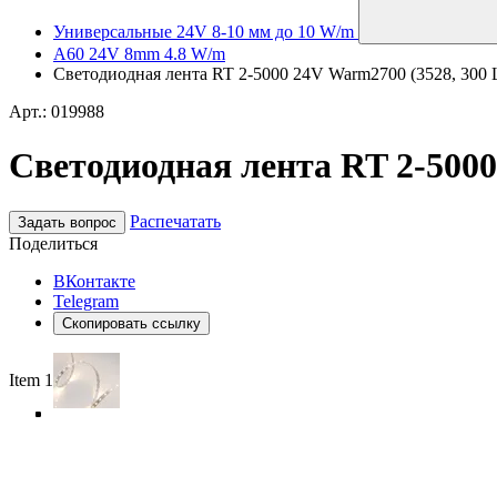
Универсальные 24V 8-10 мм до 10 W/m
A60 24V 8mm 4.8 W/m
Светодиодная лента RT 2-5000 24V Warm2700 (3528, 300 
Арт.: 019988
Светодиодная лента RT 2-5000
Распечатать
Задать вопрос
Поделиться
ВКонтакте
Telegram
Скопировать ссылку
Item 1 of 5