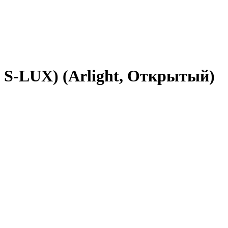
, S-LUX) (Arlight, Открытый)