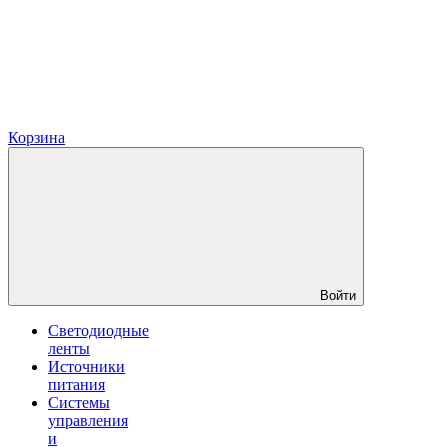
Корзина
Войти
Светодиодные
ленты
Источники
питания
Системы
управления
и