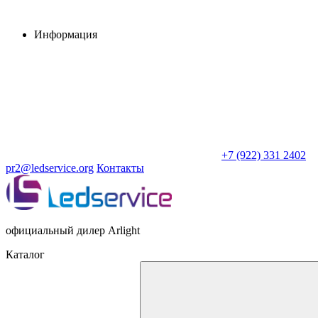
Информация
+7 (922) 331 2402
pr2@ledservice.org
Контакты
официальный дилер Arlight
Каталог