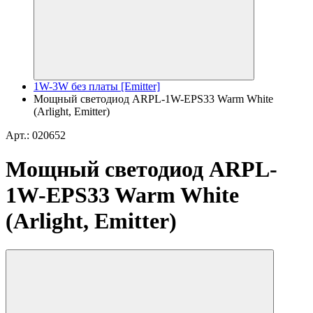
1W-3W без платы [Emitter]
Мощный светодиод ARPL-1W-EPS33 Warm White
(Arlight, Emitter)
Арт.: 020652
Мощный светодиод ARPL-
1W-EPS33 Warm White
(Arlight, Emitter)