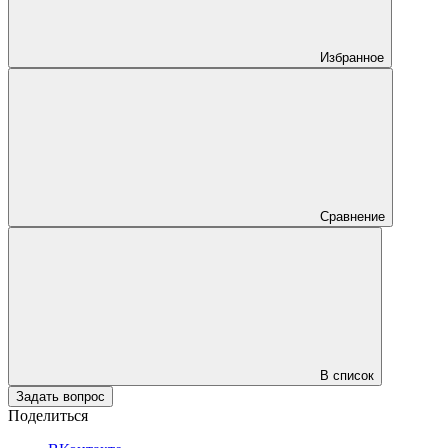
Избранное
Сравнение
В список
Задать вопрос
Поделиться