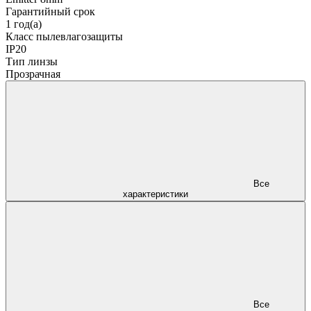
Гарантийный срок
1 год(а)
Класс пылевлагозащиты
IP20
Тип линзы
Прозрачная
Все
характеристики
Все