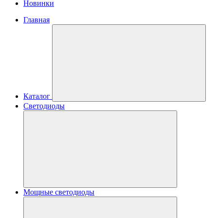
Новинки
Главная
Каталог
Светодиоды
Мощные светодиоды