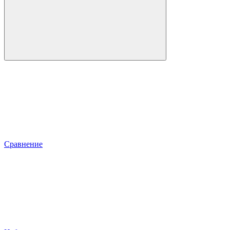
Сравнение