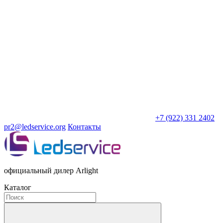
+7 (922) 331 2402
pr2@ledservice.org
Контакты
официальный дилер Arlight
Каталог