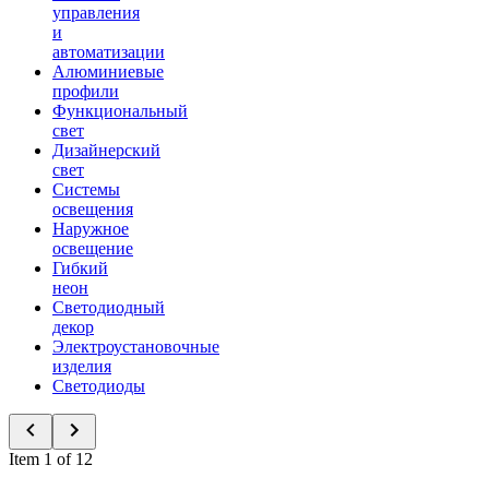
управления
и
автоматизации
Алюминиевые
профили
Функциональный
свет
Дизайнерский
свет
Системы
освещения
Наружное
освещение
Гибкий
неон
Светодиодный
декор
Электроустановочные
изделия
Светодиоды
Item 1 of 12