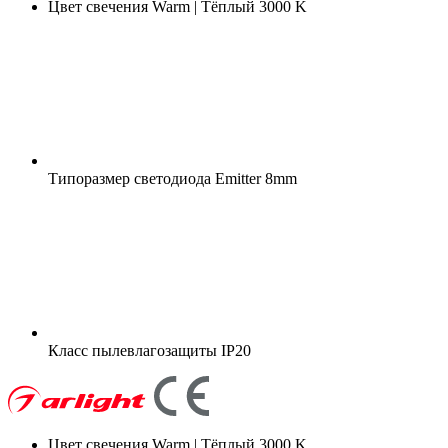
Цвет свечения
Warm | Тёплый 3000 K
Типоразмер светодиода
Emitter 8mm
Класс пылевлагозащиты
IP20
Цвет свечения
Warm | Тёплый 3000 K