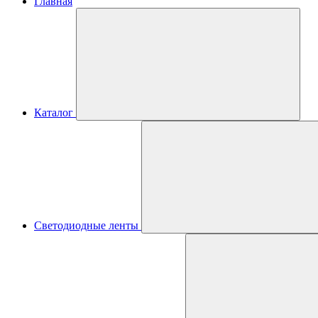
Главная
Каталог
Светодиодные ленты