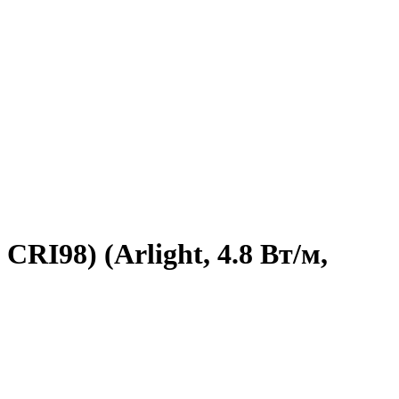
RI98) (Arlight, 4.8 Вт/м,