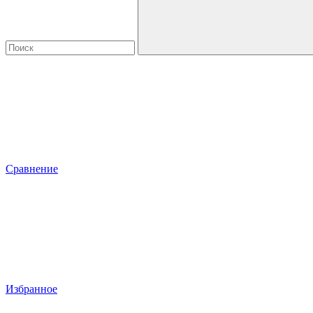
Сравнение
Избранное