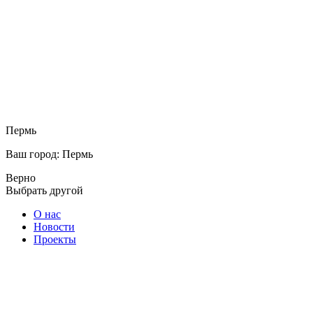
Пермь
Ваш город: Пермь
Верно
Выбрать другой
О нас
Новости
Проекты