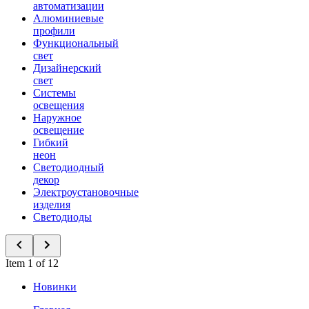
автоматизации
Алюминиевые
профили
Функциональный
свет
Дизайнерский
свет
Системы
освещения
Наружное
освещение
Гибкий
неон
Светодиодный
декор
Электроустановочные
изделия
Светодиоды
Item 1 of 12
Новинки