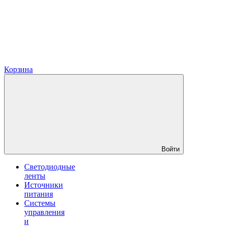
Корзина
Войти
Светодиодные
ленты
Источники
питания
Системы
управления
и