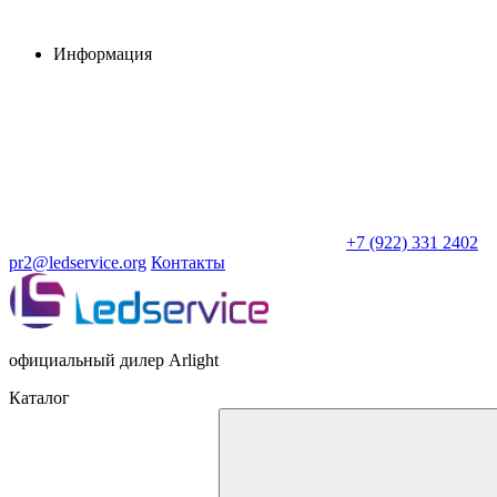
Информация
+7 (922) 331 2402
pr2@ledservice.org
Контакты
официальный дилер Arlight
Каталог