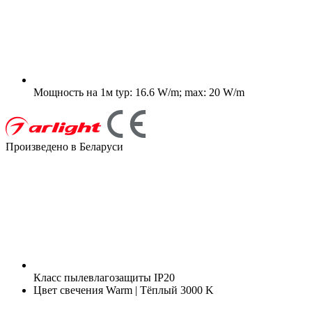
Мощность на 1м
typ: 16.6 W/m; max: 20 W/m
Произведено в Беларуси
Класс пылевлагозащиты
IP20
Цвет свечения
Warm | Тёплый 3000 K