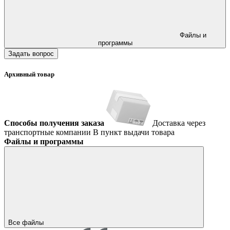
Файлы и
программы
Задать вопрос
Архивный товар
Способы получения заказа
Доставка через
транспортные компании
В пункт выдачи товара
Файлы и программы
Все файлы