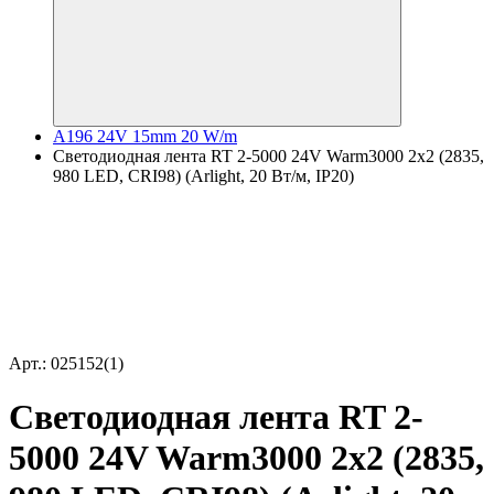
A196 24V 15mm 20 W/m
Светодиодная лента RT 2-5000 24V Warm3000 2x2 (2835,
980 LED, CRI98) (Arlight, 20 Вт/м, IP20)
Арт.: 025152(1)
Светодиодная лента RT 2-
5000 24V Warm3000 2x2 (2835,