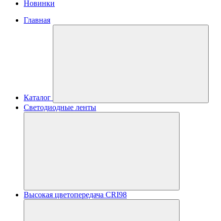
Новинки
Главная
Каталог
Светодиодные ленты
Высокая цветопередача CRI98