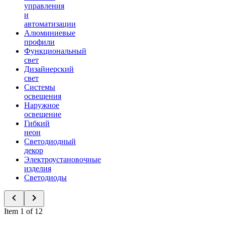
управления
и
автоматизации
Алюминиевые
профили
Функциональный
свет
Дизайнерский
свет
Системы
освещения
Наружное
освещение
Гибкий
неон
Светодиодный
декор
Электроустановочные
изделия
Светодиоды
Item 1 of 12