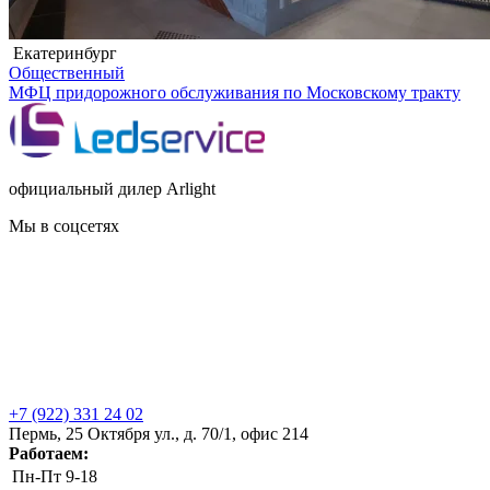
Екатеринбург
Общественный
МФЦ придорожного обслуживания по Московскому тракту
официальный дилер Arlight
Мы в соцсетях
+7 (922) 331 24 02
Пермь, 25 Октября ул., д. 70/1, офис 214
Работаем:
Пн-Пт
9-18