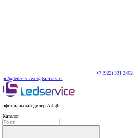
+7 (922) 331 2402
pr2@ledservice.org
Контакты
официальный дилер Arlight
Каталог