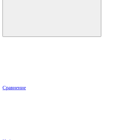
Сравнение