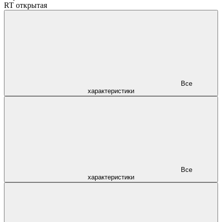
RT открытая
Все
характеристики
Все
характеристики