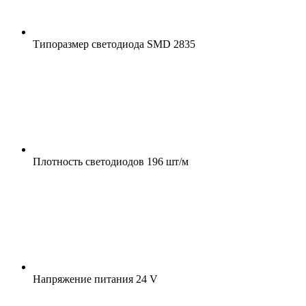
Типоразмер светодиода
SMD 2835
Плотность светодиодов
196 шт/м
Напряжение питания
24 V