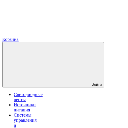
Корзина
Войти
Светодиодные
ленты
Источники
питания
Системы
управления
и