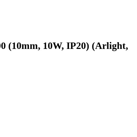
(10mm, 10W, IP20) (Arlight,