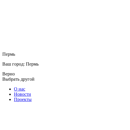
Пермь
Ваш город: Пермь
Верно
Выбрать другой
О нас
Новости
Проекты