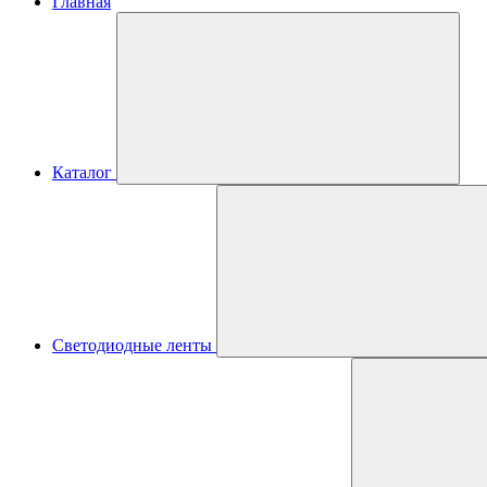
Главная
Каталог
Светодиодные ленты