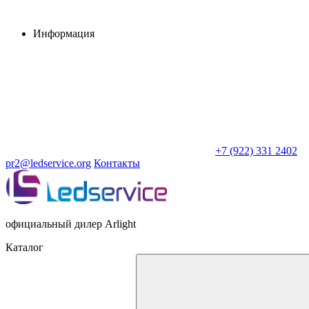
Информация
+7 (922) 331 2402
pr2@ledservice.org
Контакты
официальный дилер Arlight
Каталог