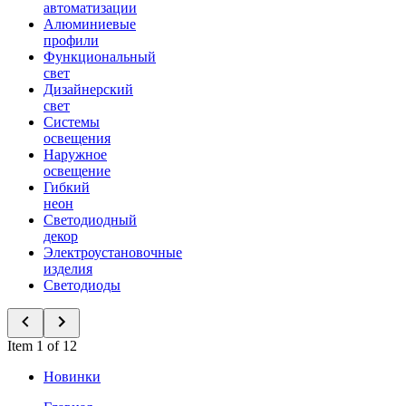
автоматизации
Алюминиевые
профили
Функциональный
свет
Дизайнерский
свет
Системы
освещения
Наружное
освещение
Гибкий
неон
Светодиодный
декор
Электроустановочные
изделия
Светодиоды
Item 1 of 12
Новинки