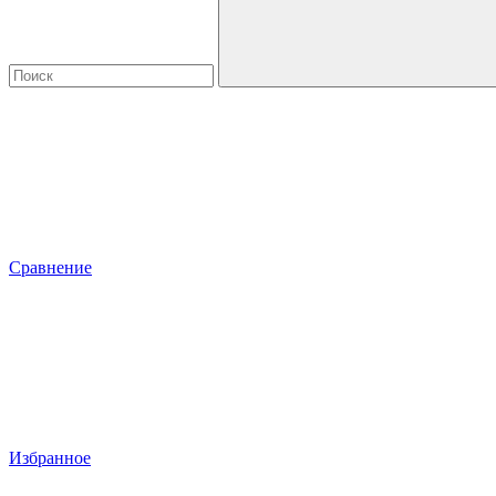
Сравнение
Избранное