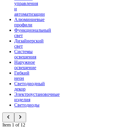
управления
и
автоматизации
Алюминиевые
профили
Функциональный
свет
Дизайнерский
свет
Системы
освещения
Наружное
освещение
Гибкий
неон
Светодиодный
декор
Электроустановочные
изделия
Светодиоды
Item 1 of 12