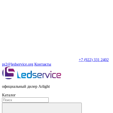
+7 (922) 331 2402
pr2@ledservice.org
Контакты
официальный дилер Arlight
Каталог