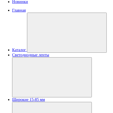
Новинки
Главная
Каталог
Светодиодные ленты
Широкие 15-85 мм