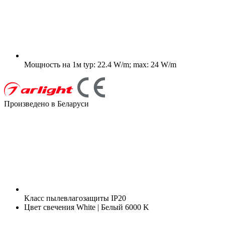
Мощность на 1м
typ: 22.4 W/m; max: 24 W/m
Произведено в Беларуси
Класс пылевлагозащиты
IP20
Цвет свечения
White | Белый 6000 K