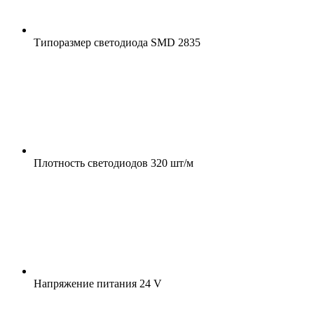
Типоразмер светодиода
SMD 2835
Плотность светодиодов
320 шт/м
Напряжение питания
24 V