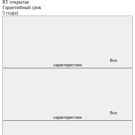
RT открытая
Гарантийный срок
5 год(а)
Все
характеристики
Все
характеристики