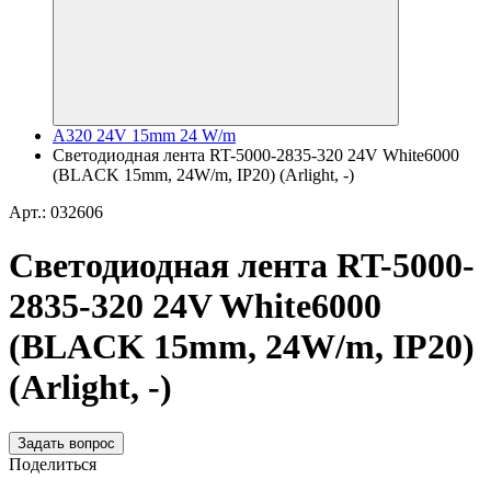
A320 24V 15mm 24 W/m
Светодиодная лента RT-5000-2835-320 24V White6000
(BLACK 15mm, 24W/m, IP20) (Arlight, -)
Арт.: 032606
Светодиодная лента RT-5000-
2835-320 24V White6000
(BLACK 15mm, 24W/m, IP20)
(Arlight, -)
Задать вопрос
Поделиться