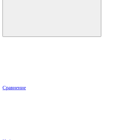
Сравнение