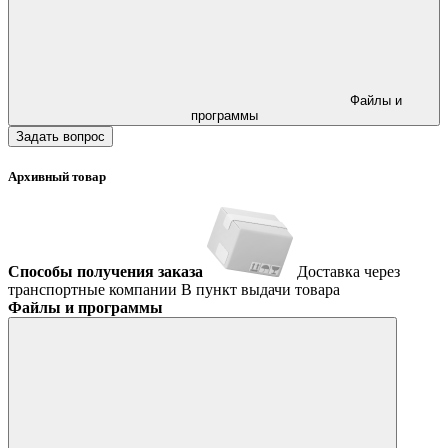
Файлы и
программы
Задать вопрос
Архивный товар
Способы получения заказа
Доставка через
транспортные компании
В пункт выдачи товара
Файлы и программы