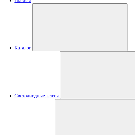
Главная
Каталог
Светодиодные ленты