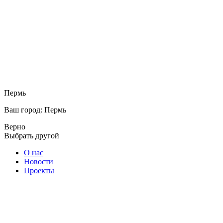
Пермь
Ваш город: Пермь
Верно
Выбрать другой
О нас
Новости
Проекты