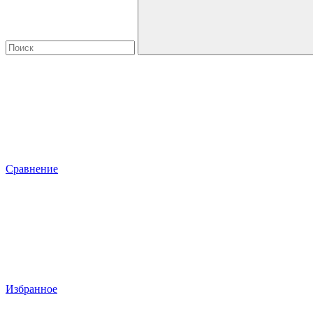
Сравнение
Избранное