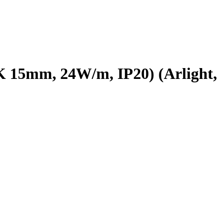
15mm, 24W/m, IP20) (Arlight,