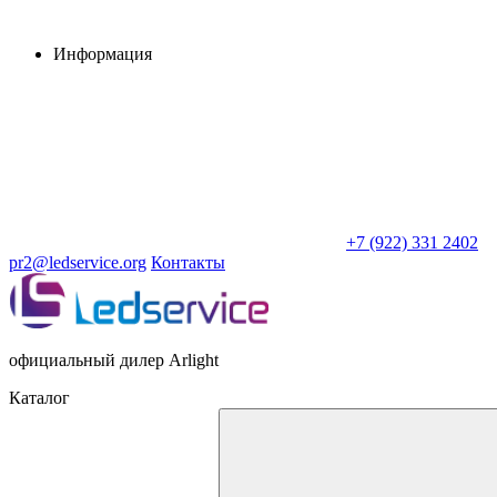
Информация
+7 (922) 331 2402
pr2@ledservice.org
Контакты
официальный дилер Arlight
Каталог