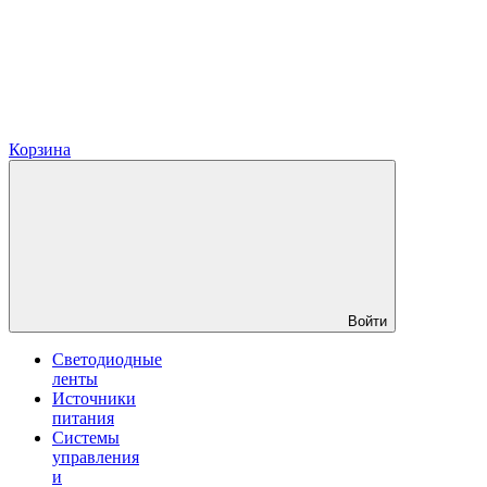
Корзина
Войти
Светодиодные
ленты
Источники
питания
Системы
управления
и