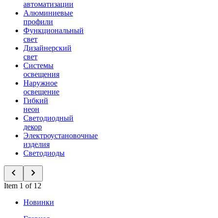
автоматизации
Алюминиевые
профили
Функциональный
свет
Дизайнерский
свет
Системы
освещения
Наружное
освещение
Гибкий
неон
Светодиодный
декор
Электроустановочные
изделия
Светодиоды
Item 1 of 12
Новинки