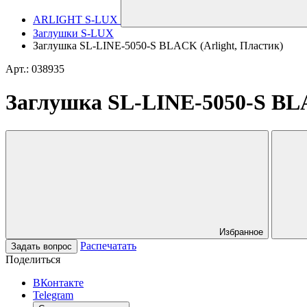
ARLIGHT S-LUX
Заглушки S-LUX
Заглушка SL-LINE-5050-S BLACK (Arlight, Пластик)
Арт.: 038935
Заглушка SL-LINE-5050-S BLA
Избранное
Распечатать
Задать вопрос
Поделиться
ВКонтакте
Telegram