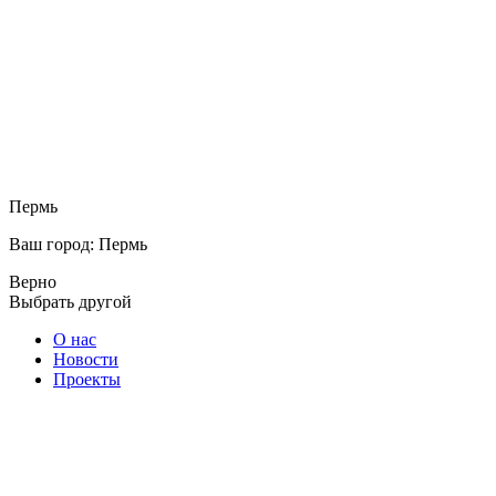
Пермь
Ваш город: Пермь
Верно
Выбрать другой
О нас
Новости
Проекты