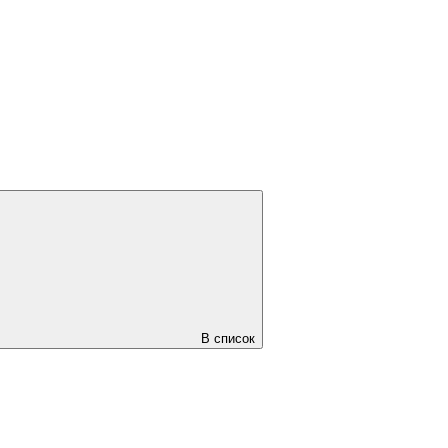
В список