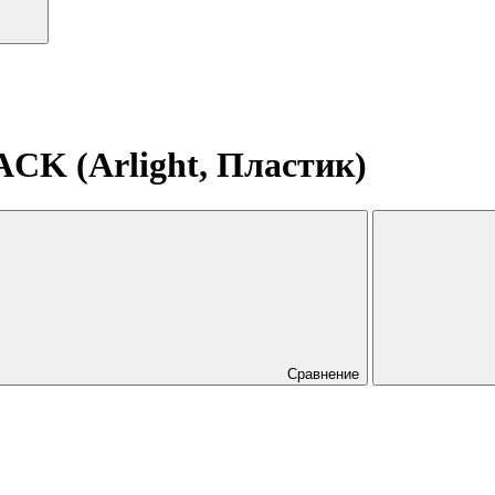
CK (Arlight, Пластик)
Сравнение