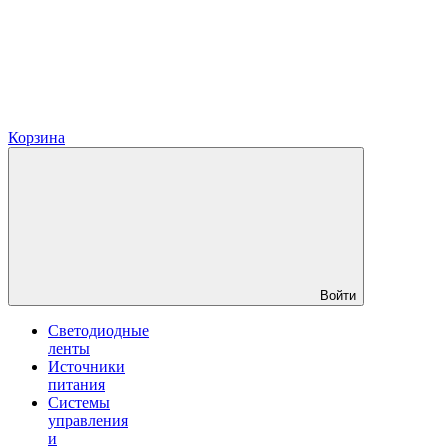
Корзина
Войти
Светодиодные
ленты
Источники
питания
Системы
управления
и