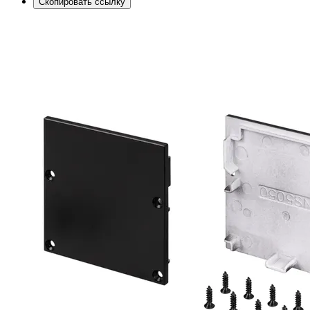
Скопировать ссылку