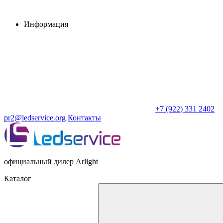
Информация
+7 (922) 331 2402
pr2@ledservice.org
Контакты
официальный дилер Arlight
Каталог