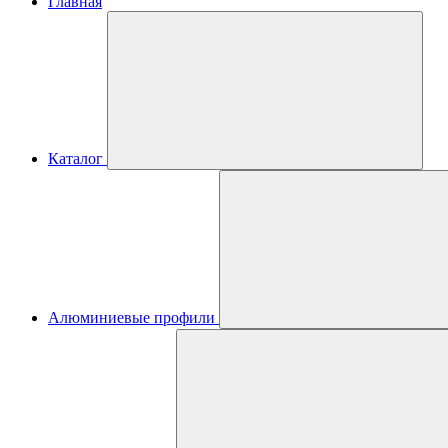
Главная
Каталог
Алюминиевые профили