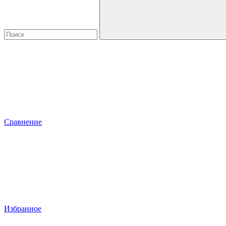
Сравнение
Избранное