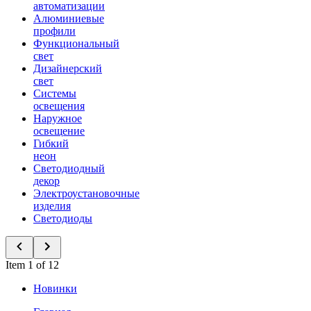
автоматизации
Алюминиевые
профили
Функциональный
свет
Дизайнерский
свет
Системы
освещения
Наружное
освещение
Гибкий
неон
Светодиодный
декор
Электроустановочные
изделия
Светодиоды
Item 1 of 12
Новинки