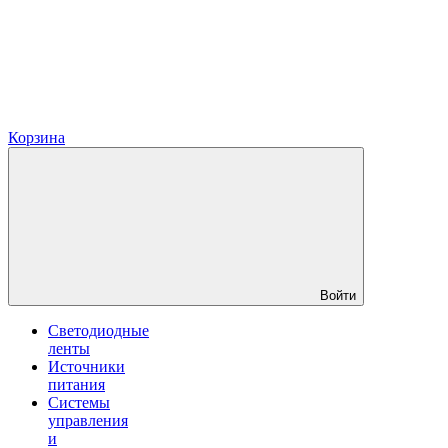
Корзина
Войти
Светодиодные
ленты
Источники
питания
Системы
управления
и