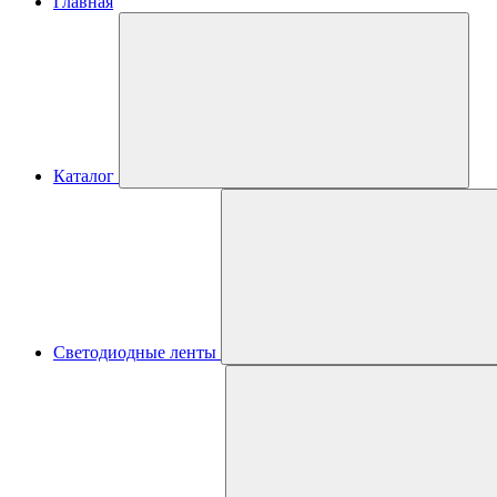
Главная
Каталог
Светодиодные ленты