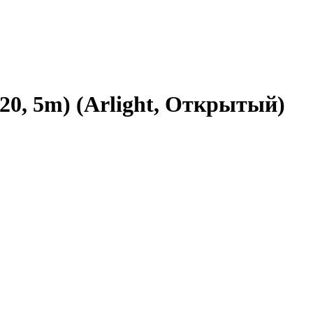
0, 5m) (Arlight, Открытый)