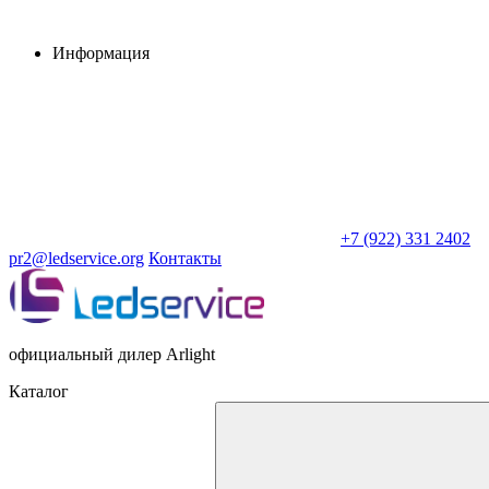
Информация
+7 (922) 331 2402
pr2@ledservice.org
Контакты
официальный дилер Arlight
Каталог