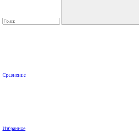
Сравнение
Избранное