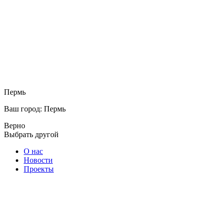
Пермь
Ваш город: Пермь
Верно
Выбрать другой
О нас
Новости
Проекты