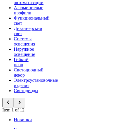
автоматизации
Алюминиевые
профили
Функциональный
свет
Дизайнерский
свет
Системы
освещения
Наружное
освещение
Гибкий
неон
Светодиодный
декор
Электроустановочные
изделия
Светодиоды
Item 1 of 12
Новинки