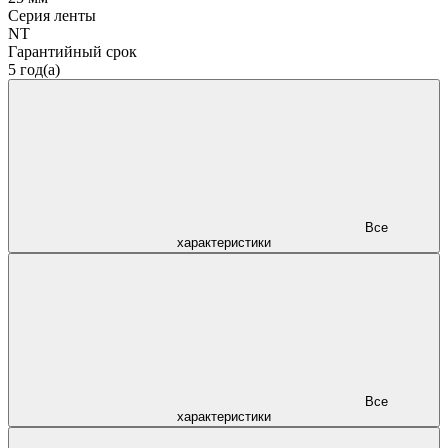
Серия ленты
NT
Гарантийный срок
5 год(а)
Все
характеристики
Все
характеристики