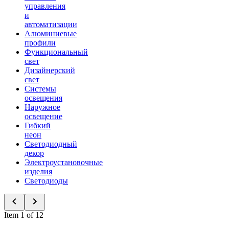
управления
и
автоматизации
Алюминиевые
профили
Функциональный
свет
Дизайнерский
свет
Системы
освещения
Наружное
освещение
Гибкий
неон
Светодиодный
декор
Электроустановочные
изделия
Светодиоды
Item 1 of 12