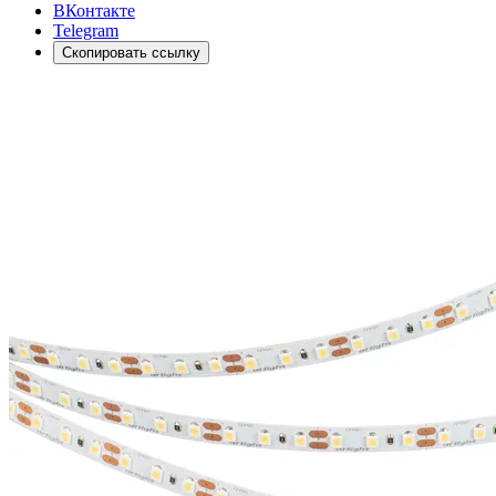
ВКонтакте
Telegram
Скопировать ссылку