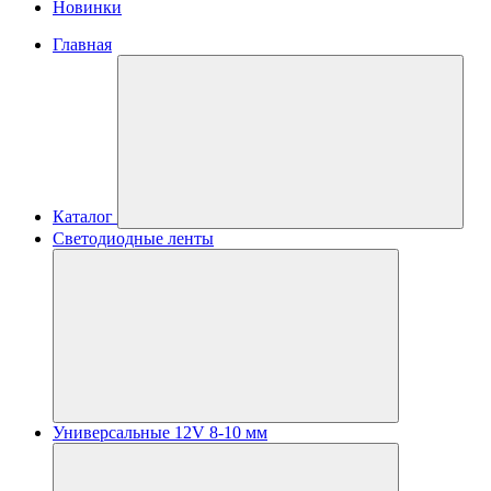
Новинки
Главная
Каталог
Светодиодные ленты
Универсальные 12V 8-10 мм