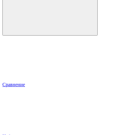
Сравнение