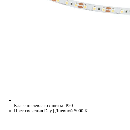
Класс пылевлагозащиты
IP20
Цвет свечения
Day | Дневной 5000 K