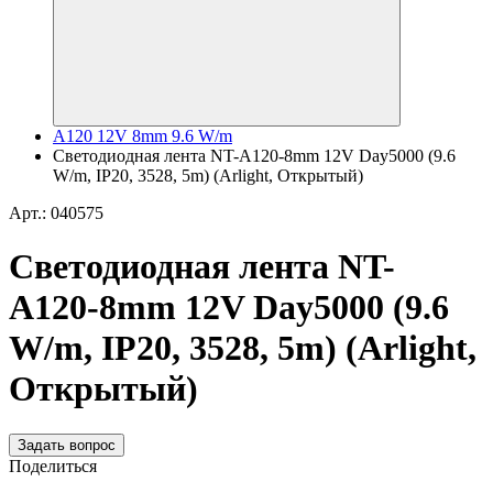
A120 12V 8mm 9.6 W/m
Светодиодная лента NT-A120-8mm 12V Day5000 (9.6
W/m, IP20, 3528, 5m) (Arlight, Открытый)
Арт.: 040575
Светодиодная лента NT-
A120-8mm 12V Day5000 (9.6
W/m, IP20, 3528, 5m) (Arlight,
Открытый)
Задать вопрос
Поделиться