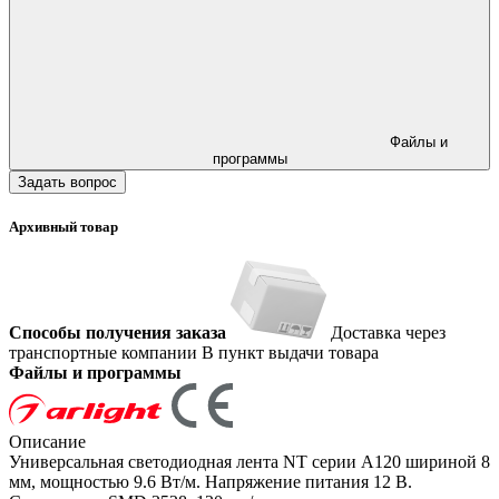
Файлы и
программы
Задать вопрос
Архивный товар
Способы получения заказа
Доставка через
транспортные компании
В пункт выдачи товара
Файлы и программы
Описание
Универсальная светодиодная лента NT серии A120 шириной 8
мм, мощностью 9.6 Вт/м. Напряжение питания 12 В.