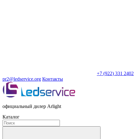
+7 (922) 331 2402
pr2@ledservice.org
Контакты
официальный дилер Arlight
Каталог