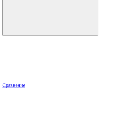
Сравнение