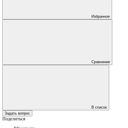
Избранное
Сравнение
В список
Задать вопрос
Поделиться