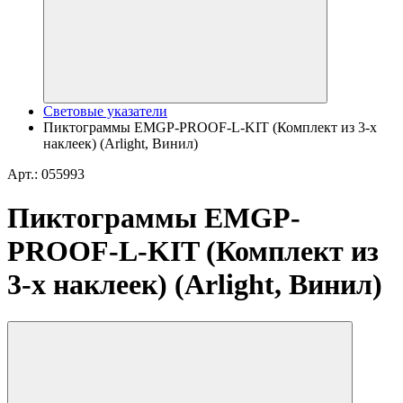
Световые указатели
Пиктограммы EMGP-PROOF-L-KIT (Комплект из 3-х
наклеек) (Arlight, Винил)
Арт.: 055993
Пиктограммы EMGP-
PROOF-L-KIT (Комплект из
3-х наклеек) (Arlight, Винил)