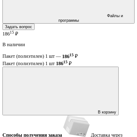
Файлы и
программы
Задать вопрос
15
186
₽
В наличии
15
Пакет (полиэтилен) 1 шт —
186
₽
15
Пакет (полиэтилен) 1 шт
186
₽
В корзину
Способы получения заказа
Доставка через