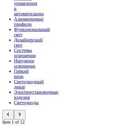
управления
и
автоматизации
Алюминиевые
профили
Функциональный
свет
Дизайнерский
свет
Системы
освещения
Наружное
освещение
Гибкий
неон
Светодиодный
декор
Электроустановочные
изделия
Светодиоды
Item 1 of 12