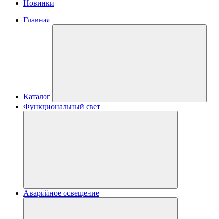
Новинки
Главная
Каталог
Функциональный свет
Аварийное освещение