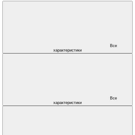
Все
характеристики
Все
характеристики