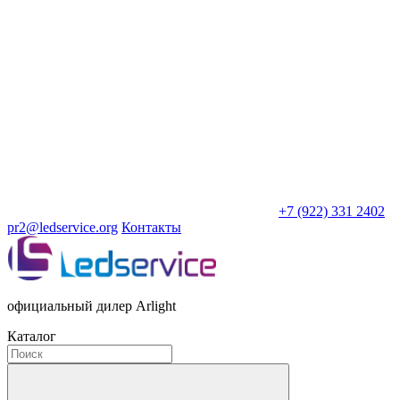
+7 (922) 331 2402
pr2@ledservice.org
Контакты
официальный дилер Arlight
Каталог