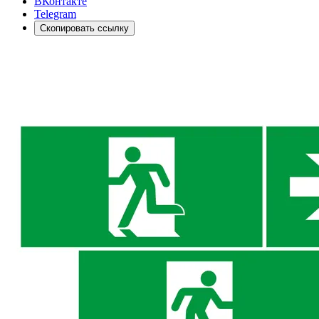
ВКонтакте
Telegram
Скопировать ссылку