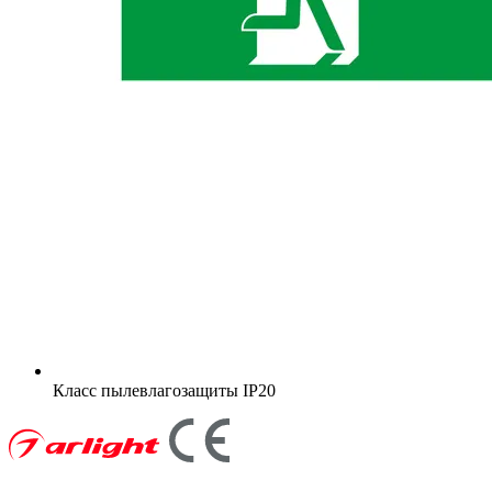
Класс пылевлагозащиты
IP20