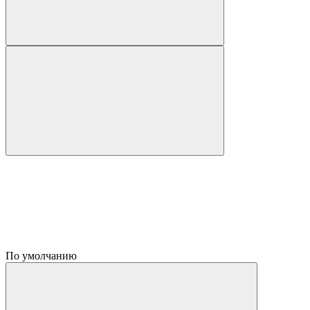
По умолчанию