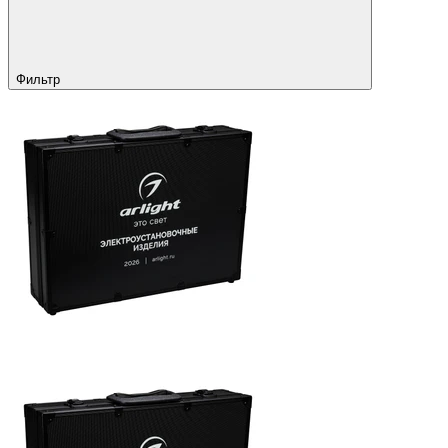
Фильтр