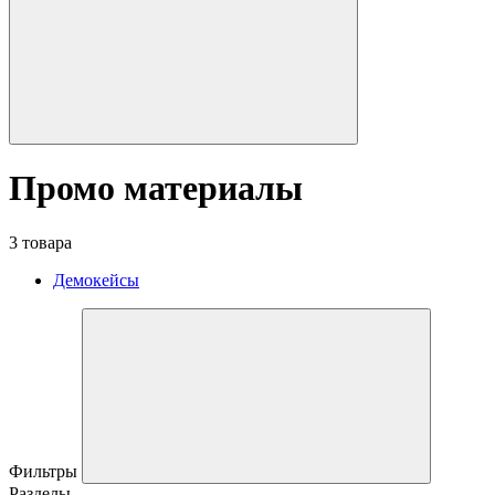
Промо материалы
3 товара
Демокейсы
Фильтры
Разделы