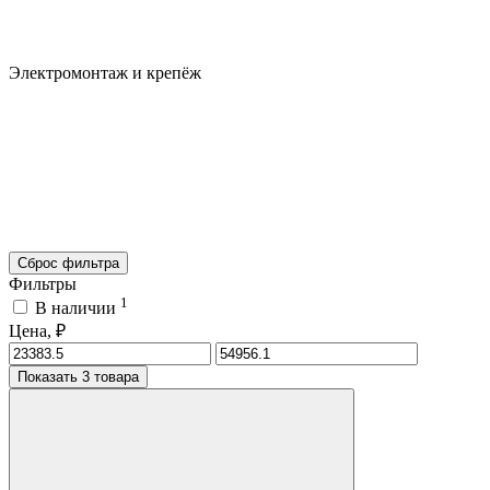
Электромонтаж и крепёж
Сброс фильтра
Фильтры
1
В наличии
Цена, ₽
Показать 3 товара