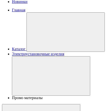
Новинки
Главная
Каталог
Электроустановочные изделия
Промо материалы