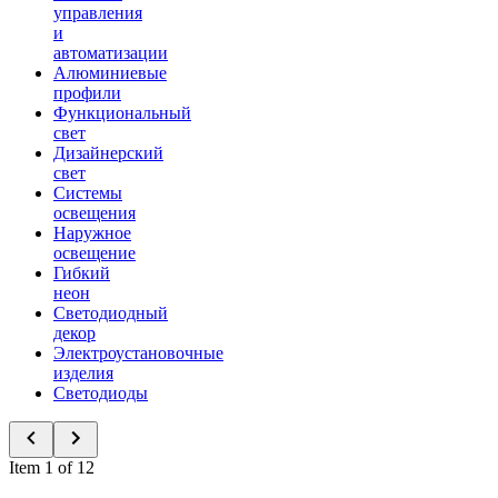
управления
и
автоматизации
Алюминиевые
профили
Функциональный
свет
Дизайнерский
свет
Системы
освещения
Наружное
освещение
Гибкий
неон
Светодиодный
декор
Электроустановочные
изделия
Светодиоды
Item 1 of 12