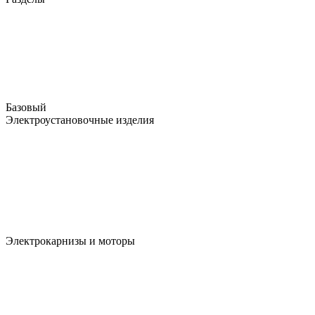
Базовый
Электроустановочные изделия
Электрокарнизы и моторы