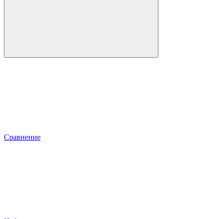
Сравнение