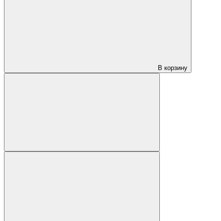
В корзину