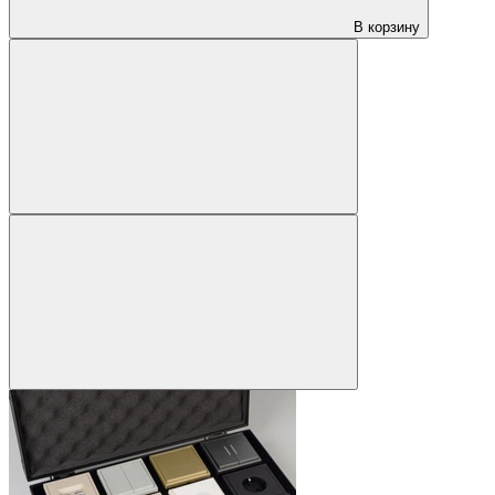
В корзину