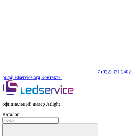
+7 (922) 331 2402
pr2@ledservice.org
Контакты
официальный дилер Arlight
Каталог