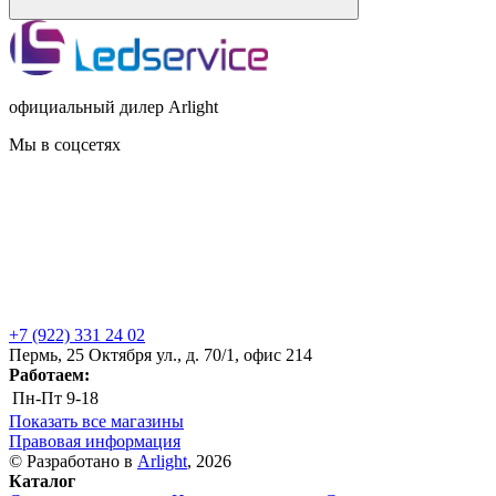
официальный дилер Arlight
Мы в соцсетях
+7 (922) 331 24 02
Пермь, 25 Октября ул., д. 70/1, офис 214
Работаем:
Пн-Пт
9-18
Показать все магазины
Правовая информация
© Разработано в
Arlight
, 2026
Каталог