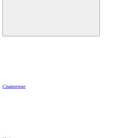
Сравнение