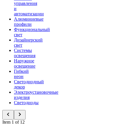
управления
и
автоматизации
Алюминиевые
профили
Функциональный
свет
Дизайнерский
свет
Системы
освещения
Наружное
освещение
Гибкий
неон
Светодиодный
декор
Электроустановочные
изделия
Светодиоды
Item 1 of 12