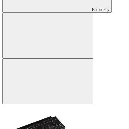
В корзину