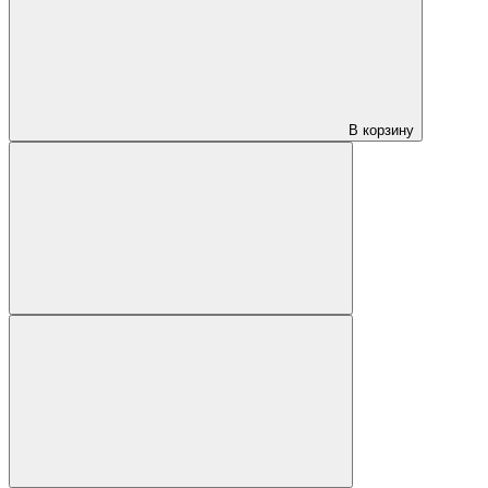
В корзину