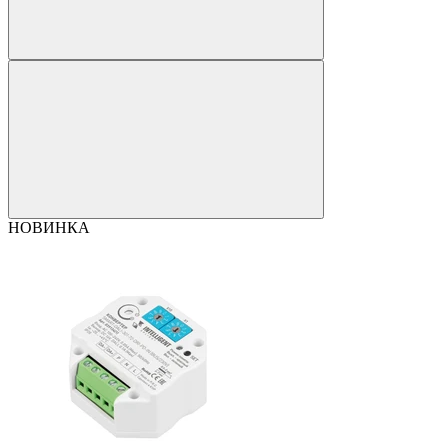
НОВИНКА