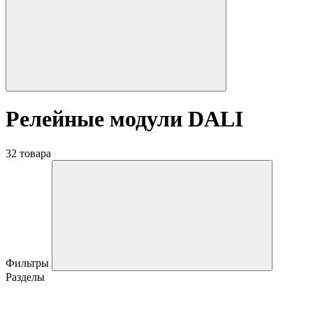
Релейные модули DALI
32 товара
Фильтры
Разделы