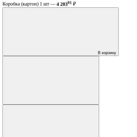
91
Коробка (картон) 1 шт —
4 203
₽
В корзину