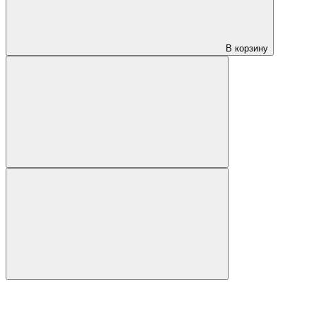
В корзину