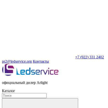
+7 (922) 331 2402
pr2@ledservice.org
Контакты
официальный дилер Arlight
Каталог