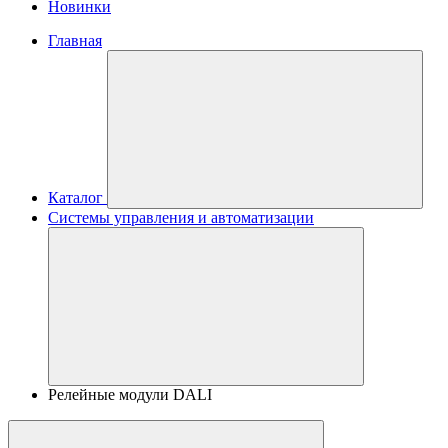
Новинки
Главная
Каталог
Системы управления и автоматизации
Релейные модули DALI