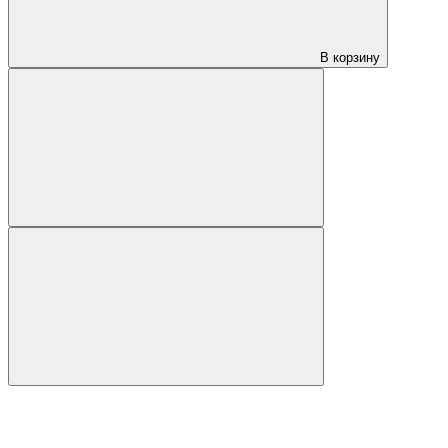
В корзину