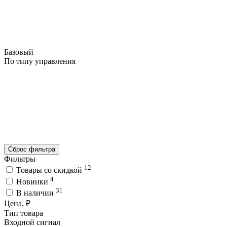
Базовый
По типу управления
Сброс фильтра
Фильтры
12
Товары со скидкой
4
Новинки
31
В наличии
Цена, ₽
Тип товара
Входной сигнал