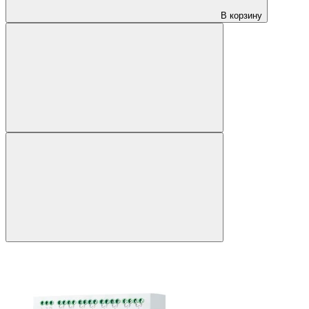
В корзину