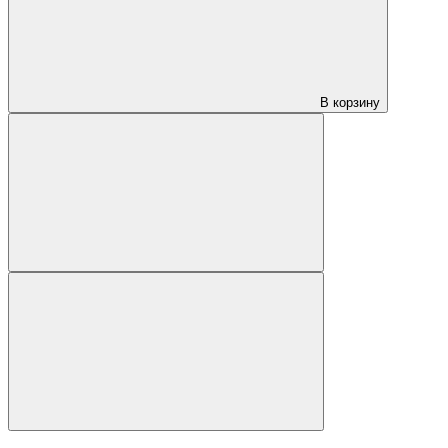
В корзину