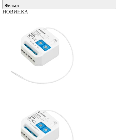
Фильтр
НОВИНКА