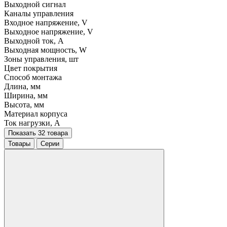
Выходной сигнал
Каналы управления
Входное напряжение, V
Выходное напряжение, V
Выходной ток, A
Выходная мощность, W
Зоны управления, шт
Цвет покрытия
Способ монтажа
Длина, мм
Ширина, мм
Высота, мм
Материал корпуса
Ток нагрузки, A
Показать 32 товара
Товары
Серии