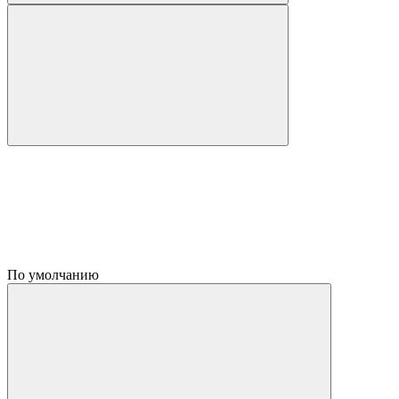
По умолчанию