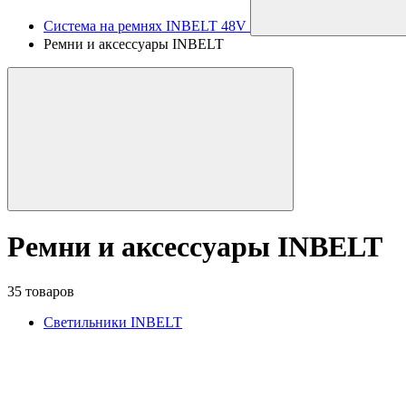
Система на ремнях INBELT 48V
Ремни и аксессуары INBELT
Ремни и аксессуары INBELT
35 товаров
Светильники INBELT