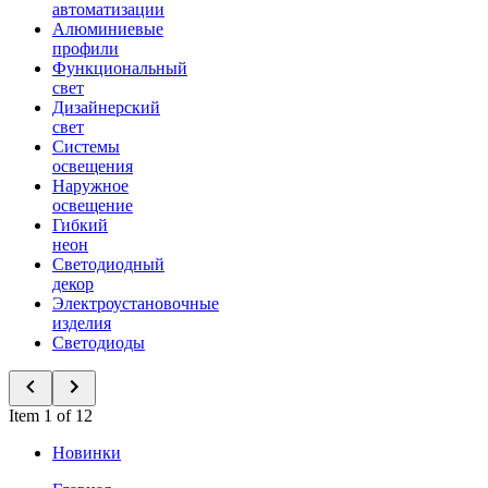
автоматизации
Алюминиевые
профили
Функциональный
свет
Дизайнерский
свет
Системы
освещения
Наружное
освещение
Гибкий
неон
Светодиодный
декор
Электроустановочные
изделия
Светодиоды
Item 1 of 12
Новинки