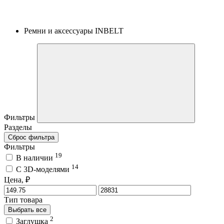
Ремни и аксессуары INBELT
Фильтры
Разделы
Сброс фильтра
Фильтры
19
В наличии
14
C 3D-моделями
Цена, ₽
Тип товара
Выбрать все
2
Заглушка