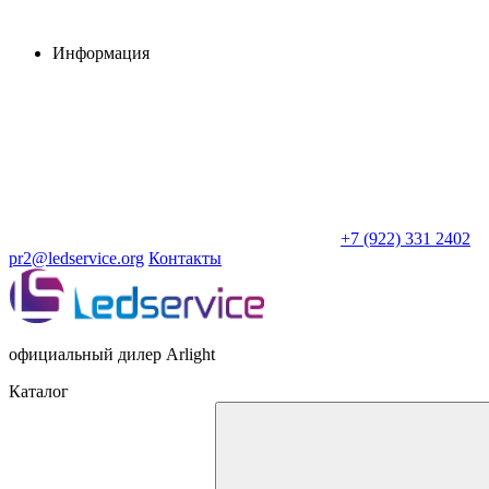
Информация
+7 (922) 331 2402
pr2@ledservice.org
Контакты
официальный дилер Arlight
Каталог