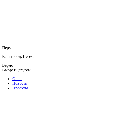
Пермь
Ваш город: Пермь
Верно
Выбрать другой
О нас
Новости
Проекты