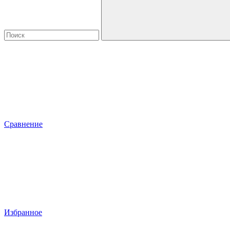
Сравнение
Избранное