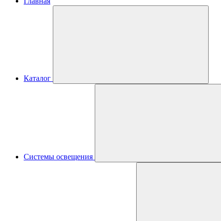
Главная
Каталог
Системы освещения