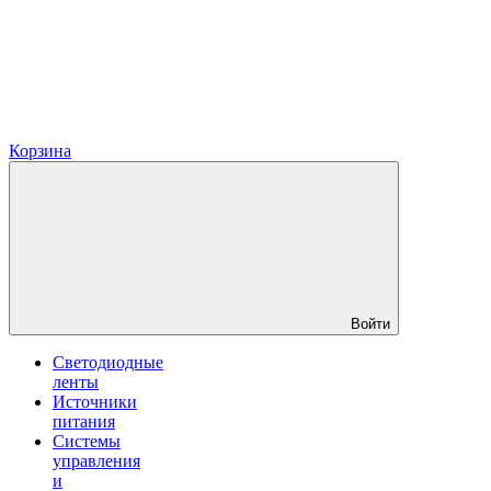
Корзина
Войти
Светодиодные
ленты
Источники
питания
Системы
управления
и