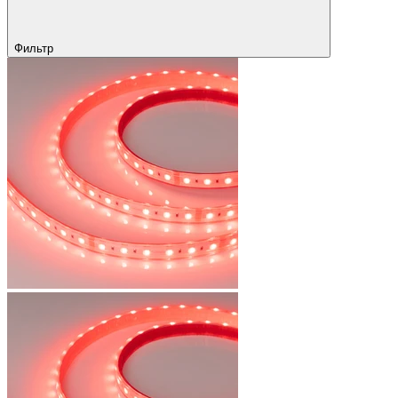
Фильтр