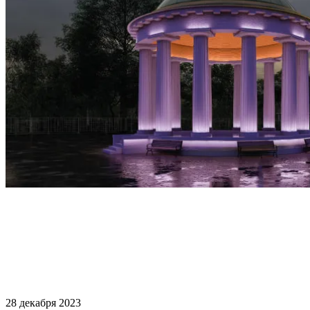
28 декабря 2023