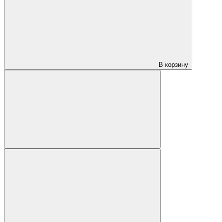
В корзину