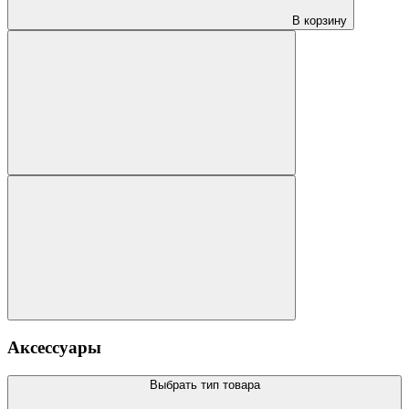
В корзину
Аксессуары
Выбрать тип товара