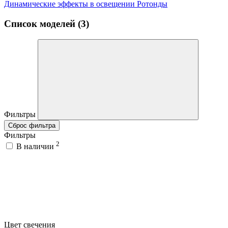
Динамические эффекты в освещении Ротонды
Список моделей (3)
Фильтры
Сброс фильтра
Фильтры
2
В наличии
Цвет свечения