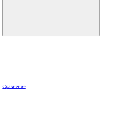
Сравнение