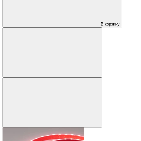
В корзину