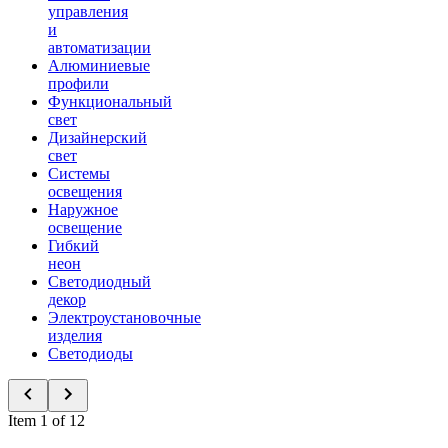
управления
и
автоматизации
Алюминиевые
профили
Функциональный
свет
Дизайнерский
свет
Системы
освещения
Наружное
освещение
Гибкий
неон
Светодиодный
декор
Электроустановочные
изделия
Светодиоды
Item 1 of 12