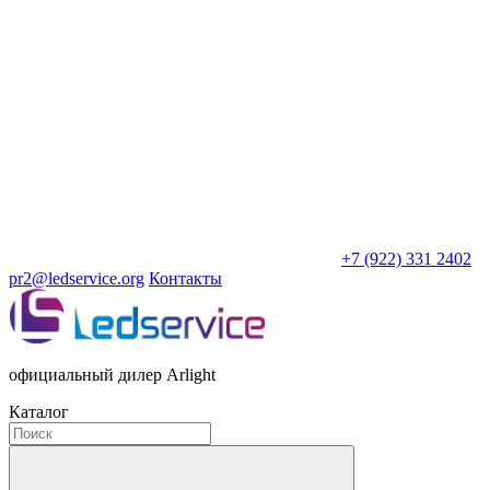
+7 (922) 331 2402
pr2@ledservice.org
Контакты
официальный дилер Arlight
Каталог