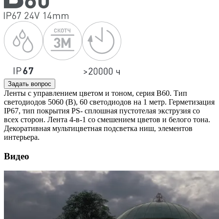
Задать вопрос
Ленты с управлением цветом и тоном, серия B60. Тип
светодиодов 5060 (B), 60 светодиодов на 1 метр. Герметизация
IP67, тип покрытия PS- сплошная пустотелая экструзия со
всех сторон. Лента 4-в-1 со смешением цветов и белого тона.
Декоративная мультицветная подсветка ниш, элементов
интерьера.
Видео