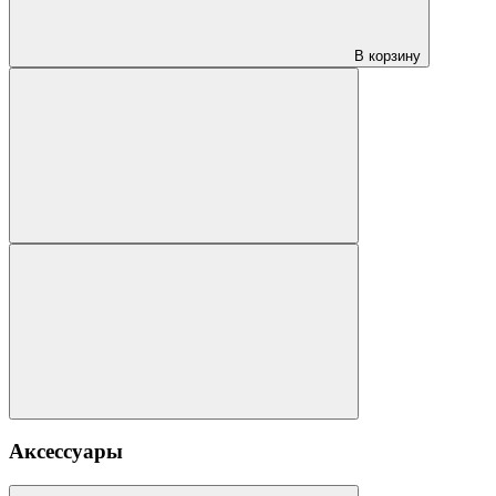
В корзину
Аксессуары