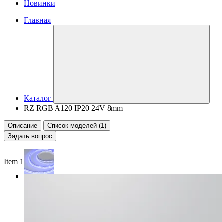
Новинки
Главная
Каталог
RZ RGB A120 IP20 24V 8mm
Описание
Список моделей (1)
Задать вопрос
Item 1 of 4