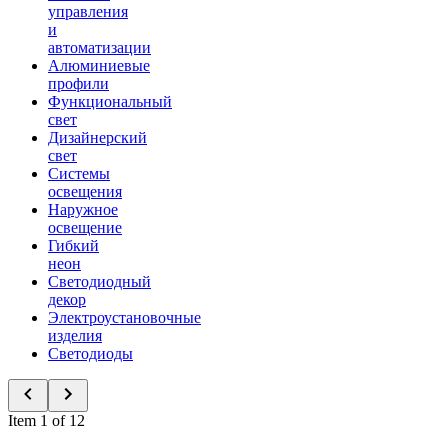
управления
и
автоматизации
Алюминиевые
профили
Функциональный
свет
Дизайнерский
свет
Системы
освещения
Наружное
освещение
Гибкий
неон
Светодиодный
декор
Электроустановочные
изделия
Светодиоды
Item 1 of 12