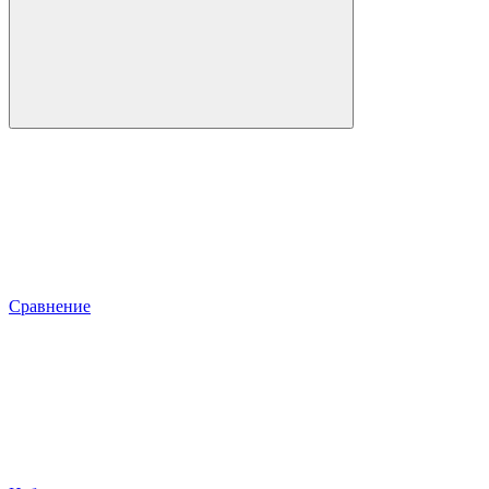
Сравнение