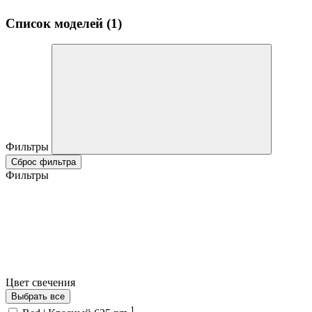
Список моделей (1)
Фильтры
Сброс фильтра
Фильтры
Цвет свечения
Выбрать все
1