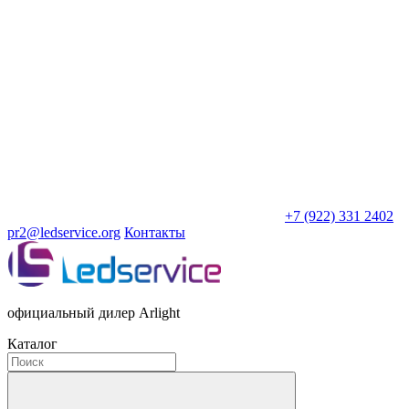
+7 (922) 331 2402
pr2@ledservice.org
Контакты
официальный дилер Arlight
Каталог