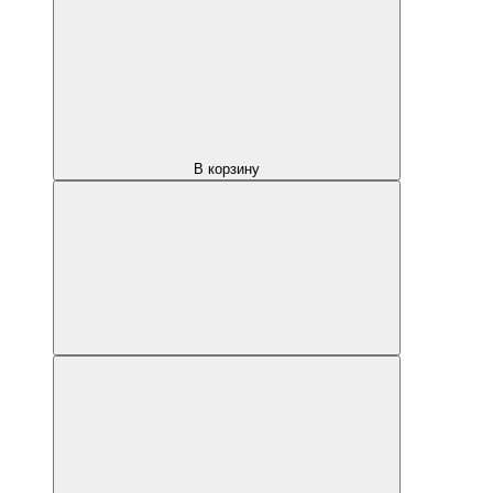
В корзину