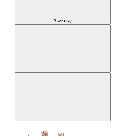
В корзину