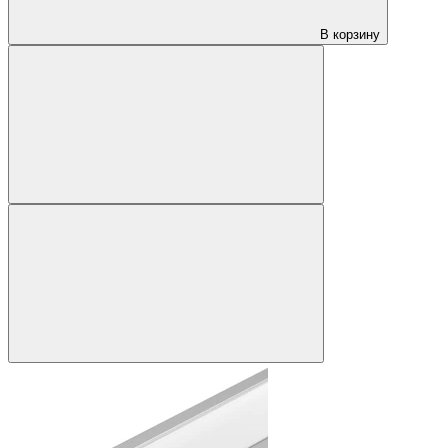
В корзину