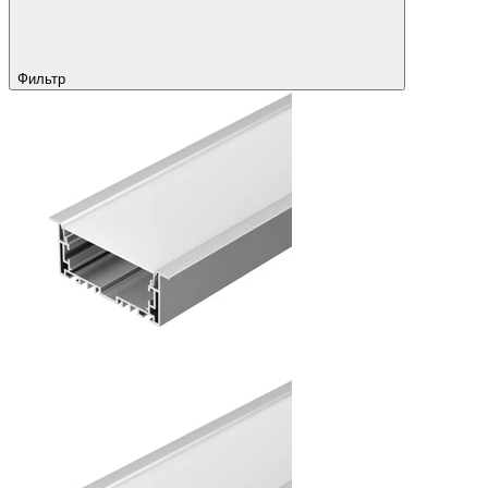
Фильтр