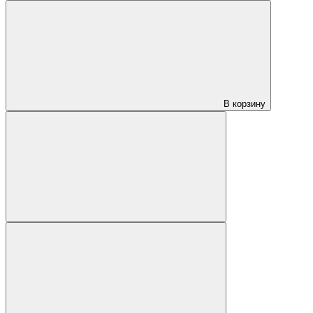
В корзину