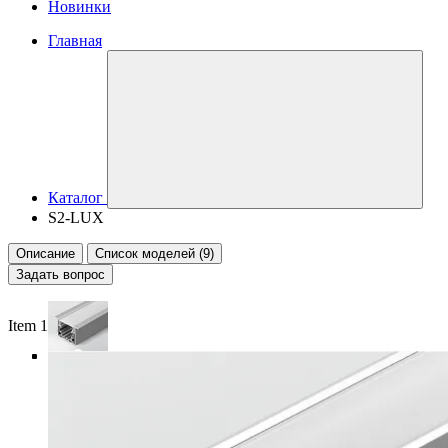
Новинки
Главная
Каталог
S2-LUX
Описание
Список моделей (9)
Задать вопрос
Item 1 of 5