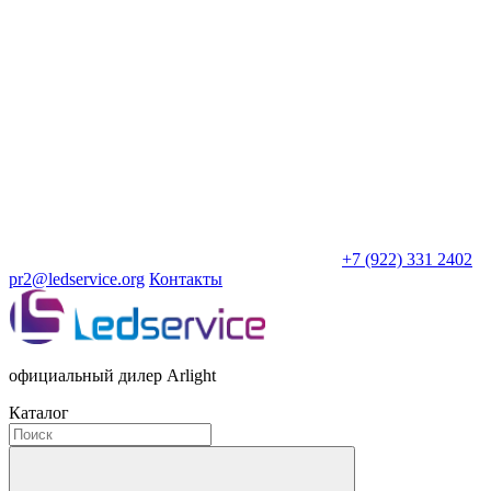
+7 (922) 331 2402
pr2@ledservice.org
Контакты
официальный дилер Arlight
Каталог