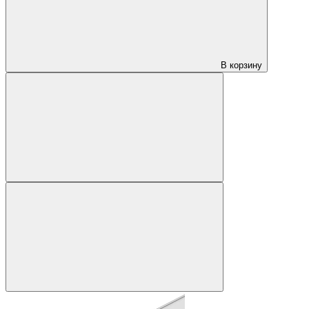
В корзину