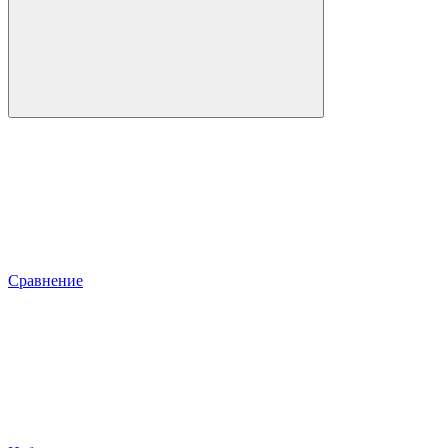
Сравнение