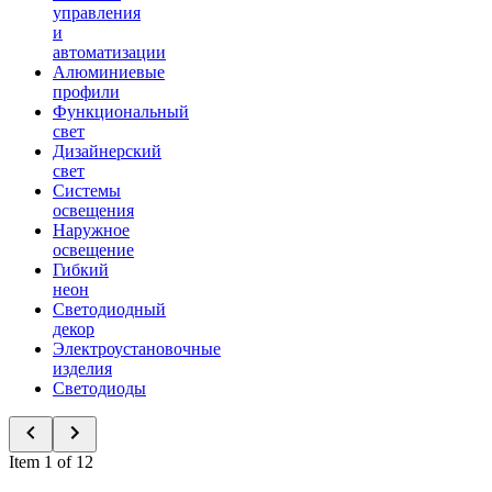
управления
и
автоматизации
Алюминиевые
профили
Функциональный
свет
Дизайнерский
свет
Системы
освещения
Наружное
освещение
Гибкий
неон
Светодиодный
декор
Электроустановочные
изделия
Светодиоды
Item 1 of 12