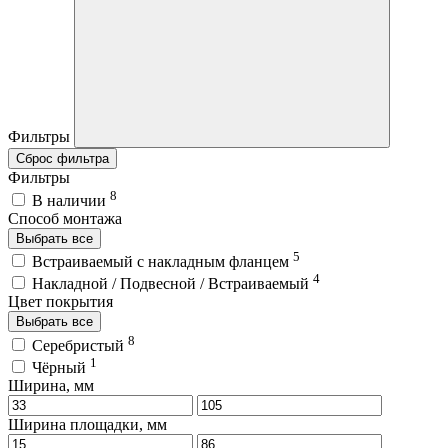
Фильтры
Сброс фильтра
Фильтры
8
В наличии
Способ монтажа
Выбрать все
5
Встраиваемый с накладным фланцем
4
Накладной / Подвесной / Встраиваемый
Цвет покрытия
Выбрать все
8
Серебристый
1
Чёрный
Ширина, мм
Ширина площадки, мм