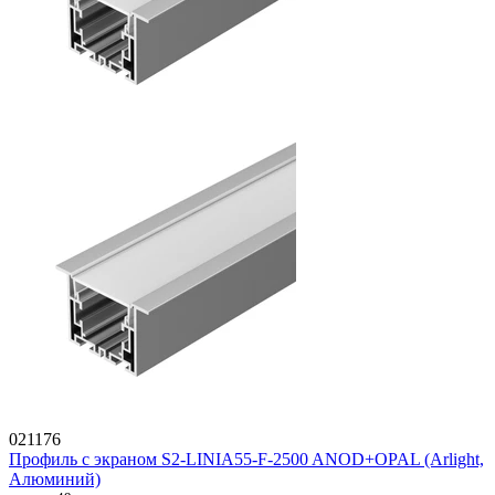
021176
Профиль с экраном S2-LINIA55-F-2500 ANOD+OPAL (Arlight,
Алюминий)