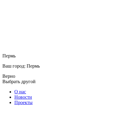
Пермь
Ваш город: Пермь
Верно
Выбрать другой
О нас
Новости
Проекты