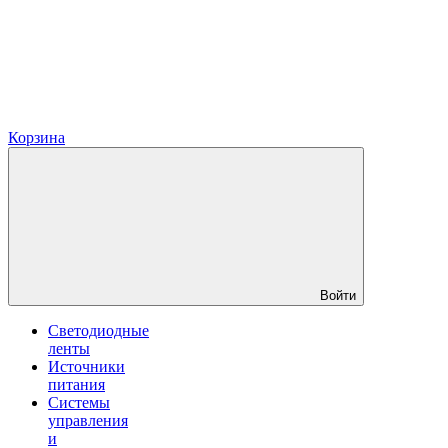
Корзина
Войти
Светодиодные
ленты
Источники
питания
Системы
управления
и