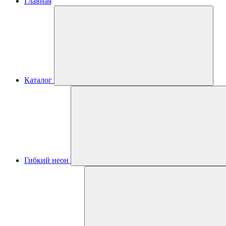
Главная
Каталог
Гибкий неон