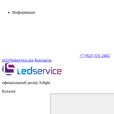
Информация
+7 (922) 331 2402
pr2@ledservice.org
Контакты
официальный дилер Arlight
Каталог