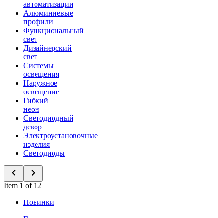
автоматизации
Алюминиевые
профили
Функциональный
свет
Дизайнерский
свет
Системы
освещения
Наружное
освещение
Гибкий
неон
Светодиодный
декор
Электроустановочные
изделия
Светодиоды
Item 1 of 12
Новинки