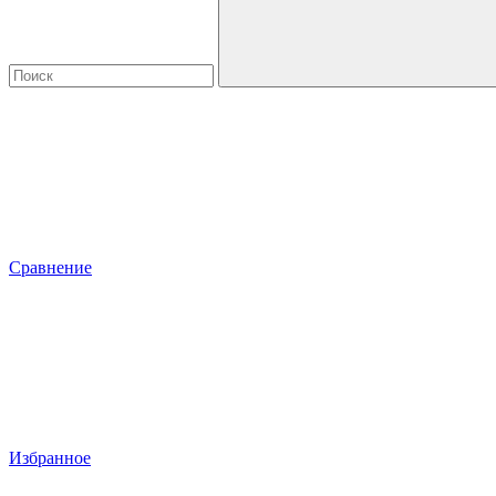
Сравнение
Избранное