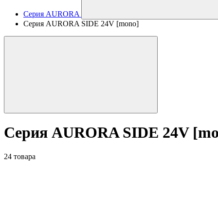
Серия AURORA
Серия AURORA SIDE 24V [mono]
Серия AURORA SIDE 24V [mo
24 товара