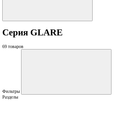
Серия GLARE
69 товаров
Фильтры
Разделы