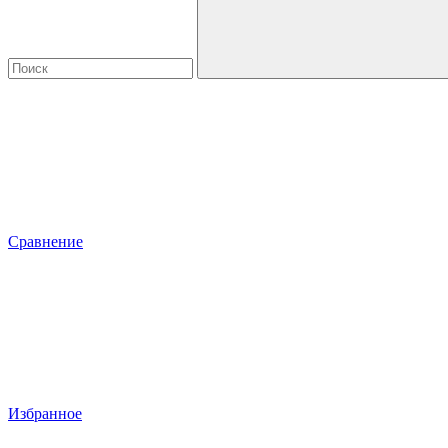
Сравнение
Избранное