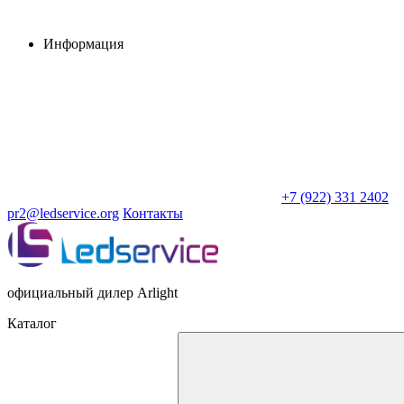
Информация
+7 (922) 331 2402
pr2@ledservice.org
Контакты
официальный дилер Arlight
Каталог