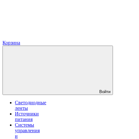
Корзина
Войти
Светодиодные
ленты
Источники
питания
Системы
управления
и