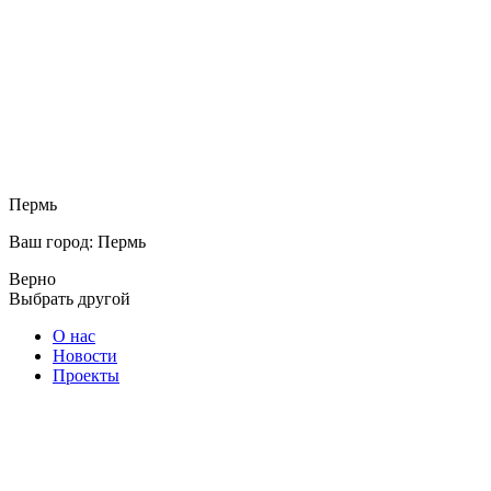
Пермь
Ваш город: Пермь
Верно
Выбрать другой
О нас
Новости
Проекты