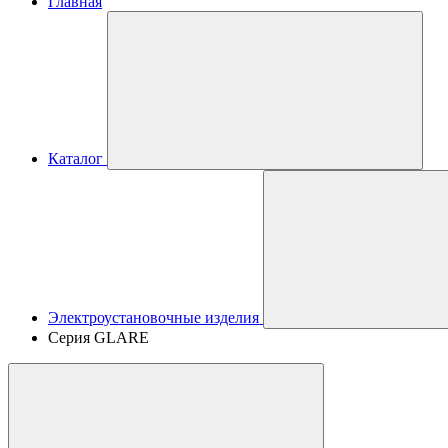
Главная
Каталог
Электроустановочные изделия
Серия GLARE