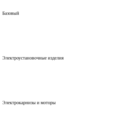
Базовый
Электроустановочные изделия
Электрокарнизы и моторы