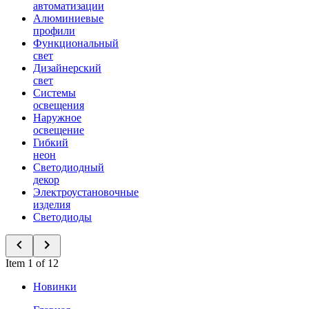
автоматизации
Алюминиевые
профили
Функциональный
свет
Дизайнерский
свет
Системы
освещения
Наружное
освещение
Гибкий
неон
Светодиодный
декор
Электроустановочные
изделия
Светодиоды
Item 1 of 12
Новинки