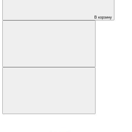
В корзину