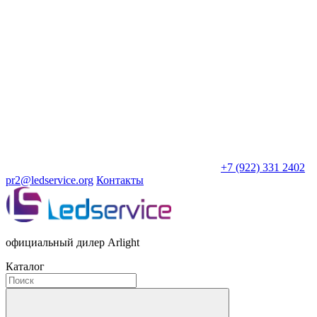
+7 (922) 331 2402
pr2@ledservice.org
Контакты
официальный дилер Arlight
Каталог