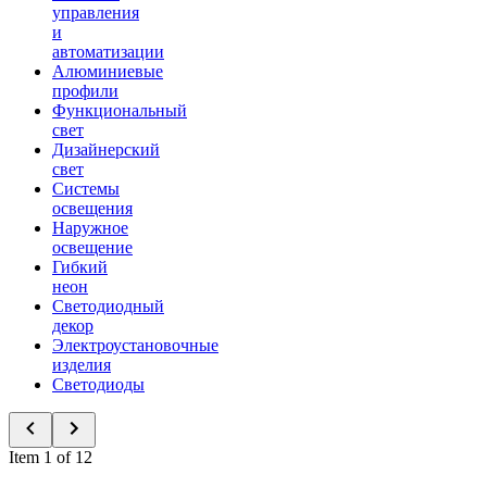
управления
и
автоматизации
Алюминиевые
профили
Функциональный
свет
Дизайнерский
свет
Системы
освещения
Наружное
освещение
Гибкий
неон
Светодиодный
декор
Электроустановочные
изделия
Светодиоды
Item 1 of 12