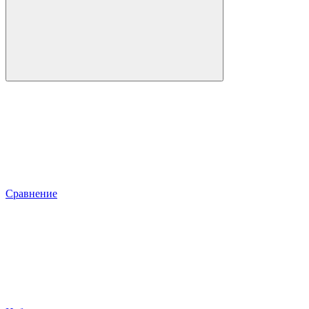
Сравнение