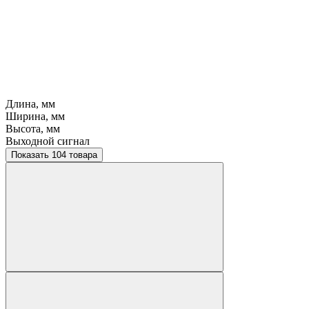
Длина, мм
Ширина, мм
Высота, мм
Выходной сигнал
Показать 104 товара