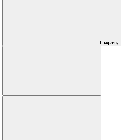
В корзину