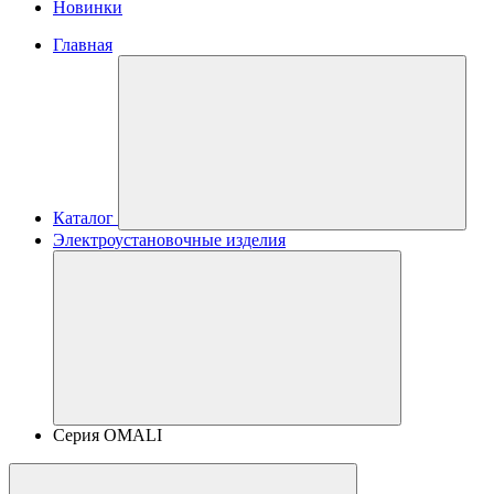
Новинки
Главная
Каталог
Электроустановочные изделия
Серия OMALI