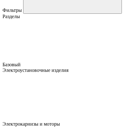
Фильтры
Разделы
Базовый
Электроустановочные изделия
Электрокарнизы и моторы