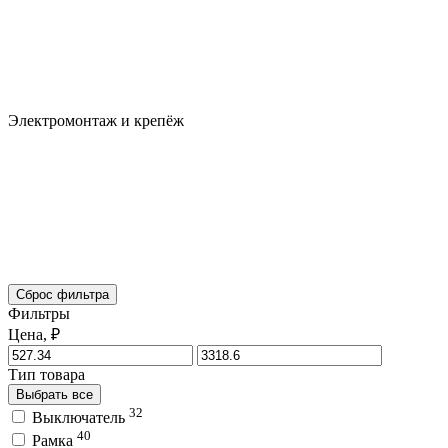
Электромонтаж и крепёж
Сброс фильтра
Фильтры
Цена, ₽
Тип товара
Выбрать все
32
Выключатель
40
Рамка