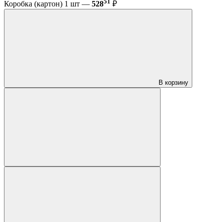
51
Коробка (картон) 1 шт —
528
₽
В корзину