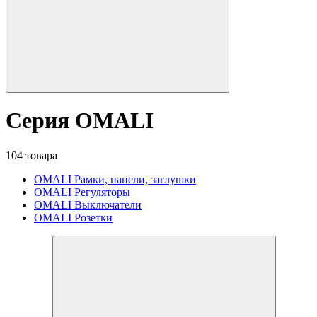
Серия OMALI
104 товара
OMALI Рамки, панели, заглушки
OMALI Регуляторы
OMALI Выключатели
OMALI Розетки