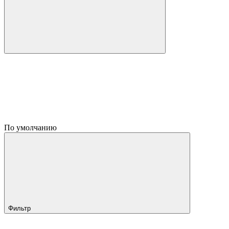
По умолчанию
Фильтр