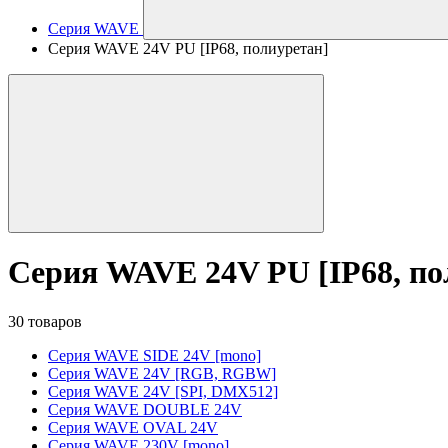
Серия WAVE
Серия WAVE 24V PU [IP68, полиуретан]
Серия WAVE 24V PU [IP68, по
30 товаров
Серия WAVE SIDE 24V [mono]
Серия WAVE 24V [RGB, RGBW]
Серия WAVE 24V [SPI, DMX512]
Серия WAVE DOUBLE 24V
Серия WAVE OVAL 24V
Серия WAVE 230V [mono]