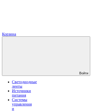
Корзина
Войти
Светодиодные
ленты
Источники
питания
Системы
управления
и