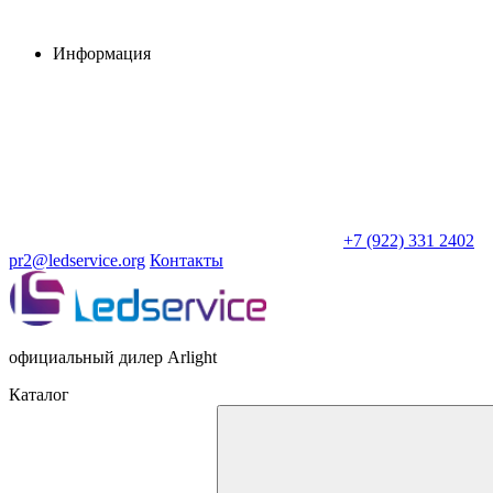
Информация
+7 (922) 331 2402
pr2@ledservice.org
Контакты
официальный дилер Arlight
Каталог