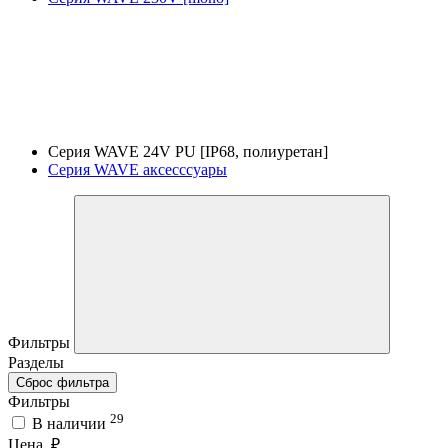
Серия WAVE 24V PU [IP68, полиуретан]
Серия WAVE аксесссуары
Фильтры
Разделы
Сброс фильтра
Фильтры
29
В наличии
Цена, ₽