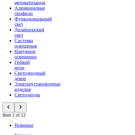
автоматизации
Алюминиевые
профили
Функциональный
свет
Дизайнерский
свет
Системы
освещения
Наружное
освещение
Гибкий
неон
Светодиодный
декор
Электроустановочные
изделия
Светодиоды
Item 1 of 12
Новинки