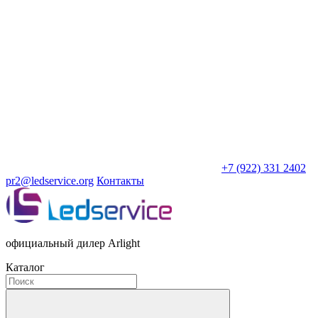
+7 (922) 331 2402
pr2@ledservice.org
Контакты
официальный дилер Arlight
Каталог