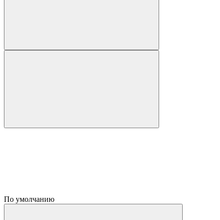
По умолчанию