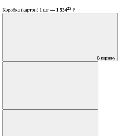
25
Коробка (картон) 1 шт —
1 534
₽
В корзину