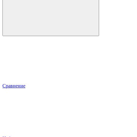
Сравнение