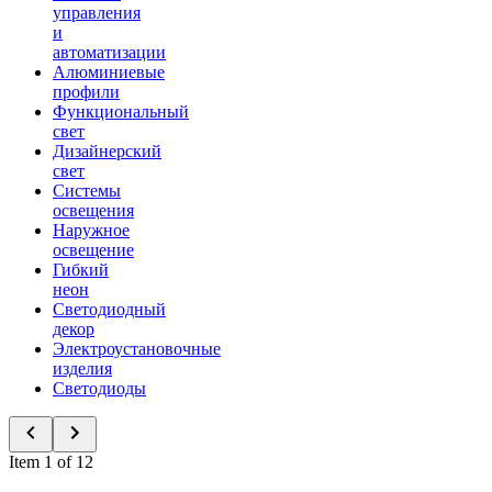
управления
и
автоматизации
Алюминиевые
профили
Функциональный
свет
Дизайнерский
свет
Системы
освещения
Наружное
освещение
Гибкий
неон
Светодиодный
декор
Электроустановочные
изделия
Светодиоды
Item 1 of 12