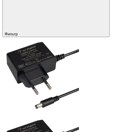
Фильтр