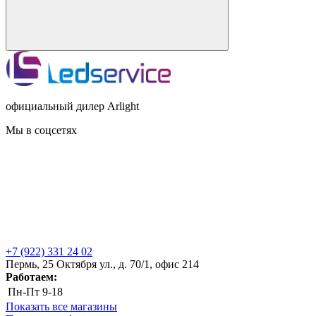
официальный дилер Arlight
Мы в соцсетях
+7 (922) 331 24 02
Пермь, 25 Октября ул., д. 70/1, офис 214
Работаем:
Пн-Пт
9-18
Показать все магазины