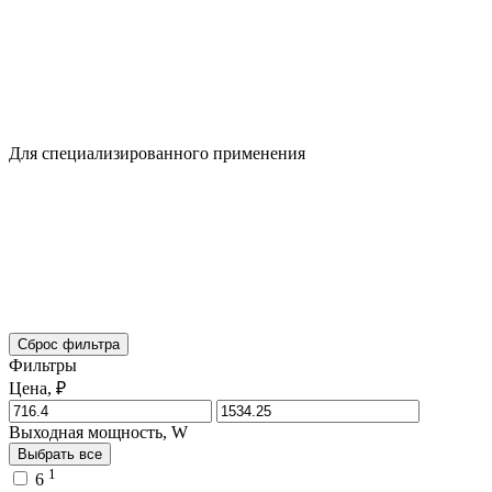
Для специализированного применения
Сброс фильтра
Фильтры
Цена, ₽
Выходная мощность, W
Выбрать все
1
6