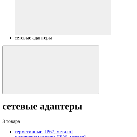
сетевые адаптеры
сетевые адаптеры
3 товара
герметичные [IP67, металл]