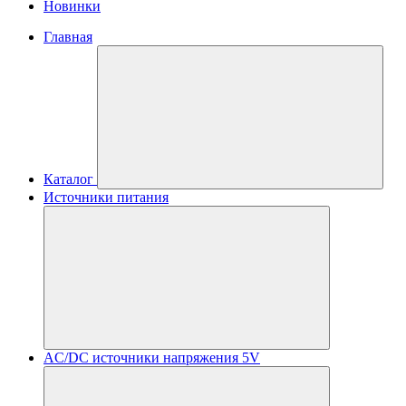
Новинки
Главная
Каталог
Источники питания
AC/DC источники напряжения 5V