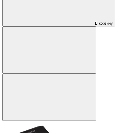
В корзину