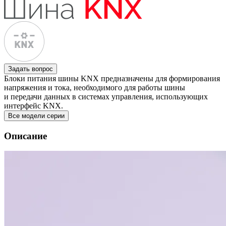
Задать вопрос
Блоки питания шины KNX предназначены для формирования
напряжения и тока, необходимого для работы шины
и передачи данных в системах управления, использующих
интерфейс KNX.
Все модели серии
Описание