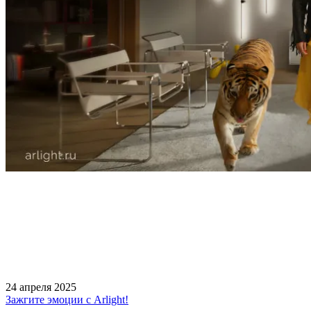
24 апреля 2025
Зажгите эмоции с Arlight!