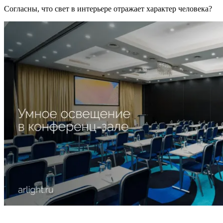
Согласны, что свет в интерьере отражает характер человека?