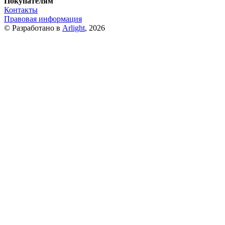
Покупателям
Контакты
Правовая информация
© Разработано в
Arlight
, 2026