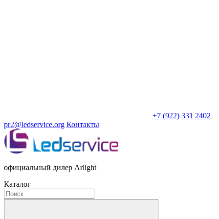
+7 (922) 331 2402
pr2@ledservice.org
Контакты
официальный дилер Arlight
Каталог