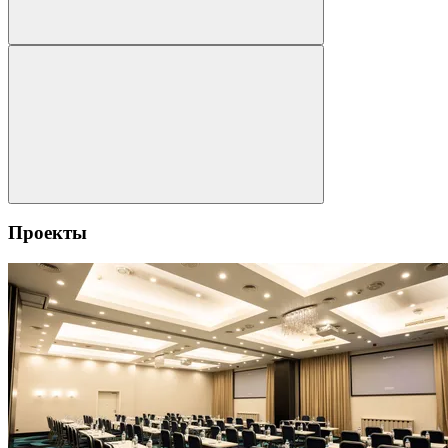
Проекты