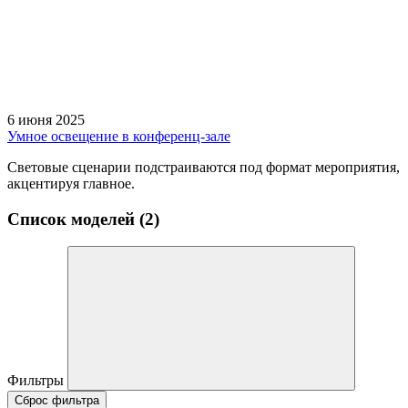
6 июня 2025
Умное освещение в конференц-зале
Световые сценарии подстраиваются под формат мероприятия,
акцентируя главное.
Список моделей (2)
Фильтры
Сброс фильтра