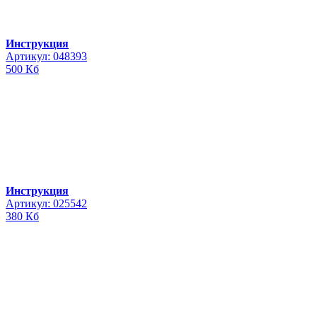
Инструкция
Артикул: 048393
500 Кб
Инструкция
Артикул: 025542
380 Кб