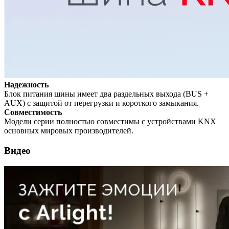
Надежность
Блок питания шины имеет два раздельных выхода (BUS +
AUX) с защитой от перегрузки и короткого замыкания.
Совместимость
Модели серии полностью совместимы с устройствами KNX
основных мировых производителей.
Видео