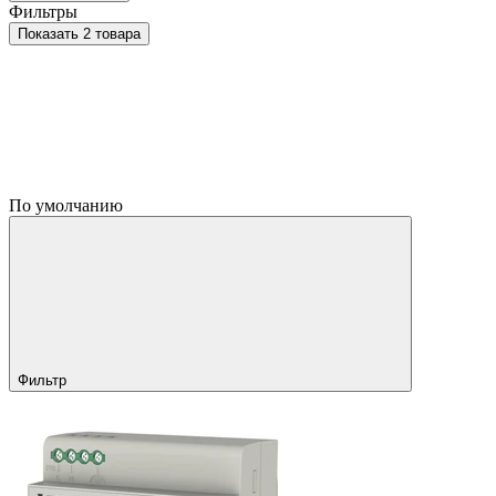
Фильтры
Показать 2 товара
По умолчанию
Фильтр