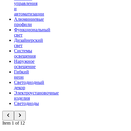
управления
и
автоматизации
Алюминиевые
профили
Функциональный
свет
Дизайнерский
свет
Системы
освещения
Наружное
освещение
Гибкий
неон
Светодиодный
декор
Электроустановочные
изделия
Светодиоды
Item 1 of 12