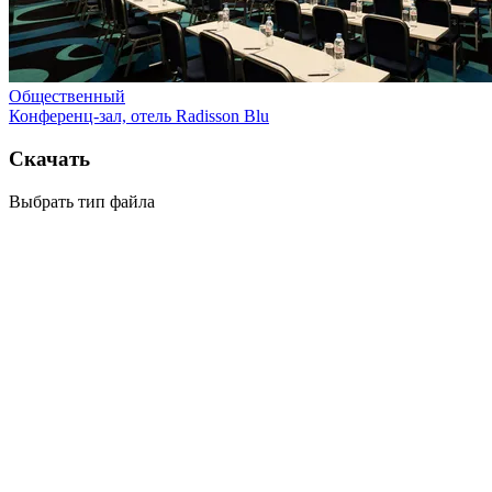
Общественный
Конференц-зал, отель Radisson Blu
Скачать
Выбрать тип файла