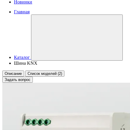
Новинки
Главная
Каталог
Шина KNX
Описание
Список моделей (2)
Задать вопрос