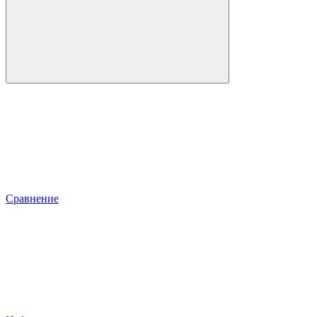
Сравнение