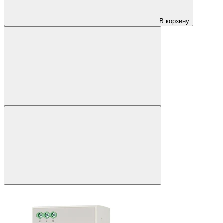
В корзину