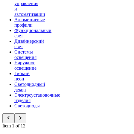
управления
и
автоматизации
Алюминиевые
профили
Функциональный
свет
Дизайнерский
свет
Системы
освещения
Наружное
освещение
Гибкий
неон
Светодиодный
декор
Электроустановочные
изделия
Светодиоды
Item 1 of 12