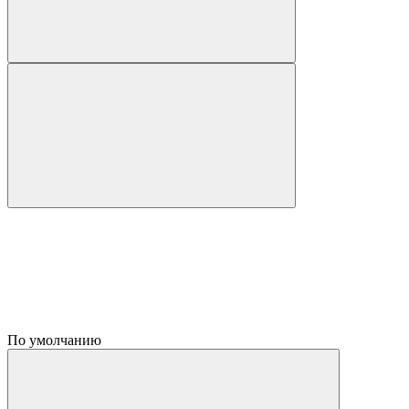
По умолчанию