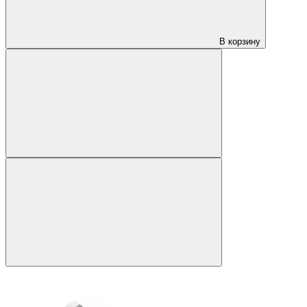
В корзину