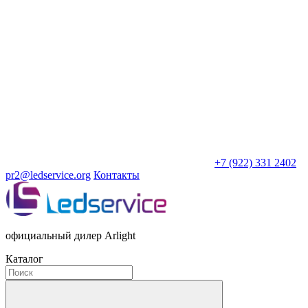
+7 (922) 331 2402
pr2@ledservice.org
Контакты
официальный дилер Arlight
Каталог