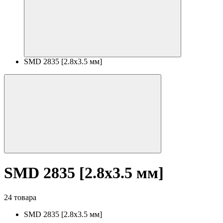
SMD 2835 [2.8x3.5 мм]
SMD 2835 [2.8x3.5 мм]
24 товара
SMD 2835 [2.8x3.5 мм]