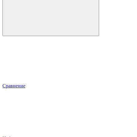
Сравнение