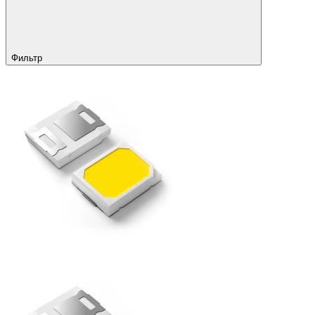
Фильтр