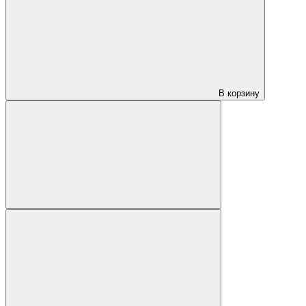
В корзину