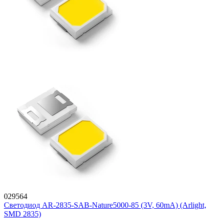
029564
Светодиод AR-2835-SAB-Nature5000-85 (3V, 60mA) (Arlight,
SMD 2835)