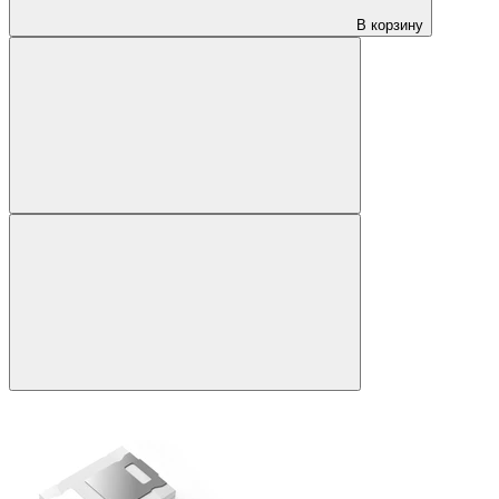
В корзину