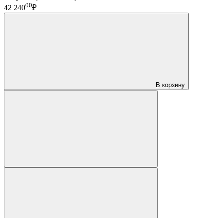
00
42 240
₽
В корзину