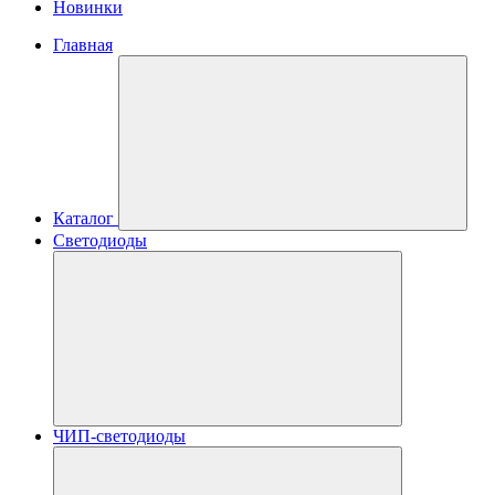
Новинки
Главная
Каталог
Светодиоды
ЧИП-светодиоды