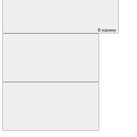
В корзину