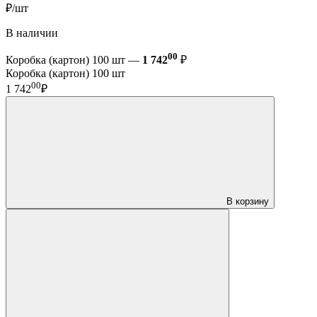
₽/шт
В наличии
00
Коробка (картон) 100 шт —
1 742
₽
Коробка (картон) 100 шт
00
1 742
₽
В корзину