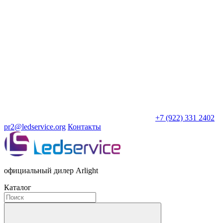
+7 (922) 331 2402
pr2@ledservice.org
Контакты
официальный дилер Arlight
Каталог