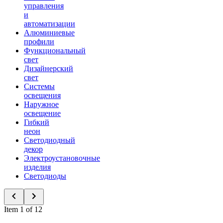
управления
и
автоматизации
Алюминиевые
профили
Функциональный
свет
Дизайнерский
свет
Системы
освещения
Наружное
освещение
Гибкий
неон
Светодиодный
декор
Электроустановочные
изделия
Светодиоды
Item 1 of 12