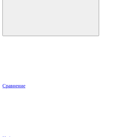
Сравнение