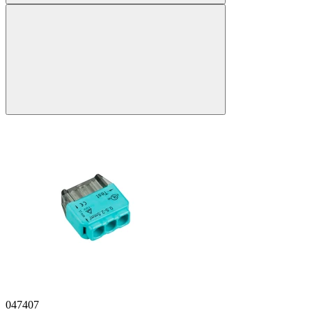
047407