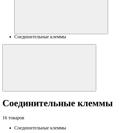
Соединительные клеммы
Соединительные клеммы
16 товаров
Соединительные клеммы