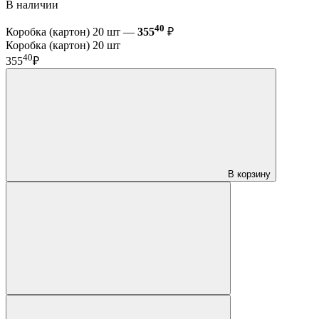
В наличии
40
Коробка (картон) 20 шт —
355
₽
Коробка (картон) 20 шт
40
355
₽
В корзину