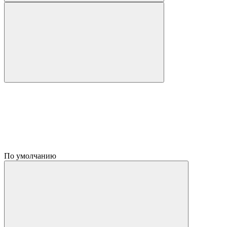
По умолчанию