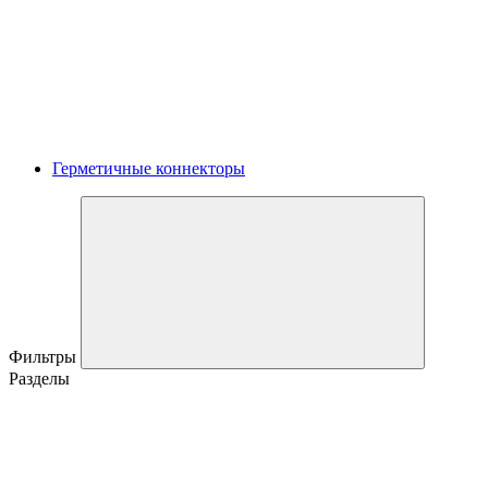
Герметичные коннекторы
Фильтры
Разделы