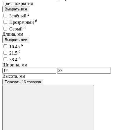
Цвет покрытия
Выбрать все
2
Зелёный
6
Прозрачный
4
Серый
Длина, мм
Выбрать все
6
16.45
6
21.5
4
38.4
Ширина, мм
Высота, мм
Показать 16 товаров