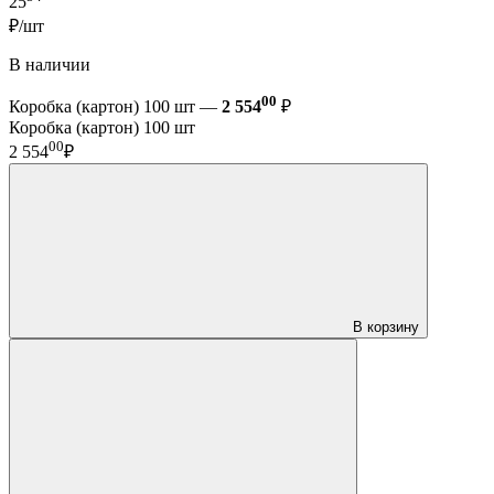
25
₽/шт
В наличии
00
Коробка (картон) 100 шт —
2 554
₽
Коробка (картон) 100 шт
00
2 554
₽
В корзину