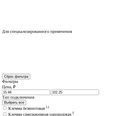
Для специализированного применения
Сброс фильтра
Фильтры
Цена, ₽
Тип подключения
Выбрать все
11
Клемма безвинтовая
5
Клемма самозажимная одноразовая