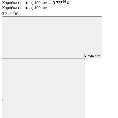
00
Коробка (картон) 100 шт —
3 725
₽
Коробка (картон) 100 шт
00
3 725
₽
В корзину