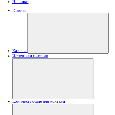
Новинки
Главная
Каталог
Источники питания
Комплектующие для монтажа