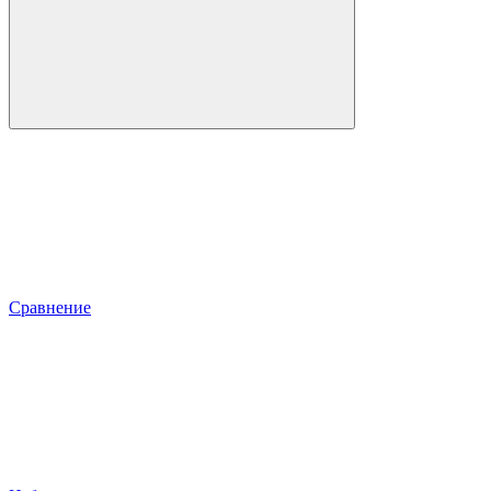
Сравнение