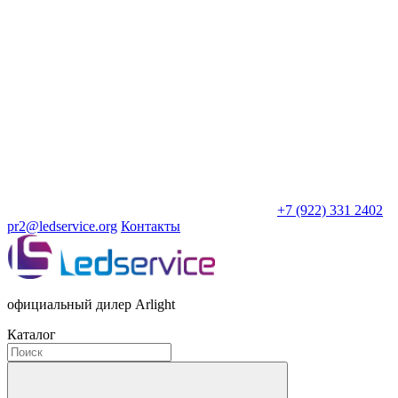
+7 (922) 331 2402
pr2@ledservice.org
Контакты
официальный дилер Arlight
Каталог