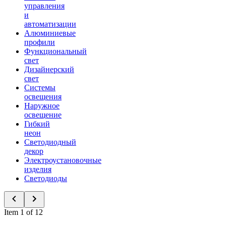
управления
и
автоматизации
Алюминиевые
профили
Функциональный
свет
Дизайнерский
свет
Системы
освещения
Наружное
освещение
Гибкий
неон
Светодиодный
декор
Электроустановочные
изделия
Светодиоды
Item 1 of 12