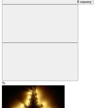
В корзину
%