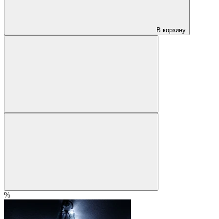
В корзину
%