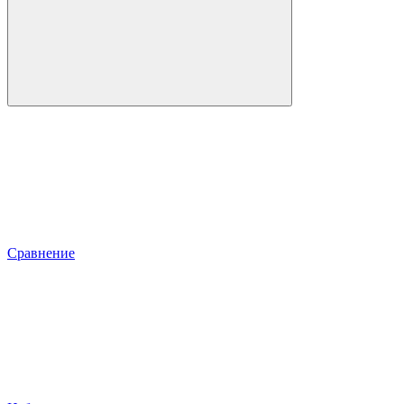
Сравнение