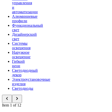
управления
и
автоматизации
Алюминиевые
профили
Функциональный
свет
Дизайнерский
свет
Системы
освещения
Наружное
освещение
Гибкий
неон
Светодиодный
декор
Электроустановочные
изделия
Светодиоды
Item 1 of 12