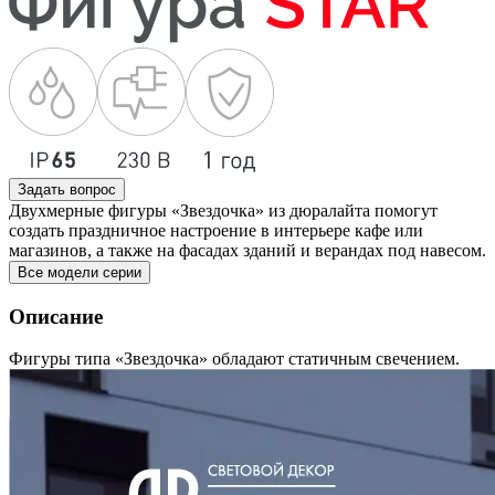
Задать вопрос
Двухмерные фигуры «Звездочка» из дюралайта помогут
создать праздничное настроение в интерьере кафе или
магазинов, а также на фасадах зданий и верандах под навесом.
Все модели серии
Описание
Фигуры типа «Звездочка» обладают статичным свечением.