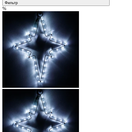
Фильтр
%