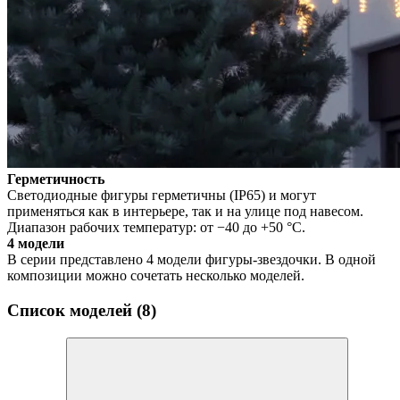
Герметичность
Светодиодные фигуры герметичны (IP65) и могут
применяться как в интерьере, так и на улице под навесом.
Диапазон рабочих температур: от −40 до +50 °C.
4 модели
В серии представлено 4 модели фигуры-звездочки. В одной
композиции можно сочетать несколько моделей.
Список моделей (8)