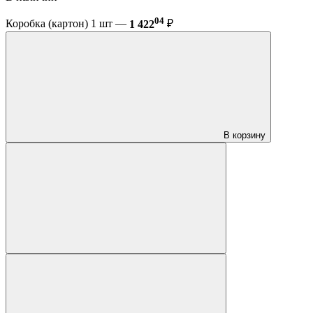
04
Коробка (картон) 1 шт —
1 422
₽
В корзину