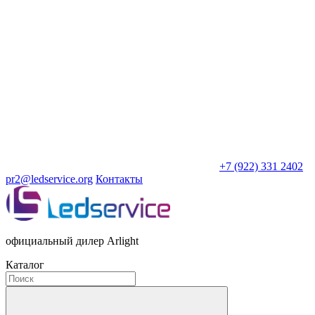
+7 (922) 331 2402
pr2@ledservice.org
Контакты
официальный дилер Arlight
Каталог