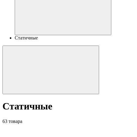
Статичные
Статичные
63 товара