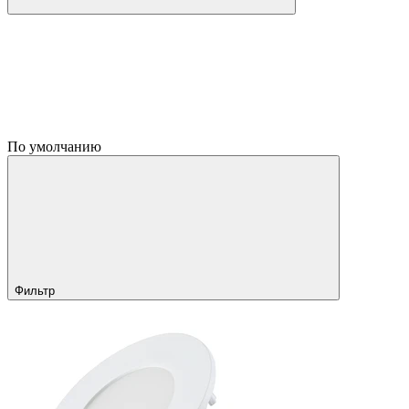
По умолчанию
Фильтр