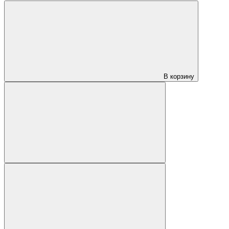
В корзину