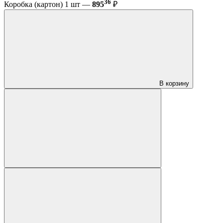
36
Коробка (картон) 1 шт —
895
₽
В корзину