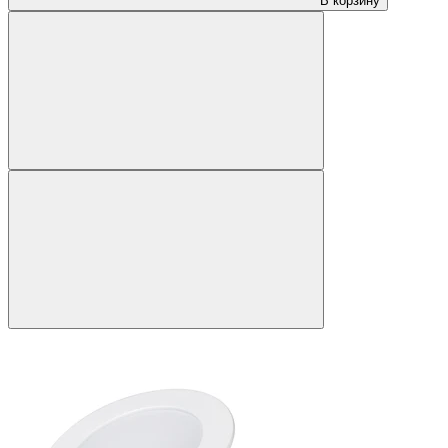
В корзину