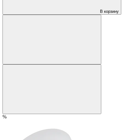
В корзину
%