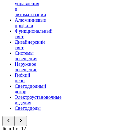
управления
и
автоматизации
Алюминиевые
профили
Функциональный
свет
Дизайнерский
свет
Системы
освещения
Наружное
освещение
Гибкий
неон
Светодиодный
декор
Электроустановочные
изделия
Светодиоды
Item 1 of 12