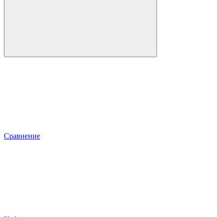
Сравнение