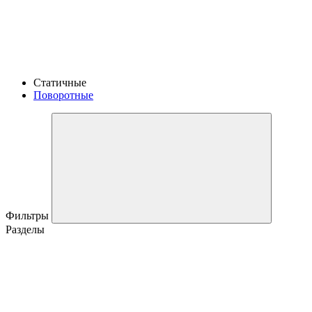
Статичные
Поворотные
Фильтры
Разделы