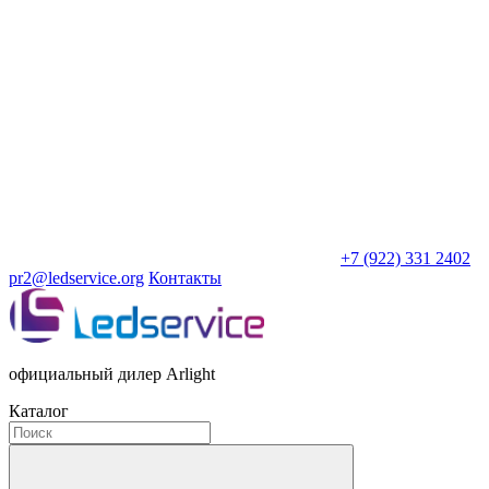
+7 (922) 331 2402
pr2@ledservice.org
Контакты
официальный дилер Arlight
Каталог