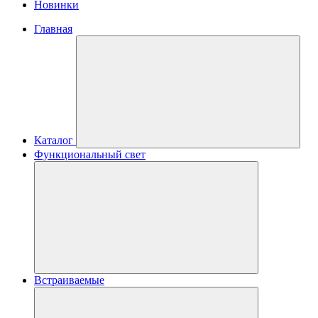
Новинки
Главная
Каталог
Функциональный свет
Встраиваемые