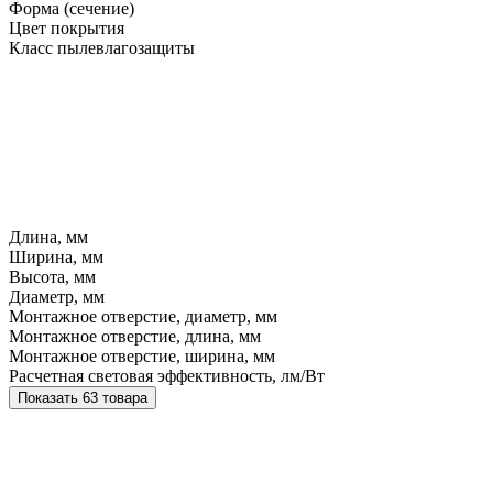
Форма (сечение)
Цвет покрытия
Класс пылевлагозащиты
Длина, мм
Ширина, мм
Высота, мм
Диаметр, мм
Монтажное отверстие, диаметр, мм
Монтажное отверстие, длина, мм
Монтажное отверстие, ширина, мм
Расчетная световая эффективность, лм/Вт
Показать 63 товара