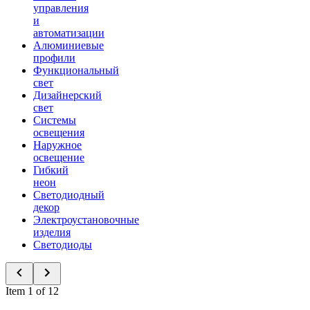
управления
и
автоматизации
Алюминиевые
профили
Функциональный
свет
Дизайнерский
свет
Системы
освещения
Наружное
освещение
Гибкий
неон
Светодиодный
декор
Электроустановочные
изделия
Светодиоды
Item 1 of 12