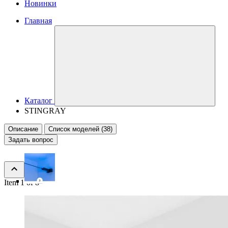
Новинки
Главная
Каталог
STINGRAY
Описание
Список моделей (38)
Задать вопрос
Item 1 of 8