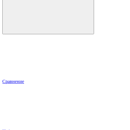
Сравнение