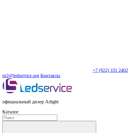
+7 (922) 331 2402
pr2@ledservice.org
Контакты
официальный дилер Arlight
Каталог