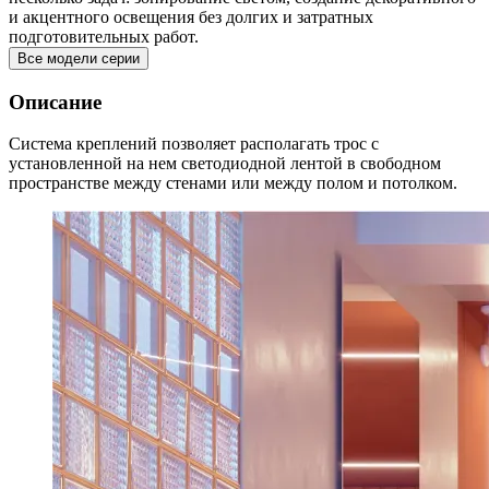
и акцентного освещения без долгих и затратных
подготовительных работ.
Все модели серии
Описание
Система креплений позволяет располагать трос с
установленной на нем светодиодной лентой в свободном
пространстве между стенами или между полом и потолком.