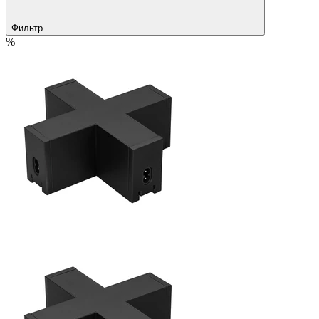
Фильтр
%