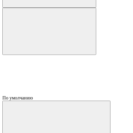
По умолчанию