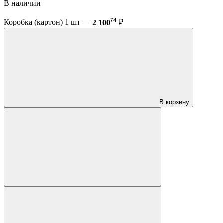
В наличии
74
Коробка (картон) 1 шт —
2 100
₽
В корзину