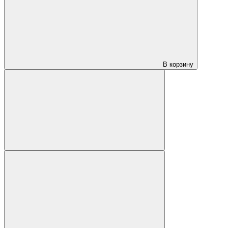
В корзину