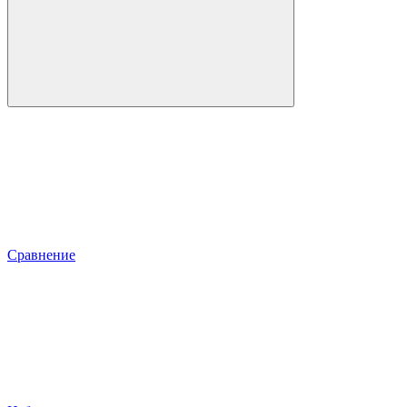
Сравнение