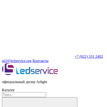
+7 (922) 331 2402
pr2@ledservice.org
Контакты
официальный дилер Arlight
Каталог