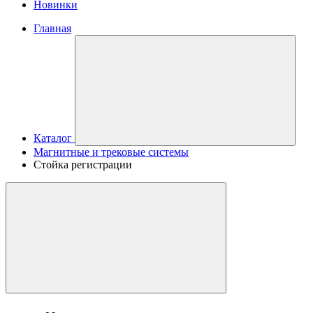
Новинки
Главная
Каталог
Магнитные и трековые системы
Стойка регистрации