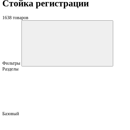
Стойка регистрации
1638 товаров
Фильтры
Разделы
Базовый