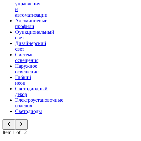
управления
и
автоматизации
Алюминиевые
профили
Функциональный
свет
Дизайнерский
свет
Системы
освещения
Наружное
освещение
Гибкий
неон
Светодиодный
декор
Электроустановочные
изделия
Светодиоды
Item 1 of 12