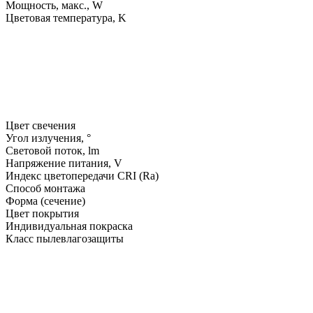
Мощность, макс., W
Цветовая температура, K
Цвет свечения
Угол излучения, °
Световой поток, lm
Напряжение питания, V
Индекс цветопередачи CRI (Ra)
Способ монтажа
Форма (сечение)
Цвет покрытия
Индивидуальная покраска
Класс пылевлагозащиты