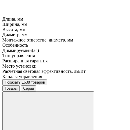
Длина, мм
Ширина, мм
Высота, мм
Диаметр, мм
Монтажное отверстие, диаметр, мм
Особенность
Диммируемый(ая)
Тип управления
Расширенная гарантия
Место установки
Расчетная световая эффективность, лм/Вт
Каналы управления
Показать 1638 товаров
Товары
Серии