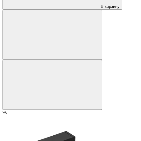
В корзину
%