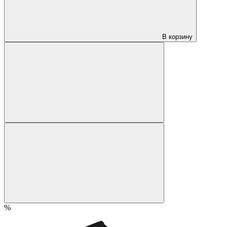
В корзину
%