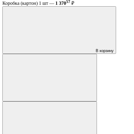
57
Коробка (картон) 1 шт —
1 370
₽
В корзину