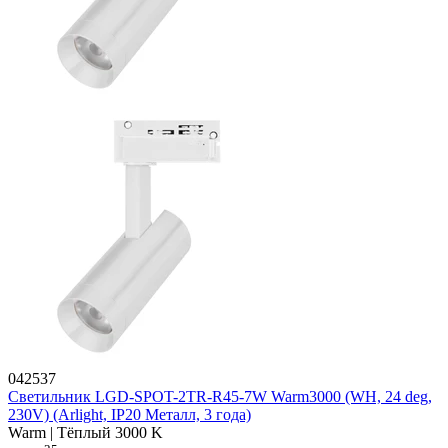
042537
Светильник LGD-SPOT-2TR-R45-7W Warm3000 (WH, 24 deg,
230V) (Arlight, IP20 Металл, 3 года)
Warm | Тёплый 3000 K