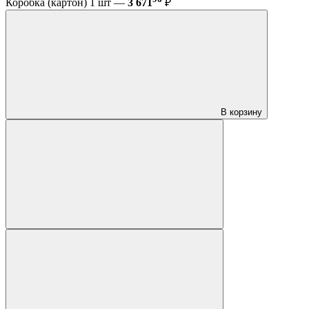
Коробка (картон) 1 шт —
3 671
₽
В корзину