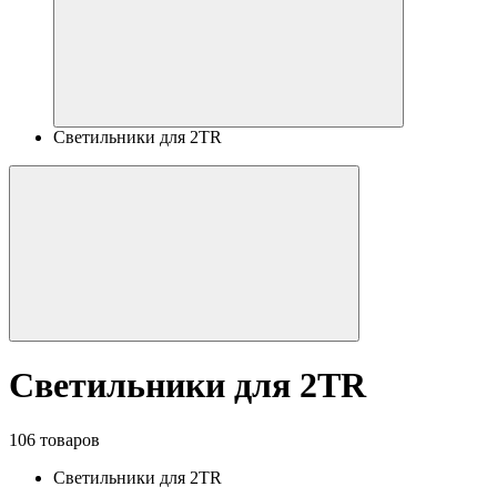
Светильники для 2TR
Светильники для 2TR
106 товаров
Светильники для 2TR