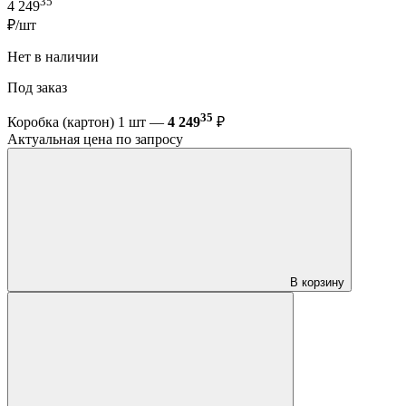
35
4 249
₽/шт
Нет в наличии
Под заказ
35
Коробка (картон) 1 шт —
4 249
₽
Актуальная цена по запросу
В корзину