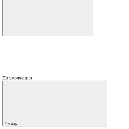
По умолчанию
Фильтр