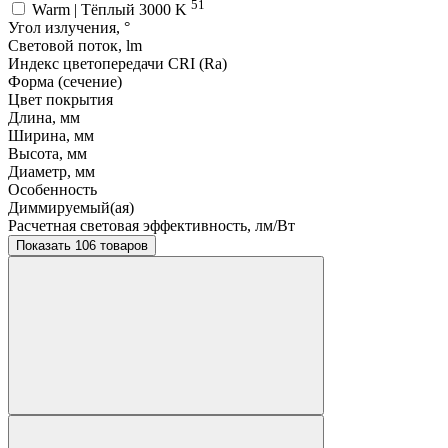
51
Warm | Тёплый 3000 K
Угол излучения, °
Световой поток, lm
Индекс цветопередачи CRI (Ra)
Форма (сечение)
Цвет покрытия
Длина, мм
Ширина, мм
Высота, мм
Диаметр, мм
Особенность
Диммируемый(ая)
Расчетная световая эффективность, лм/Вт
Показать 106 товаров