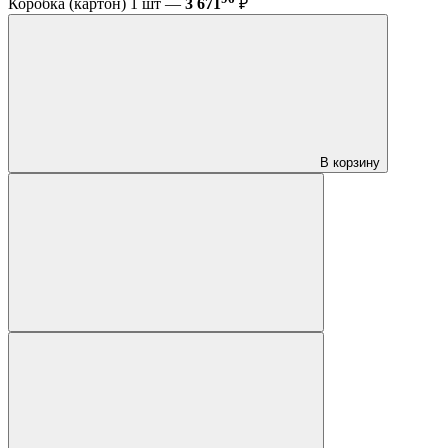
Коробка (картон) 1 шт —
3 671
₽
В корзину