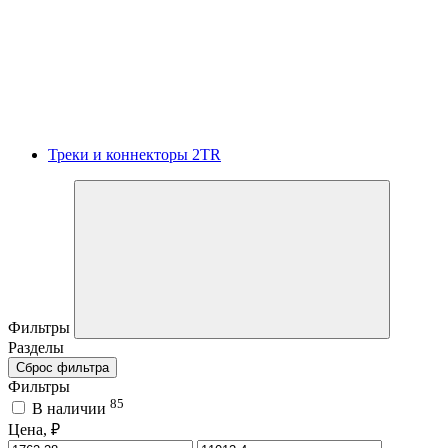
Треки и коннекторы 2TR
Фильтры
Разделы
Сброс фильтра
Фильтры
85
В наличии
Цена, ₽