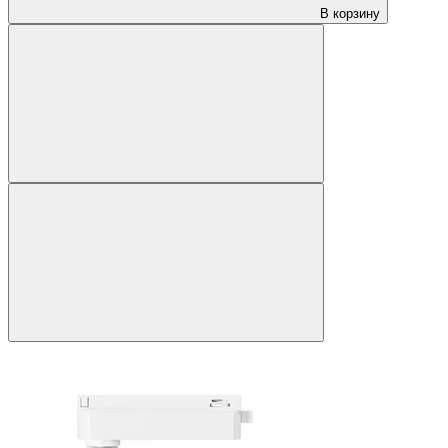
В корзину