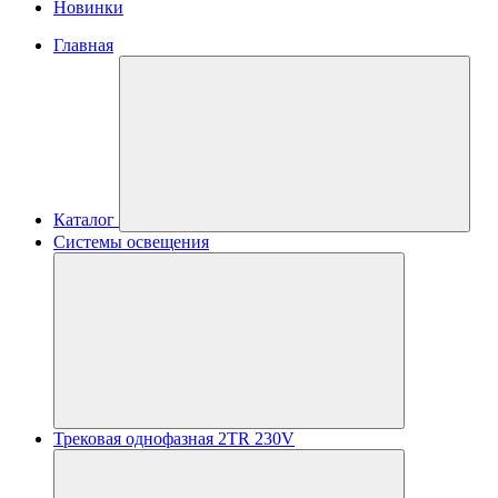
Новинки
Главная
Каталог
Системы освещения
Трековая однофазная 2TR 230V