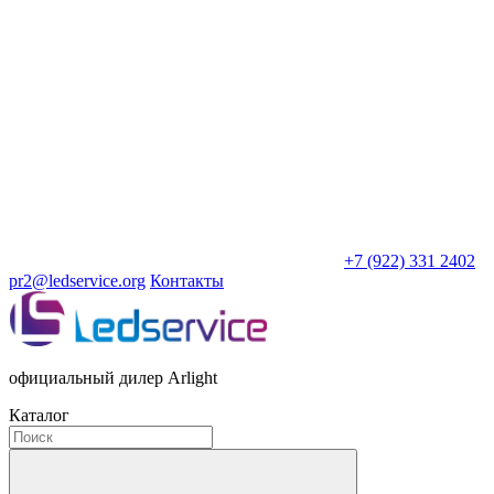
+7 (922) 331 2402
pr2@ledservice.org
Контакты
официальный дилер Arlight
Каталог