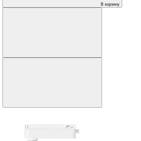
В корзину