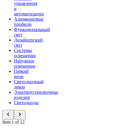
управления
и
автоматизации
Алюминиевые
профили
Функциональный
свет
Дизайнерский
свет
Системы
освещения
Наружное
освещение
Гибкий
неон
Светодиодный
декор
Электроустановочные
изделия
Светодиоды
Item 1 of 12