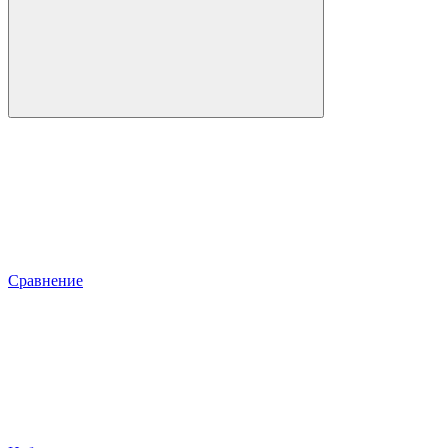
Сравнение