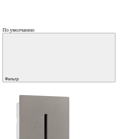
По умолчанию
Фильтр