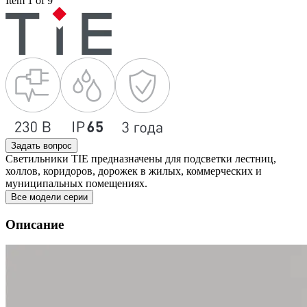
Item 1 of 9
Задать вопрос
Светильники TIE предназначены для подсветки лестниц,
холлов, коридоров, дорожек в жилых, коммерческих и
муниципальных помещениях.
Все модели серии
Описание