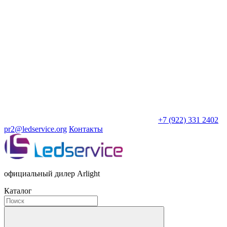
+7 (922) 331 2402
pr2@ledservice.org
Контакты
официальный дилер Arlight
Каталог