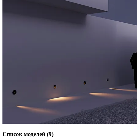
Список моделей (9)