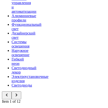
управления
и
автоматизации
Алюминиевые
профили
Функциональный
свет
Дизайнерский
свет
Системы
освещения
Наружное
освещение
Гибкий
неон
Светодиодный
декор
Электроустановочные
изделия
Светодиоды
Item 1 of 12