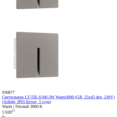
050877
Светильник LT-TIE-S100-3W Warm3000 (GR, 25x45 deg, 230V)
(Arlight, IP65 Бетон, 3 года)
Warm | Тёплый 3000 K
27
5 920