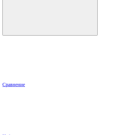
Сравнение