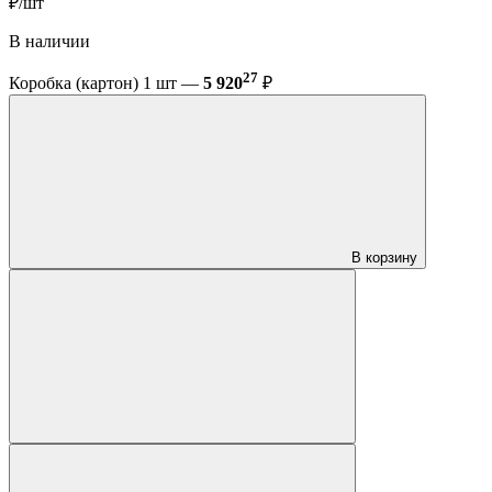
₽/шт
В наличии
27
Коробка (картон) 1 шт —
5 920
₽
В корзину