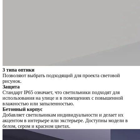
3 типа оптики
Позволяют выбрать подходящий для проекта световой
рисунок.
Защита
Стандарт IP65 означает, что светильники подходят для
использования на улице и в помещениях с повышенной
влажностью или запыленностью.
Бетонный корпус
Добавляет светильникам индивидуальности и делает их
акцентом в интерьере или экстерьере. Доступны модели в
белом, сером и красном цветах.