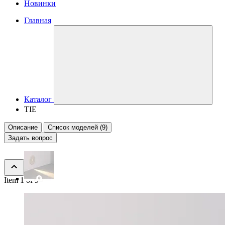
Новинки
Главная
Каталог
TIE
Описание
Список моделей (9)
Задать вопрос
Item 1 of 9