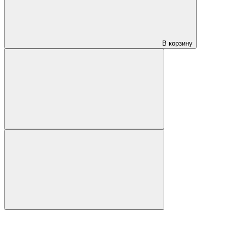
В корзину