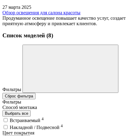
27 марта 2025
Обзор освещения для салона красоты
Продуманное освещение повышает качество услуг, создает
приятную атмосферу и привлекает клиентов.
Список моделей (8)
Фильтры
Сброс фильтра
Фильтры
Способ монтажа
Выбрать все
4
Встраиваемый
4
Накладной / Подвесной
Цвет покрытия