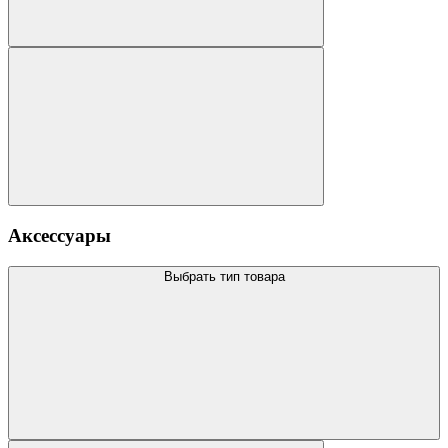
Аксессуары
Выбрать тип товара