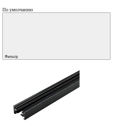
По умолчанию
Фильтр