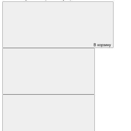
В корзину