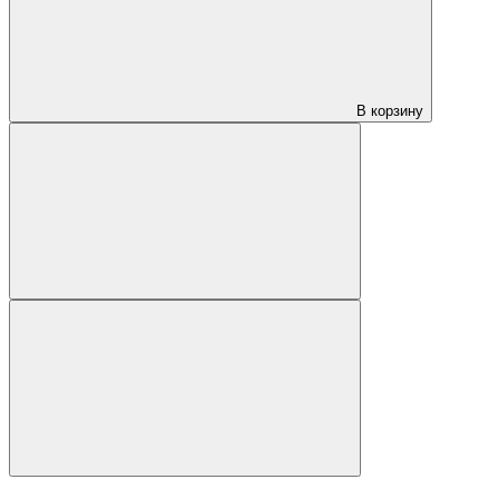
В корзину