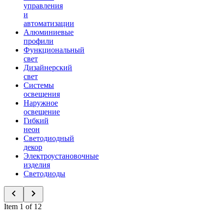
управления
и
автоматизации
Алюминиевые
профили
Функциональный
свет
Дизайнерский
свет
Системы
освещения
Наружное
освещение
Гибкий
неон
Светодиодный
декор
Электроустановочные
изделия
Светодиоды
Item 1 of 12