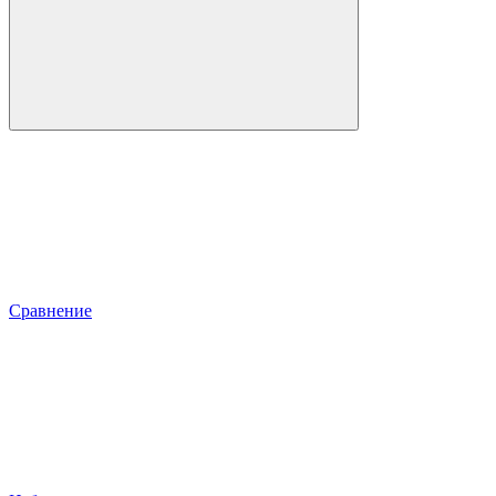
Сравнение