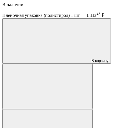
В наличии
45
Пленочная упаковка (полистирол) 1 шт —
1 113
₽
В корзину