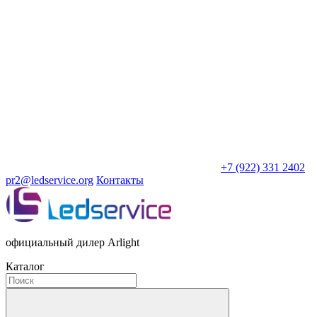
+7 (922) 331 2402
pr2@ledservice.org
Контакты
официальный дилер Arlight
Каталог