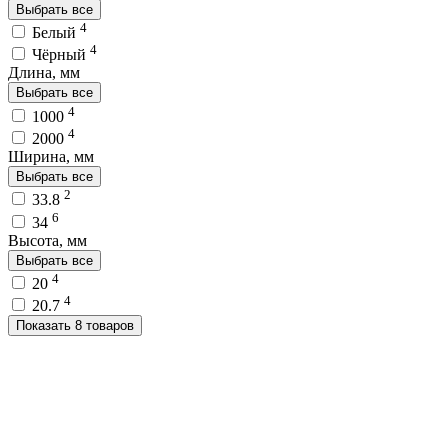
Выбрать все
4
Белый
4
Чёрный
Длина, мм
Выбрать все
4
1000
4
2000
Ширина, мм
Выбрать все
2
33.8
6
34
Высота, мм
Выбрать все
4
20
4
20.7
Показать 8 товаров