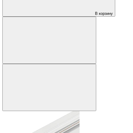
В корзину