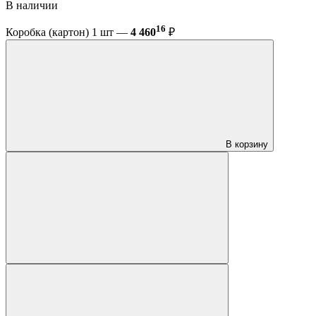
В наличии
16
Коробка (картон) 1 шт —
4 460
₽
В корзину