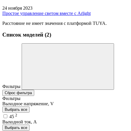
24 ноября 2023
Простое управление светом вместе с Arlight
Расстояние не имеет значения с платформой TUYA.
Список моделей (2)
Фильтры
Сброс фильтра
Фильтры
Выходное напряжение, V
Выбрать все
2
45
Выходной ток, A
Выбрать все