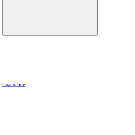
Сравнение