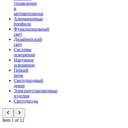
управления
и
автоматизации
Алюминиевые
профили
Функциональный
свет
Дизайнерский
свет
Системы
освещения
Наружное
освещение
Гибкий
неон
Светодиодный
декор
Электроустановочные
изделия
Светодиоды
Item 1 of 12