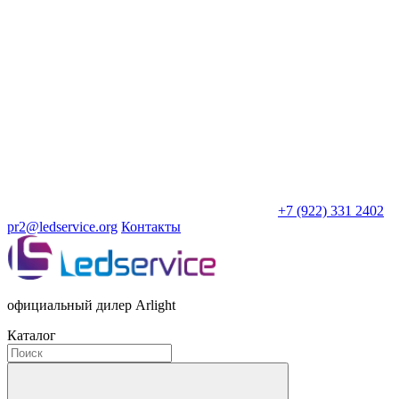
+7 (922) 331 2402
pr2@ledservice.org
Контакты
официальный дилер Arlight
Каталог