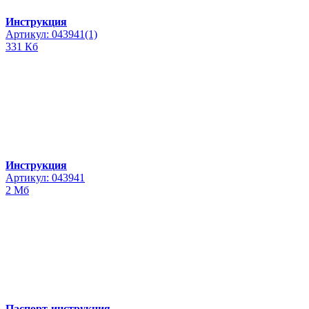
Инструкция
Артикул: 043941(1)
331 Кб
Инструкция
Артикул: 043941
2 Мб
Паспорт-инструкция