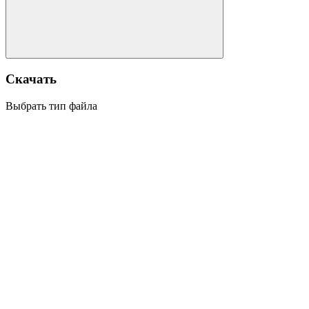
Скачать
Выбрать тип файла