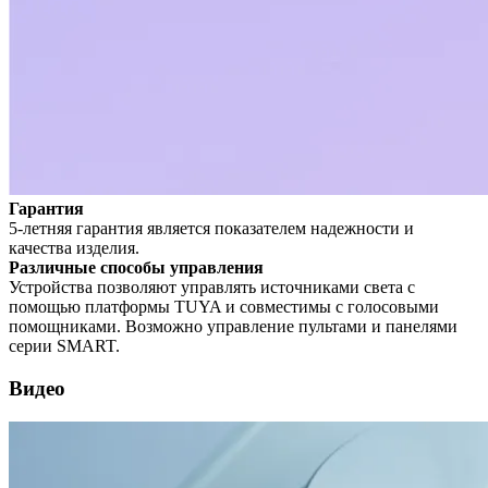
Гарантия
5-летняя гарантия является показателем надежности и
качества изделия.
Различные способы управления
Устройства позволяют управлять источниками света с
помощью платформы TUYA и совместимы с голосовыми
помощниками. Возможно управление пультами и панелями
серии SMART.
Видео