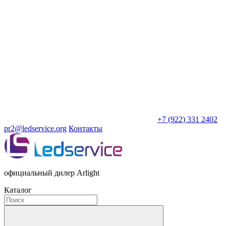
+7 (922) 331 2402
pr2@ledservice.org
Контакты
официальный дилер Arlight
Каталог