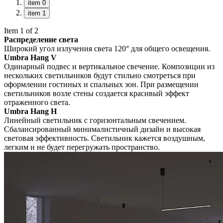
item 0
item 1
Item 1 of 2
Распределение света
Широкий угол излучения света 120° для общего освещения.
Umbra Hang V
Одинарный подвес и вертикальное свечение. Композиции из
нескольких светильников будут стильно смотреться при
оформлении гостиных и спальных зон. При размещении
светильников возле стены создается красивый эффект
отраженного света.
Umbra Hang H
Линейный светильник с горизонтальным свечением.
Сбалансированный минималистичный дизайн и высокая
световая эффективность. Светильник кажется воздушным,
легким и не будет перегружать пространство.