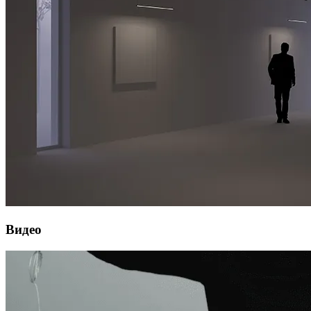
Видео