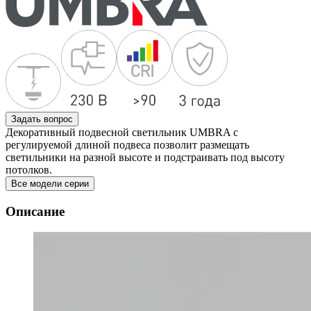
Задать вопрос
Декоративный подвесной светильник UMBRA c
регулируемой длиной подвеса позволит размещать
светильники на разной высоте и подстраивать под высоту
потолков.
Все модели серии
Описание