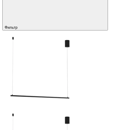
Фильтр