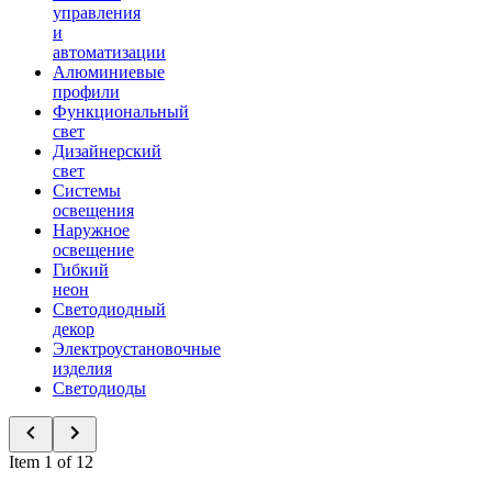
управления
и
автоматизации
Алюминиевые
профили
Функциональный
свет
Дизайнерский
свет
Системы
освещения
Наружное
освещение
Гибкий
неон
Светодиодный
декор
Электроустановочные
изделия
Светодиоды
Item 1 of 12