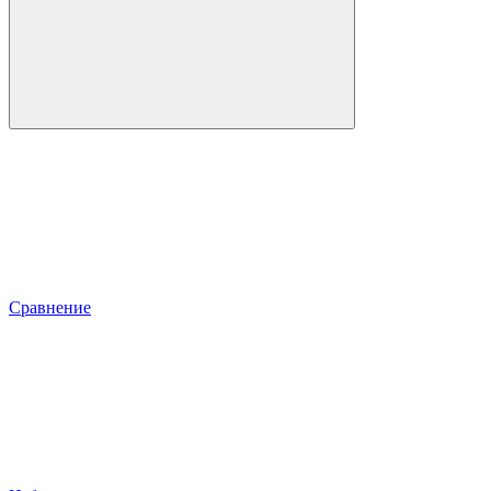
Сравнение