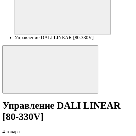
Управление DALI LINEAR [80-330V]
Управление DALI LINEAR
[80-330V]
4 товара