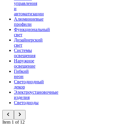
управления
и
автоматизации
Алюминиевые
профили
Функциональный
свет
Дизайнерский
свет
Системы
освещения
Наружное
освещение
Гибкий
неон
Светодиодный
декор
Электроустановочные
изделия
Светодиоды
Item 1 of 12