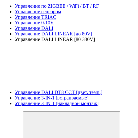
Управление по ZIGBEE / WiFi / BT / RF
Управление сенсором
Управление TRIAC
Управление 0-10V
Управление DALI
Управление DALI LINEAR [до 80V]
Управление DALI LINEAR [80-330V]
Управление DALI DT8 CCT [цвет. темп.]
Управление 3-IN-1 [встраиваемые]
Управление 3-IN-1 [накладной монтаж]