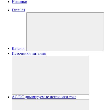
Новинки
Главная
Каталог
Источники питания
AC/DC диммируемые источники тока