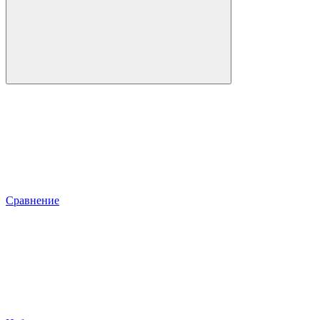
Сравнение