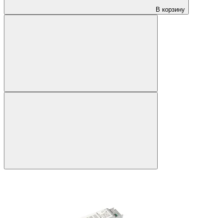
В корзину