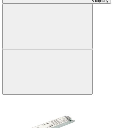
В корзину