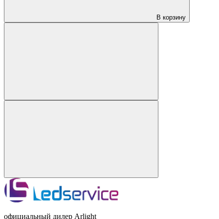
В корзину
официальный дилер Arlight