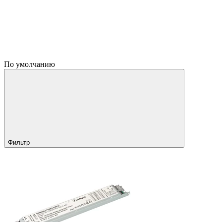
По умолчанию
Фильтр