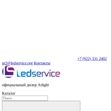
+7 (922) 331 2402
pr2@ledservice.org
Контакты
официальный дилер Arlight
Каталог