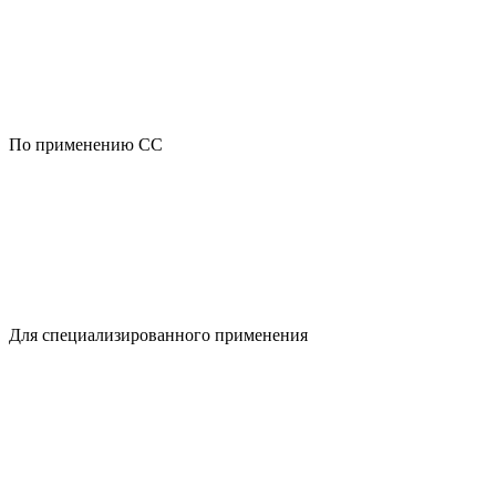
По применению CC
Для специализированного применения