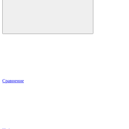
Сравнение