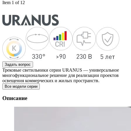
Item 1 of 12
Задать вопрос
Трековые светильники серии URANUS — универсальное
многофункциональное решение для реализации проектов
освещения коммерческих и жилых пространств.
Все модели серии
Описание