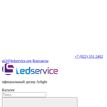
+7 (922) 331 2402
pr2@ledservice.org
Контакты
официальный дилер Arlight
Каталог