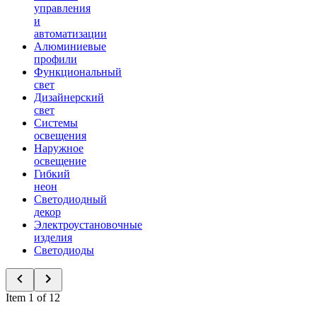
управления
и
автоматизации
Алюминиевые
профили
Функциональный
свет
Дизайнерский
свет
Системы
освещения
Наружное
освещение
Гибкий
неон
Светодиодный
декор
Электроустановочные
изделия
Светодиоды
Item 1 of 12