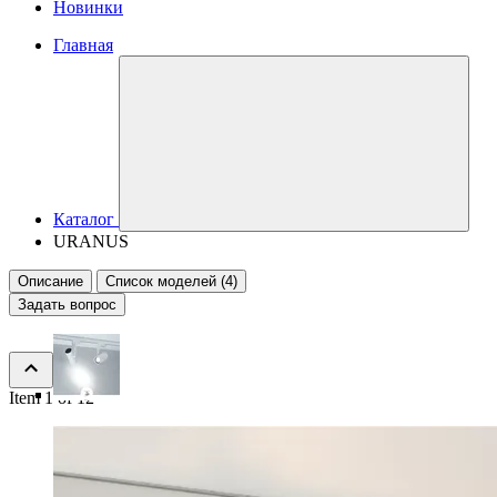
Новинки
Главная
Каталог
URANUS
Описание
Список моделей (4)
Задать вопрос
Item 1 of 12