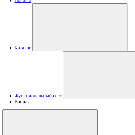
Главная
Каталог
Функциональный свет
Ванная