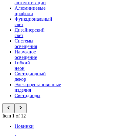
автоматизации
Алюминиевые
профили
Функциональный
свет
Дизайнерский
свет
Системы
освещения
Наружное
освещение
Гибкий
неон
Светодиодный
декор
Электроустановочные
изделия
Светодиоды
Item 1 of 12
Новинки