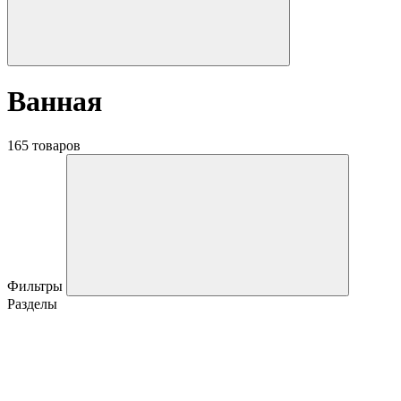
Ванная
165 товаров
Фильтры
Разделы