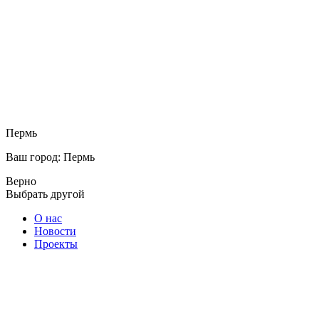
Пермь
Ваш город: Пермь
Верно
Выбрать другой
О нас
Новости
Проекты