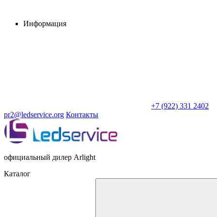
Информация
+7 (922) 331 2402
pr2@ledservice.org
Контакты
официальный дилер Arlight
Каталог