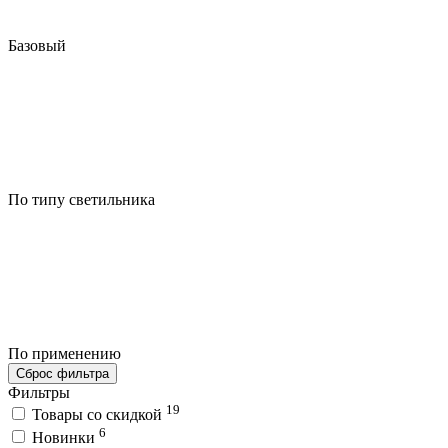
Базовый
По типу светильника
По применению
Сброс фильтра
Фильтры
19
Товары со скидкой
6
Новинки