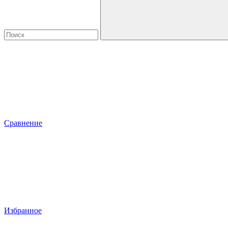
Сравнение
Избранное