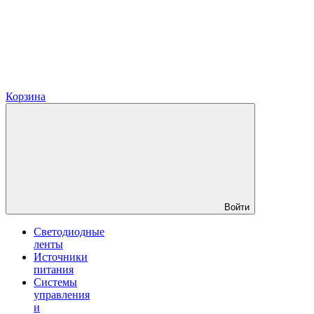
Корзина
Войти
Светодиодные
ленты
Источники
питания
Системы
управления
и