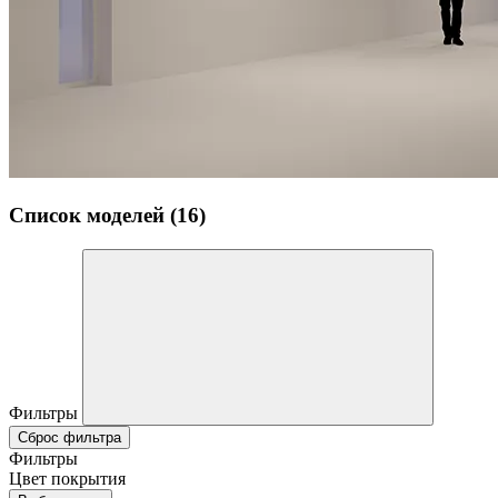
Список моделей (16)
Фильтры
Сброс фильтра
Фильтры
Цвет покрытия