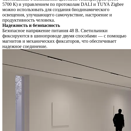
5700 К) и управлением по протоколам DALI и TUYA Zigbee
можно использовать для создания биодинамического
освещения, улучшающего самочувствие, настроение и
продуктивность человека.
Надежность и безопасность
Безопасное напряжение питания 48 В. Светильники
фиксируются в шинопроводе двумя способами — с помощью
магнитов и механических фиксаторов, что обеспечивает
надежное соединение.