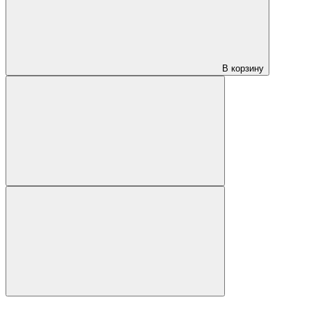
В корзину