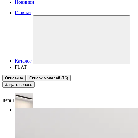
Новинки
Главная
Каталог
FLAT
Описание
Список моделей (16)
Задать вопрос
Item 1 of 3