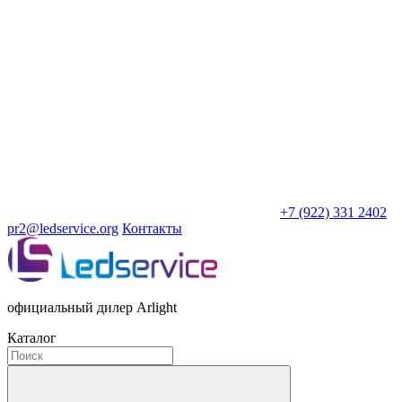
+7 (922) 331 2402
pr2@ledservice.org
Контакты
официальный дилер Arlight
Каталог