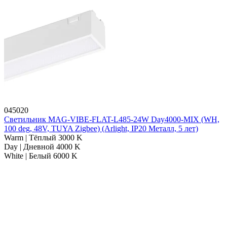
045020
Светильник MAG-VIBE-FLAT-L485-24W Day4000-MIX (WH,
100 deg, 48V, TUYA Zigbee) (Arlight, IP20 Металл, 5 лет)
Warm | Тёплый 3000 K
Day | Дневной 4000 K
White | Белый 6000 K