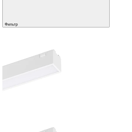
Фильтр