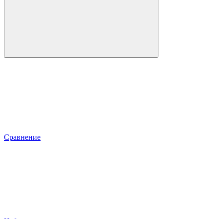
Сравнение