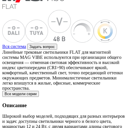
Вся система
Задать вопрос
Линейные трековые светильники FLAT для магнитной
системы MAG VIBE используются при организации общего
освещения — отменная световая эффективность и высокий
индекс цветопередачи (CRI>90) обеспечивают яркий,
комфортный, качественный свет, точно передающий оттенки
окружающих предметов. Минималистичные светильники
легко впишутся в жилые, офисные, коммерческие
пространства.
Все модели серии
Описание
Широкий выбор моделей, подходящих для разных интерьеров
и задач: доступны светильники черного и белого цвета,
мощностью 12 и 24 Вт, с двумя вариантами длины светового