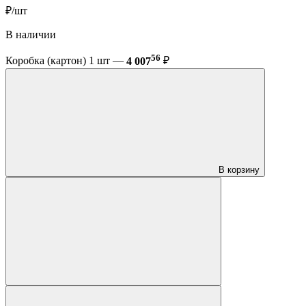
₽/шт
В наличии
56
Коробка (картон) 1 шт —
4 007
₽
В корзину