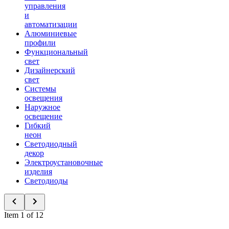
управления
и
автоматизации
Алюминиевые
профили
Функциональный
свет
Дизайнерский
свет
Системы
освещения
Наружное
освещение
Гибкий
неон
Светодиодный
декор
Электроустановочные
изделия
Светодиоды
Item 1 of 12