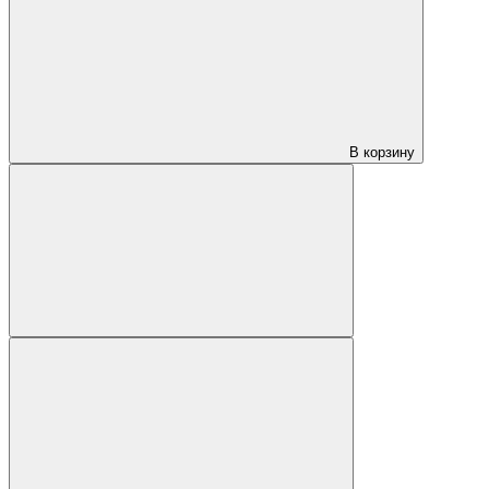
В корзину