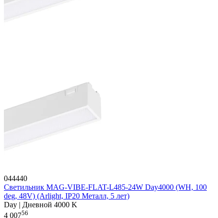
044440
Светильник MAG-VIBE-FLAT-L485-24W Day4000 (WH, 100
deg, 48V) (Arlight, IP20 Металл, 5 лет)
Day | Дневной 4000 K
56
4 007