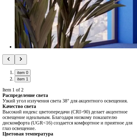
item 0
item 1
Item 1 of 2
Распределение света
Узкий угол излучения света 38° для акцентного освещения.
Качество света
Высокий индекс цветопередачи (CRI>90) делает акцентное
освещение идеальным. Благодаря низкому показателю
дискомфорта (UGR<16) создается комфортное и приятное для
глаз освещение.
Цветовая температура