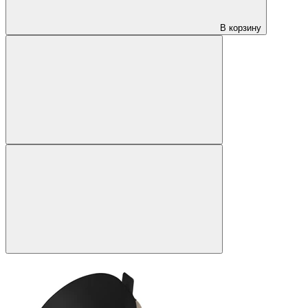
В корзину