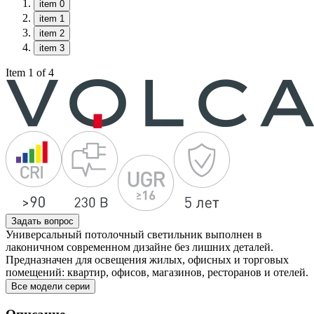
item 0
item 1
item 2
item 3
Item 1 of 4
Задать вопрос
Универсальный потолочный светильник выполнен в
лаконичном современном дизайне без лишних деталей.
Предназначен для освещения жилых, офисных и торговых
помещений: квартир, офисов, магазинов, ресторанов и отелей.
Все модели серии