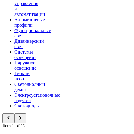
управления
и
автоматизации
Алюминиевые
профили
Функциональный
свет
Дизайнерский
свет
Системы
освещения
Наружное
освещение
Гибкий
неон
Светодиодный
декор
Электроустановочные
изделия
Светодиоды
Item 1 of 12