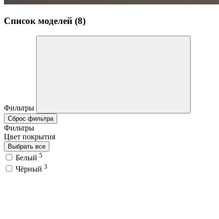
Список моделей (8)
Фильтры
Сброс фильтра
Фильтры
Цвет покрытия
Выбрать все
5
Белый
3
Чёрный