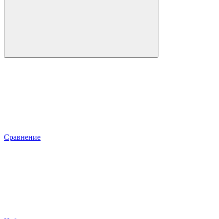
Сравнение