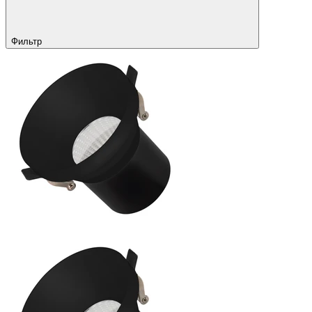
Фильтр