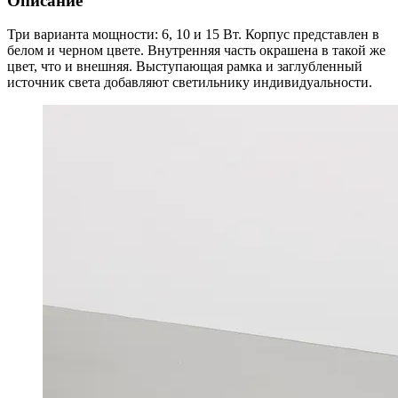
Описание
Три варианта мощности: 6, 10 и 15 Вт. Корпус представлен в
белом и черном цвете. Внутренняя часть окрашена в такой же
цвет, что и внешняя. Выступающая рамка и заглубленный
источник света добавляют светильнику индивидуальности.