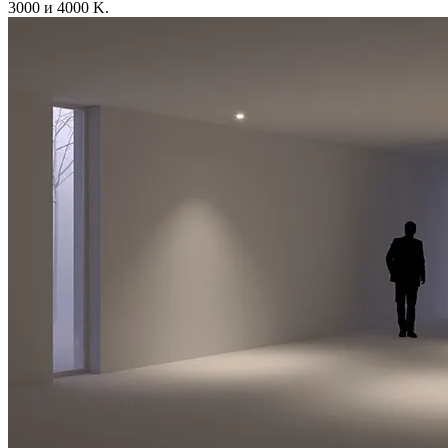
3000 и 4000 K.