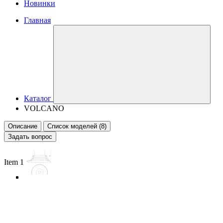
Новинки
Главная
Каталог
VOLCANO
Описание
Список моделей (8)
Задать вопрос
Item 1 of 4