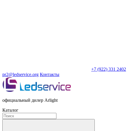
+7 (922) 331 2402
pr2@ledservice.org
Контакты
официальный дилер Arlight
Каталог