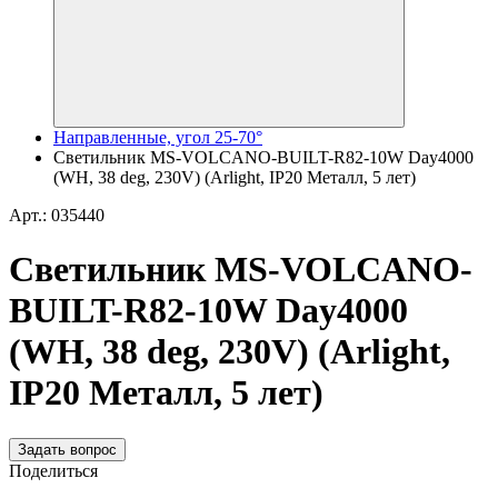
Направленные, угол 25-70°
Светильник MS-VOLCANO-BUILT-R82-10W Day4000
(WH, 38 deg, 230V) (Arlight, IP20 Металл, 5 лет)
Арт.: 035440
Светильник MS-VOLCANO-
BUILT-R82-10W Day4000
(WH, 38 deg, 230V) (Arlight,
IP20 Металл, 5 лет)
Задать вопрос
Поделиться