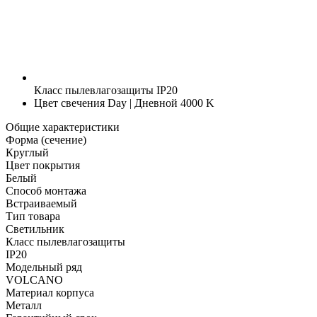
Класс пылевлагозащиты
IP20
Цвет свечения
Day | Дневной 4000 K
Общие характеристики
Форма (сечение)
Круглый
Цвет покрытия
Белый
Способ монтажа
Встраиваемый
Тип товара
Светильник
Класс пылевлагозащиты
IP20
Модельный ряд
VOLCANO
Материал корпуса
Металл