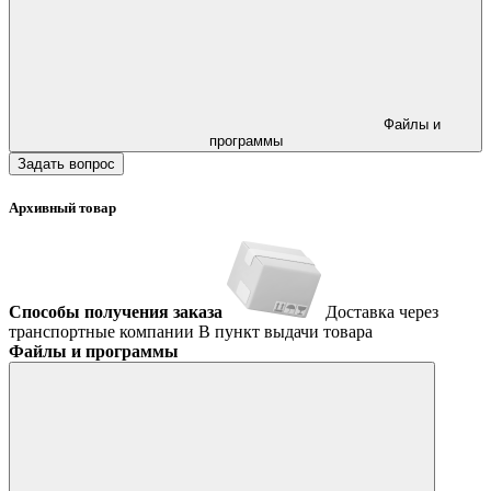
Файлы и
программы
Задать вопрос
Архивный товар
Способы получения заказа
Доставка через
транспортные компании
В пункт выдачи товара
Файлы и программы