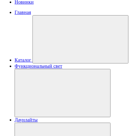
Новинки
Главная
Каталог
Функциональный свет
Даунлайты