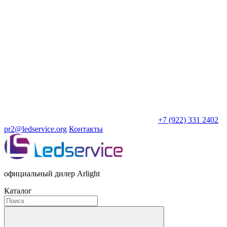
+7 (922) 331 2402
pr2@ledservice.org
Контакты
официальный дилер Arlight
Каталог