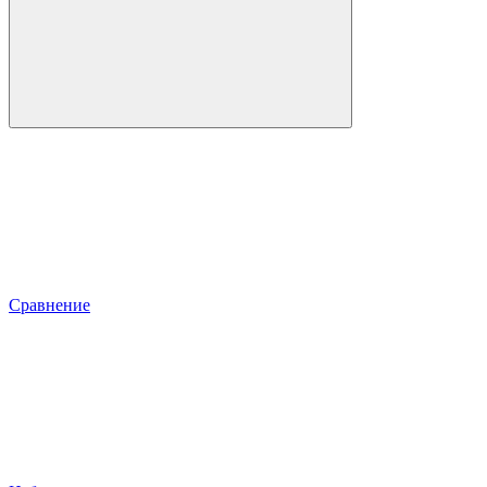
Сравнение