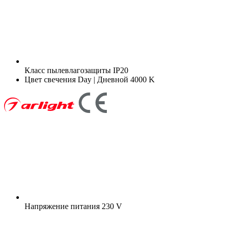
Класс пылевлагозащиты
IP20
Цвет свечения
Day | Дневной 4000 K
Напряжение питания
230 V