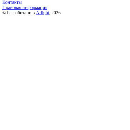
Контакты
Правовая информация
© Разработано в
Arlight
, 2026