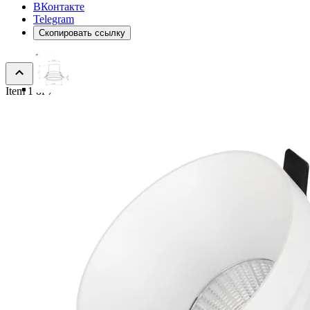
ВКонтакте
Telegram
Скопировать ссылку
Item 1 of 7