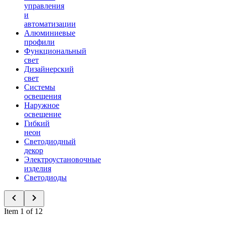
управления
и
автоматизации
Алюминиевые
профили
Функциональный
свет
Дизайнерский
свет
Системы
освещения
Наружное
освещение
Гибкий
неон
Светодиодный
декор
Электроустановочные
изделия
Светодиоды
Item 1 of 12