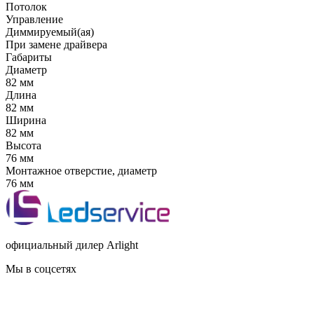
Потолок
Управление
Диммируемый(ая)
При замене драйвера
Габариты
Диаметр
82 мм
Длина
82 мм
Ширина
82 мм
Высота
76 мм
Монтажное отверстие, диаметр
76 мм
официальный дилер Arlight
Мы в соцсетях